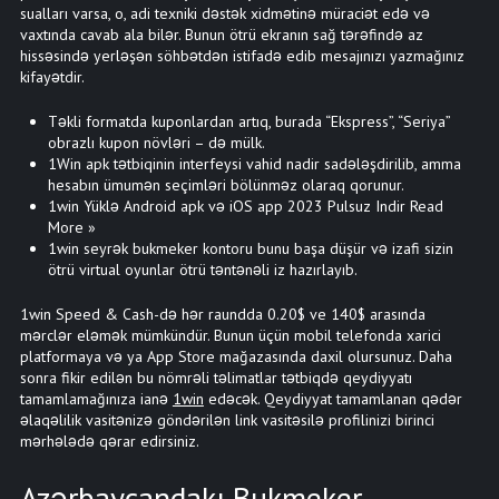
sualları varsa, o, adi texniki dəstək xidmətinə müraciət edə və
vaxtında cavab ala bilər. Bunun ötrü ekranın sağ tərəfində az
hissəsində yerləşən söhbətdən istifadə edib mesajınızı yazmağınız
kifayətdir.
Təkli formatda kuponlardan artıq, burada “Ekspress”, “Seriya”
obrazlı kupon növləri – də mülk.
1Win apk tətbiqinin interfeysi vahid nadir sadələşdirilib, amma
hesabın ümumən seçimləri bölünməz olaraq qorunur.
1win Yüklə Android apk və iOS app 2023 Pulsuz Indir Read
More »
1win seyrək bukmeker kontoru bunu başa düşür və izafi sizin
ötrü virtual oyunlar ötrü təntənəli iz hazırlayıb.
1win Speed & Cash-də hər raundda 0.20$ ve 140$ arasında
mərclər eləmək mümkündür. Bunun üçün mobil telefonda xarici
platformaya və ya App Store mağazasında daxil olursunuz. Daha
sonra fikir edilən bu nömrəli təlimatlar tətbiqdə qeydiyyatı
tamamlamağınıza ianə
1win
edəcək. Qeydiyyat tamamlanan qədər
əlaqəlilik vasitənizə göndərilən link vasitəsilə profilinizi birinci
mərhələdə qərar edirsiniz.
Azərbaycandakı Bukmeker