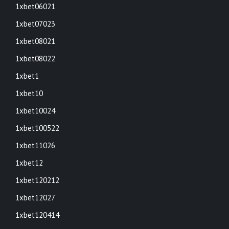
1xbet06021
1xbet07023
1xbet08021
1xbet08022
1xbet1
1xbet10
1xbet10024
1xbet100522
1xbet11026
1xbet12
1xbet120212
1xbet12027
1xbet120414