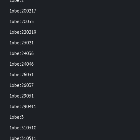
1xbet2
1xbet200217
1xbet20035
1xbet220219
1xbet23021
1xbet24036
1xbet24046
1xbet26031
1xbet26037
1xbet29031
1xbet290411
1xbet3
1xbet310310
1xbet310511