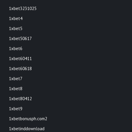
1xbet3231025
1xbet4
1xbet5
1xbet50617
1xbet6
1xbet60411
1xbet60618
1xbet7
1xbet8
1xbet80412
1xbet9
1xbetbonusph.com2
1xbetinddownload