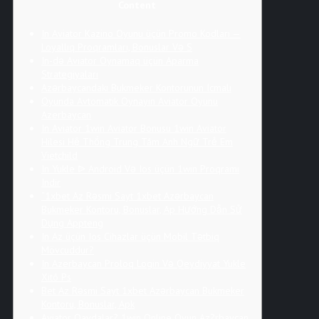
Content
In Aviator Kazino Oyunu üçün Promo Kodları —
Loyallıq Proqramları, Bonuslar Və S
In-də Aviator Oynamaq üçün Aparma
Strategiyaları
Azərbaycandakı Bukmeker Kontorunun Icmalı
Oyunda Avtomatik Oynayın Aviator Oyunu
Azerbaycan
In Aviator 1win Aviator Bonusu 1win Aviator
Hilesi Hệ Thống Trung Tâm Anh Ngữ Trẻ Em
Vietchild
In Yukle ᐉ Android Və Ios üçün 1win Proqramı
Indir
“1xbet Az Rəsmi Sayt 1xbet Azərbaycan
Bukmeker Kontoru, Bonuslar, Ap Hướng Dẫn Sử
Dụng Appteng
In Az üçün Ios Cihazlar üçün Mobil Tətbiq
Mövcuddur?
In Azerbaycan Proloq Login Və Qeydiyyat Yukle
Xitô Ps
Bet Az Rəsmi Sayt 1xbet Azərbaycan Bukmeker
Kontoru, Bonuslar, Apk
Aviator Qaydalar? 1win Online Oyun Az?rbaycan