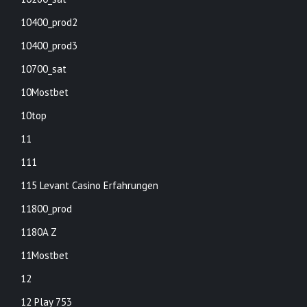
10400_prod2
10400_prod3
10700_sat
10Mostbet
10top
11
111
115 Levant Casino Erfahrungen
11800_prod
1180A Z
11Mostbet
12
12 Play 753