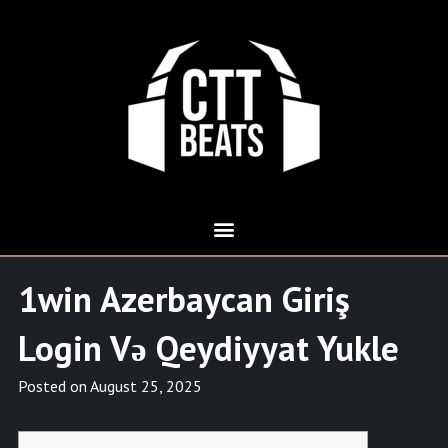
1win Azerbaycan Giriş
Login Və Qeydiyyat Yukle
Posted on
August 25, 2025