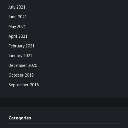
July 2021
June 2021
May 2021
April 2021
February 2021
January 2021
December 2020
October 2019
September 2016
Categories