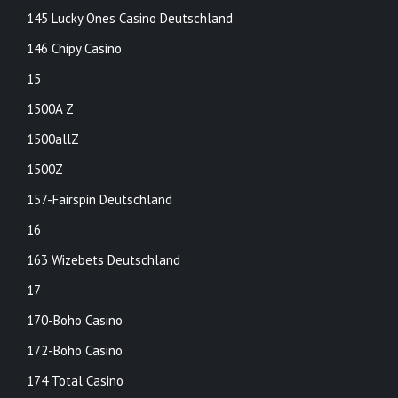
145 Lucky Ones Casino Deutschland
146 Chipy Casino
15
1500A Z
1500allZ
1500Z
157-Fairspin Deutschland
16
163 Wizebets Deutschland
17
170-Boho Casino
172-Boho Casino
174 Total Casino