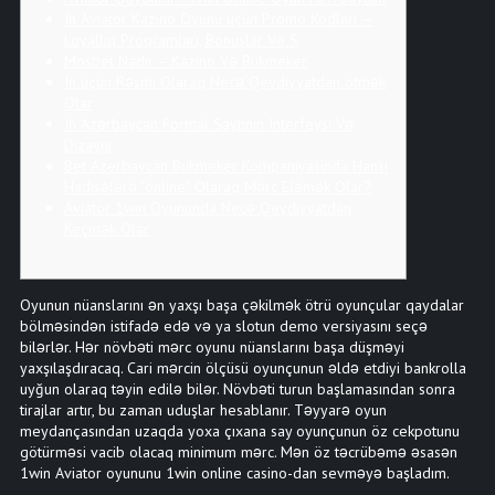
In Aviator Kazino Oyunu üçün Promo Kodları —
Loyallıq Proqramları, Bonuslar Və S
Mosbet Nadir – Kazino Və Bukmeker
In üçün Rəsmi Olaraq Necə Qeydiyyatdan ötmək
Olar
In Azərbaycan Formal Saytının Interfeysi Və
Dizaynı
Bet Azerbaycan Bukmeker Kompaniyasinda Hansi
Hadisələrə “online” Olaraq Mərc Eləmək Olar?
Aviator 1win Oyununda Necə Qeydiyyatdan
Keçmək Olar
Oyunun nüanslarını ən yaxşı başa çəkilmək ötrü oyunçular qaydalar
bölməsindən istifadə edə və ya slotun demo versiyasını seçə
bilərlər. Hər növbəti mərc oyunu nüanslarını başa düşməyi
yaxşılaşdıracaq. Cari mərcin ölçüsü oyunçunun əldə etdiyi bankrolla
uyğun olaraq təyin edilə bilər. Növbəti turun başlamasından sonra
tirajlar artır, bu zaman uduşlar hesablanır. Təyyarə oyun
meydançasından uzaqda yoxa çıxana say oyunçunun öz cekpotunu
götürməsi vacib olacaq minimum mərc. Mən öz təcrübəmə əsasən
1win Aviator oyununu 1win online casino-dan sevməyə başladım.