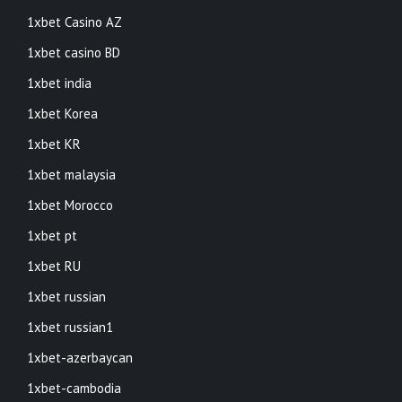
1xbet Casino AZ
1xbet casino BD
1xbet india
1xbet Korea
1xbet KR
1xbet malaysia
1xbet Morocco
1xbet pt
1xbet RU
1xbet russian
1xbet russian1
1xbet-azerbaycan
1xbet-cambodia