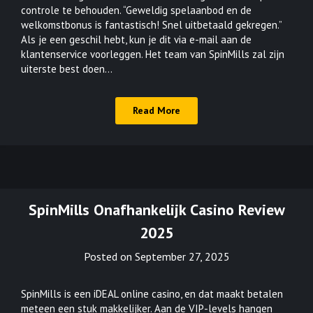
controle te behouden. “Geweldig spelaanbod en de
welkomstbonus is fantastisch! Snel uitbetaald gekregen.”
Als je een geschil hebt, kun je dit via e-mail aan de
klantenservice voorleggen. Het team van SpinMills zal zijn
uiterste best doen…
Read More
SpinMills Onafhankelijk Casino Review
2025
Posted on
September 27, 2025
SpinMills is een iDEAL online casino, en dat maakt betalen
meteen een stuk makkelijker. Aan de VIP-levels hangen