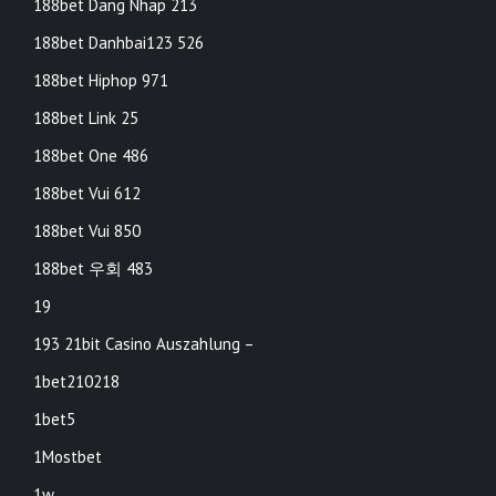
188bet Dang Nhap 213
188bet Danhbai123 526
188bet Hiphop 971
188bet Link 25
188bet One 486
188bet Vui 612
188bet Vui 850
188bet 우회 483
19
193 21bit Casino Auszahlung –
1bet210218
1bet5
1Mostbet
1w