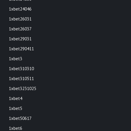
1xbet24046
1xbet26031
1xbet26037
1xbet29031
1xbet290411
1xbet3
1xbet310310
1xbet310511
1xbet3231025
1xbet4
1xbet5
1xbet50617
1xbet6