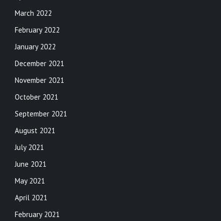
March 2022
February 2022
January 2022
December 2021
November 2021
October 2021
September 2021
August 2021
July 2021
June 2021
May 2021
April 2021
February 2021