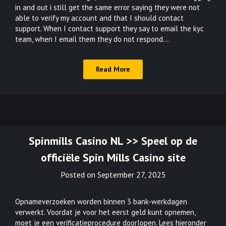
in and out i still get the same error saying they were not
able to verify my account and that I should contact
support. When I contact support they say to email the kyc
team, when I email them they do not respond….
Read More
Spinmills Casino NL >> Speel op de
officiële Spin Mills Сasino site
Posted on
September 27, 2025
Opnameverzoeken worden binnen 3 bank-werkdagen
verwerkt. Voordat je voor het eerst geld kunt opnemen,
moet je een verificatieprocedure doorlopen. Lees hieronder