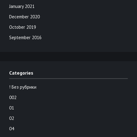
January 2021
December 2020
October 2019
September 2016
Categories
! Без рубрики
002
01
02
04