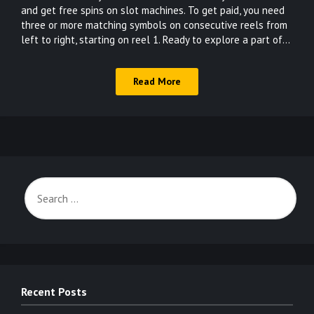
and get free spins on slot machines. To get paid, you need
three or more matching symbols on consecutive reels from
left to right, starting on reel 1. Ready to explore a part of…
Read More
Recent Posts