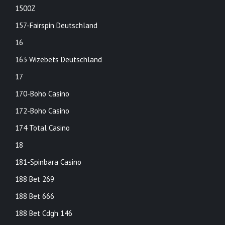
1500Z
157-Fairspin Deutschland
16
163 Wizebets Deutschland
17
170-Boho Casino
172-Boho Casino
174 Total Casino
18
181-Spinbara Casino
188 Bet 269
188 Bet 666
188 Bet Cdgh 146