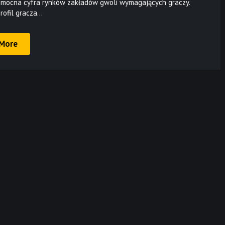
 i mocna cyfra rynków zakładów gwoli wymagających graczy.
profil gracza…
More