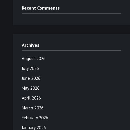
Recent Comments
Archives
August 2026
July 2026
June 2026
May 2026
April 2026
March 2026
February 2026
January 2026