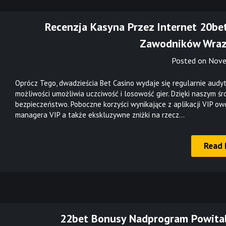
Recenzja Kasyna Przez Internet 20be
Zawodników Wraz
Posted on
Nove
Oprócz Tego, dwadzieścia Bet Casino wydaje się regularnie audy
możliwości umożliwia uczciwość i losowość gier. Dzięki naszym ś
bezpieczeństwo. Poboczne korzyści wynikające z aplikacji VIP o
managera VIP a także ekskluzywne zniżki na rzecz…
Read 
22bet Bonusy Nadprogram Powital