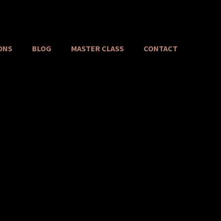
ONS
BLOG
MASTER CLASS
CONTACT