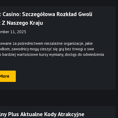
t Casino: Szczegółowa Rozkład Gwoli
 Z Naszego Kraju
mber 11, 2025
towane za pośrednictwem niezależne organizacje, jakie
rodkom, zawodnicy mogą cieszyć się grą bez trwogi o swe
wo bardziej wartościowe kursy wymiany, dostęp do odwiedzenia
More
ny Plus Aktualne Kody Atrakcyjne