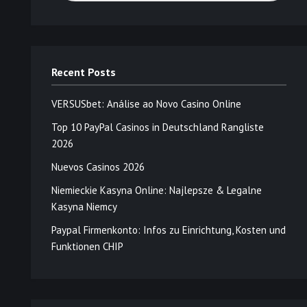
Recent Posts
VERSUSbet: Análise ao Novo Casino Online
Top 10 PayPal Casinos in Deutschland Rangliste
2026
Nuevos Casinos 2026
Niemieckie Kasyna Online: Najlepsze & Legalne
Kasyna Niemcy
Paypal Firmenkonto: Infos zu Einrichtung, Kosten und
Funktionen CHIP