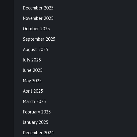
December 2025
November 2025
October 2025
September 2025
August 2025
July 2025
June 2025
May 2025
April 2025
March 2025
February 2025
January 2025
December 2024