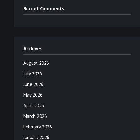
Recent Comments
Archives
August 2026
July 2026
June 2026
May 2026
April 2026
March 2026
February 2026
January 2026