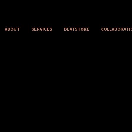
ABOUT
SERVICES
BEATSTORE
COLLABORATI