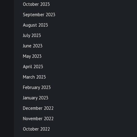
October 2023
September 2023
August 2023
July 2023
June 2023
May 2023
April 2023
March 2023
February 2023
January 2023
December 2022
November 2022
October 2022