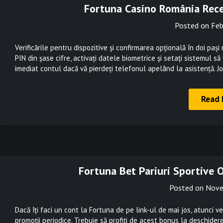
Fortuna Casino România Recen
Posted on
Feb
Verificările pentru dispozitive și confirmarea opțională în doi pași
PIN din șase cifre, activați datele biometrice și setați sistemul 
imediat contul dacă vă pierdeți telefonul apelând la asistență. 
Read 
Fortuna Bet Pariuri Sportive
Posted on
Nove
Dacă îți faci un cont la Fortuna de pe link-ul de mai jos, atunci ve
promoții periodice. Trebuie să profiți de acest bonus la deschidere