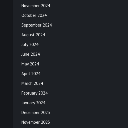
November 2024
October 2024
September 2024
August 2024
July 2024
June 2024
May 2024
April 2024
March 2024
February 2024
January 2024
December 2023
November 2023