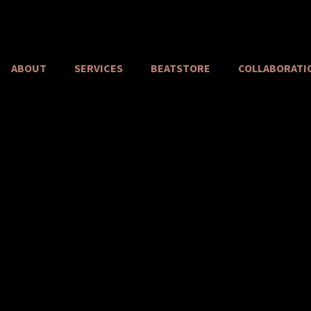
ABOUT
SERVICES
BEATSTORE
COLLABORATI