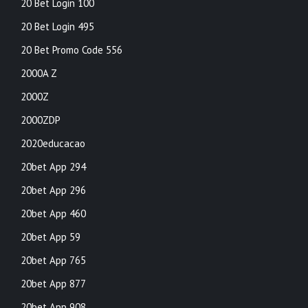
20 Bet Login 100
20 Bet Login 495
20 Bet Promo Code 556
2000A Z
2000Z
2000ZDP
2020educacao
20bet App 294
20bet App 296
20bet App 460
20bet App 59
20bet App 765
20bet App 877
20bet App 908