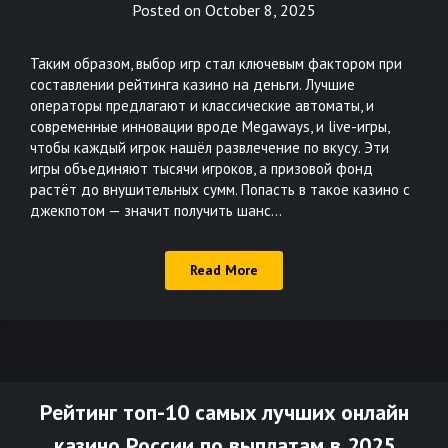
Posted on
October 8, 2025
Таким образом, выбор игр стал ключевым фактором при
составлении рейтинга казино на деньги. Лучшие
операторы предлагают и классические автоматы, и
современные инновации вроде Megaways, и live-игры,
чтобы каждый игрок нашёл развлечение по вкусу. Эти
игры объединяют тысячи игроков, а призовой фонд
растёт до внушительных сумм. Попасть в такое казино с
джекпотом — значит получить шанс…
Read More
Peйтинг тoп-10 caмыx лучшиx oнлaйн
кaзинo Poccии пo выплaтaм в 2025