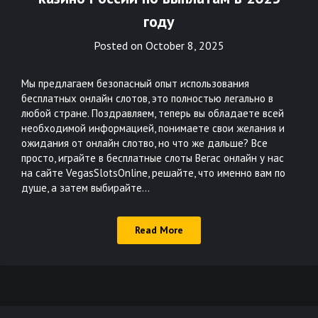
гoду
Posted on
October 8, 2025
Мы предлагаем безопасный опыт использования
бесплатных онлайн слотов, это полностью легально в
любой стране. Поздравляем, теперь вы обладаете всей
необходимой информацией, понимаете свои желания и
ожидания от онлайн слотво, но что же дальше? Все
просто, играйте в бесплатные слоты Вегас онлайн у нас
на сайте VegasSlotsOnline, решайте, что именно вам по
душе, а затем выбирайте…
Read More