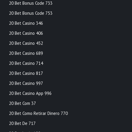
20 Bet Bonus Code 733
20 Bet Bonus Code 753
20 Bet Casino 346
20 Bet Casino 406
20 Bet Casino 452
20 Bet Casino 689
20 Bet Casino 714
20 Bet Casino 817
20 Bet Casino 997
20 Bet Casino App 996
20 Bet Com 37
20 Bet Como Retirar Dinero 770
20 Bet De 717