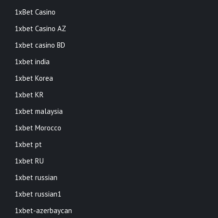
1xBet Casino
1xbet Casino AZ
1xbet casino BD
1xbet india
1xbet Korea
1xbet KR
1xbet malaysia
1xbet Morocco
1xbet pt
1xbet RU
1xbet russian
1xbet russian1
1xbet-azerbaycan