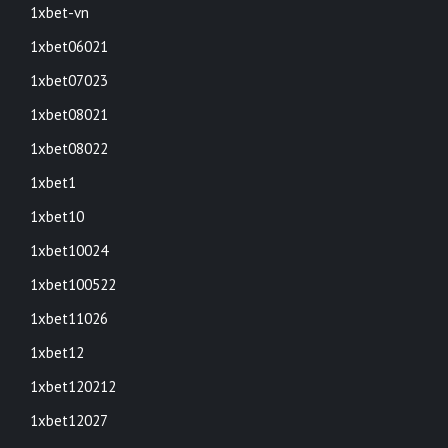
1xbet-vn
1xbet06021
1xbet07023
1xbet08021
1xbet08022
1xbet1
1xbet10
1xbet10024
1xbet100522
1xbet11026
1xbet12
1xbet120212
1xbet12027