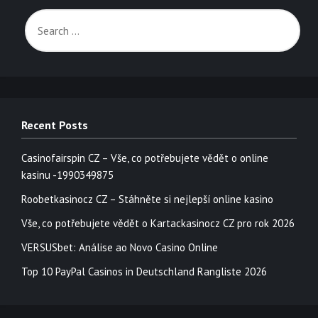
Recent Posts
Casinofairspin CZ – Vše, co potřebujete vědět o online
kasinu -1990349875
Roobetkasinocz CZ – Stáhněte si nejlepší online kasino
Vše, co potřebujete vědět o Kartackasinocz CZ pro rok 2026
VERSUSbet: Análise ao Novo Casino Online
Top 10 PayPal Casinos in Deutschland Rangliste 2026