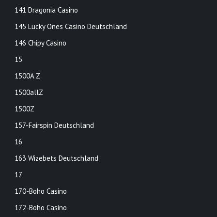
141 Dragonia Casino
145 Lucky Ones Casino Deutschland
146 Chipy Casino
15
1500A Z
1500allZ
1500Z
157-Fairspin Deutschland
16
163 Wizebets Deutschland
17
170-Boho Casino
172-Boho Casino