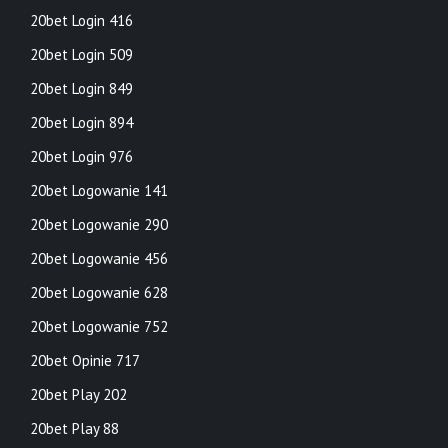
20bet Login 416
20bet Login 509
20bet Login 849
20bet Login 894
20bet Login 976
20bet Logowanie 141
20bet Logowanie 290
20bet Logowanie 456
20bet Logowanie 628
20bet Logowanie 752
20bet Opinie 717
20bet Play 202
20bet Play 88