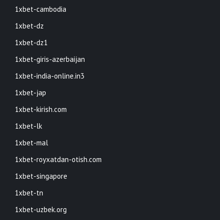
1xbet-cambodia
1xbet-dz
1xbet-dz1
1xbet-giris-azerbaijan
1xbet-india-online.in3
1xbet-jap
1xbet-kirish.com
1xbet-lk
1xbet-mal
1xbet-royxatdan-otish.com
1xbet-singapore
1xbet-tn
1xbet-uzbek.org