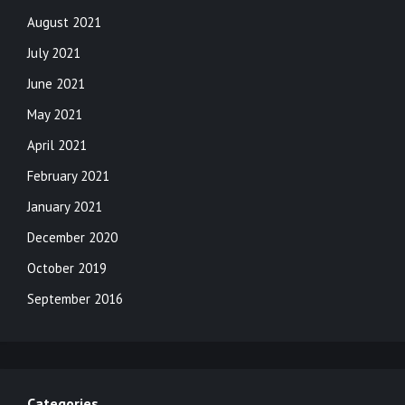
August 2021
July 2021
June 2021
May 2021
April 2021
February 2021
January 2021
December 2020
October 2019
September 2016
Categories