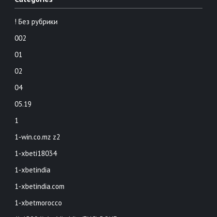
! Без рубрики
002
01
02
04
05.19
1
1-win.co.mz z2
1-xbeti18034
1-xbetindia
1-xbetindia.com
1-xbetmorocco