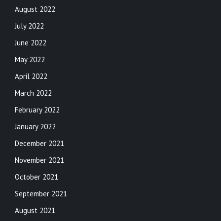
August 2022
July 2022
June 2022
May 2022
April 2022
March 2022
February 2022
January 2022
December 2021
November 2021
October 2021
September 2021
August 2021