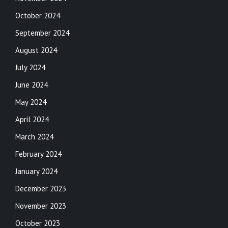
October 2024
September 2024
August 2024
July 2024
June 2024
May 2024
April 2024
March 2024
February 2024
January 2024
December 2023
November 2023
October 2023