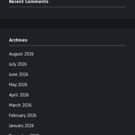
Recent Comments
Archives
August 2026
July 2026
June 2026
May 2026
April 2026
March 2026
February 2026
January 2026