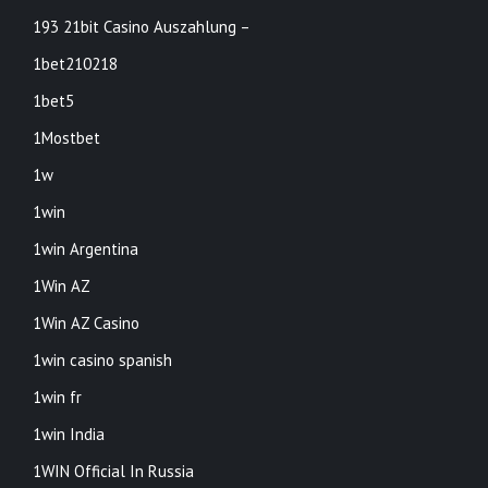
193 21bit Casino Auszahlung –
1bet210218
1bet5
1Mostbet
1w
1win
1win Argentina
1Win AZ
1Win AZ Casino
1win casino spanish
1win fr
1win India
1WIN Official In Russia