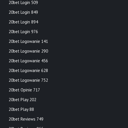
20bet Login 509
20bet Login 849
20bet Login 894
20bet Login 976
20bet Logowanie 141
20bet Logowanie 290
20bet Logowanie 456
20bet Logowanie 628
20bet Logowanie 752
20bet Opinie 717
20bet Play 202
20bet Play 88
20bet Reviews 749