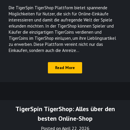
Die TigerSpin TigerShop Plattform bietet spannende
Möglichkeiten für Nutzer, die sich für Online-Einkäufe
interessieren und damit die aufregende Welt der Spiele
erkunden möchten. In der TigerShop können Spieler und
Käufer die einzigartigen TigerCoins verdienen und
TigerCoins im TigerShop einlцsen, um ihre Lieblingsartikel
zu erwerben. Diese Plattform vereint nicht nur das
Einkaufen, sondern auch die Anreize…
Read More
TigerSpin TigerShop: Alles über den
besten Online-Shop
Posted on
April 22, 2026