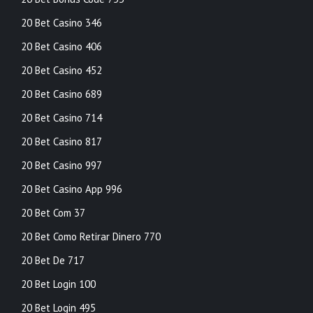
20 Bet Casino 346
20 Bet Casino 406
20 Bet Casino 452
20 Bet Casino 689
20 Bet Casino 714
20 Bet Casino 817
20 Bet Casino 997
20 Bet Casino App 996
20 Bet Com 37
20 Bet Como Retirar Dinero 770
20 Bet De 717
20 Bet Login 100
20 Bet Login 495