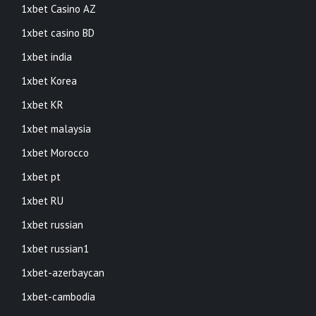
1xbet Casino AZ
1xbet casino BD
1xbet india
1xbet Korea
1xbet KR
1xbet malaysia
1xbet Morocco
1xbet pt
1xbet RU
1xbet russian
1xbet russian1
1xbet-azerbaycan
1xbet-cambodia