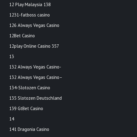
12 Play Malaysia 138
1231-fatboss casino
126 Always Vegas Casino
12Bet Casino
12play Online Casino 357
13
132 Always Vegas Casino-
132 Always Vegas Casino–
134-Slotozen Casino
135 Slotozen Deutschland
139 GtBet Casino
14
141 Dragonia Casino