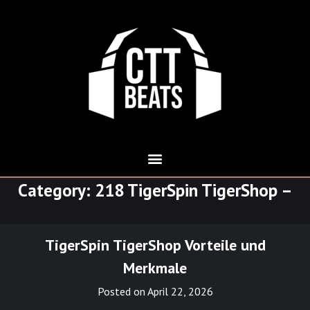
Category:
218 TigerSpin TigerShop –
TigerSpin TigerShop Vorteile und
Merkmale
Posted on
April 22, 2026