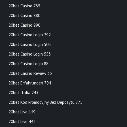
20bet Casino 735
20bet Casino 880
20bet Casino 990
20bet Casino Login 292
20bet Casino Login 505
20bet Casino Login 553
20bet Casino Login 88
20bet Casino Review 35
20bet Erfahrungen 794
20bet Italia 243
20bet Kod Promocyjny Bez Depozytu 775
20bet Live 149
20bet Live 442