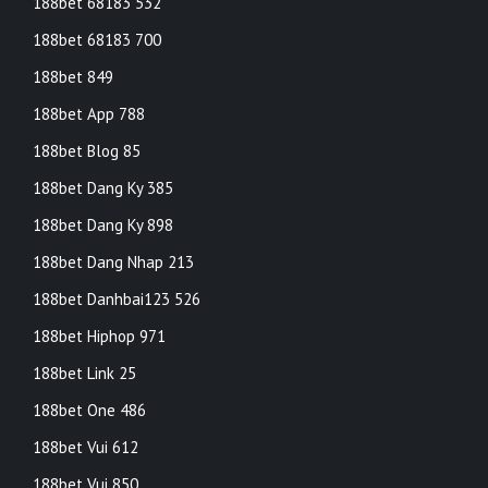
188bet 68183 532
188bet 68183 700
188bet 849
188bet App 788
188bet Blog 85
188bet Dang Ky 385
188bet Dang Ky 898
188bet Dang Nhap 213
188bet Danhbai123 526
188bet Hiphop 971
188bet Link 25
188bet One 486
188bet Vui 612
188bet Vui 850