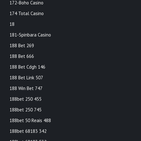
172-Boho Casino
174 Total Casino
18
181-Spinbara Casino
188 Bet 269
188 Bet 666
188 Bet Cdgh 146
188 Bet Link 507
188 Win Bet 747
188bet 250 455
188bet 250 745
188bet 50 Reais 488
188bet 68183 342