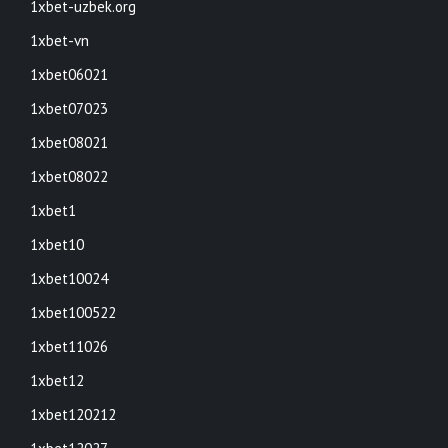
1xbet-uzbek.org
1xbet-vn
1xbet06021
1xbet07023
1xbet08021
1xbet08022
1xbet1
1xbet10
1xbet10024
1xbet100522
1xbet11026
1xbet12
1xbet120212