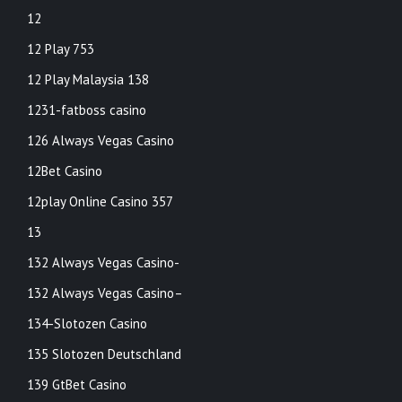
12
12 Play 753
12 Play Malaysia 138
1231-fatboss casino
126 Always Vegas Casino
12Bet Casino
12play Online Casino 357
13
132 Always Vegas Casino-
132 Always Vegas Casino–
134-Slotozen Casino
135 Slotozen Deutschland
139 GtBet Casino