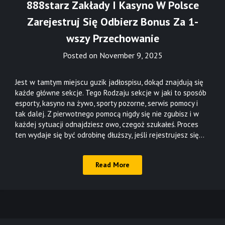
888starz Zakłady I Kasyno W Polsce
Zarejestruj Się Odbierz Bonus Za 1-
wszy Przechowanie
Posted on
November 9, 2025
Jest w tamtym miejscu guzik jadłospisu, dokąd znajdują się
każde główne sekcje. Tego Rodzaju sekcje w jaki to sposób
esporty, kasyno na żywo, sporty pozorne, serwis pomocy i
tak dalej. Z pierwotnego pomocą nigdy się nie zgubisz i w
każdej sytuacji odnajdziesz owo, czegoż szukałeś. Proces
ten wydaje się być odrobinę dłuższy, jeśli rejestrujesz się…
Read More