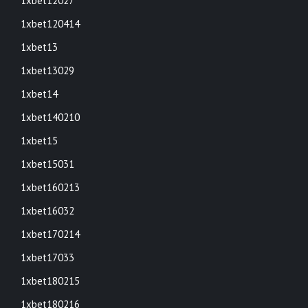
1xbet12027
1xbet120414
1xbet13
1xbet13029
1xbet14
1xbet140210
1xbet15
1xbet15031
1xbet160213
1xbet16032
1xbet170214
1xbet17033
1xbet180215
1xbet180216