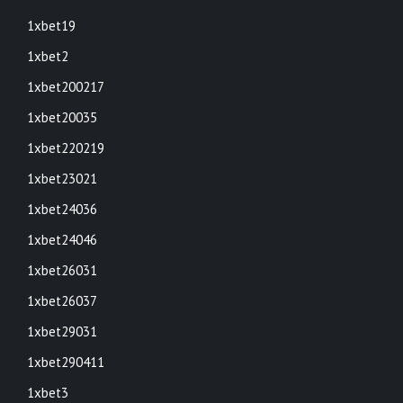
1xbet19
1xbet2
1xbet200217
1xbet20035
1xbet220219
1xbet23021
1xbet24036
1xbet24046
1xbet26031
1xbet26037
1xbet29031
1xbet290411
1xbet3