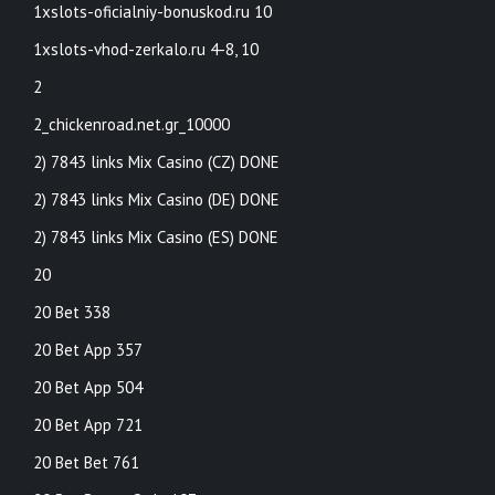
1xslots-oficialniy-bonuskod.ru 10
1xslots-vhod-zerkalo.ru 4-8, 10
2
2_chickenroad.net.gr_10000
2) 7843 links Mix Casino (CZ) DONE
2) 7843 links Mix Casino (DE) DONE
2) 7843 links Mix Casino (ES) DONE
20
20 Bet 338
20 Bet App 357
20 Bet App 504
20 Bet App 721
20 Bet Bet 761