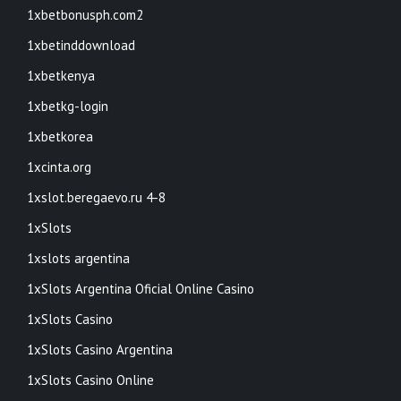
1xbetbonusph.com2
1xbetinddownload
1xbetkenya
1xbetkg-login
1xbetkorea
1xcinta.org
1xslot.beregaevo.ru 4-8
1xSlots
1xslots argentina
1xSlots Argentina Oficial Online Casino
1xSlots Casino
1xSlots Casino Argentina
1xSlots Casino Online