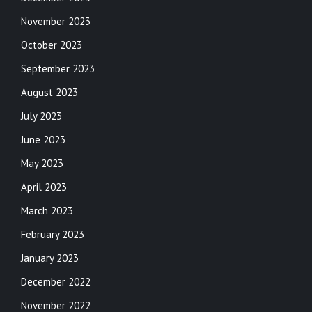
November 2023
October 2023
September 2023
August 2023
July 2023
June 2023
May 2023
April 2023
March 2023
February 2023
January 2023
December 2022
November 2022