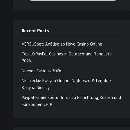
Recent Posts
VERSUSbet: Análise ao Novo Casino Online
Top 10 PayPal Casinos in Deutschland Rangliste
2026
Nuevos Casinos 2026
Niemieckie Kasyna Online: Najlepsze & Legalne
Kasyna Niemcy
Paypal Firmenkonto: Infos zu Einrichtung, Kosten und
Funktionen CHIP