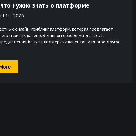
, что нужно знать о платформе
ril 14, 2026
звестных онлайн-гемблинг платформ, которая предлагает
 игр и живых казино. В данном обзоре мы детально
 предложения, бонусы, поддержку клиентов и многое другое.
More