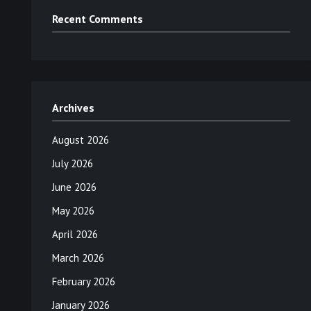
Recent Comments
Archives
August 2026
July 2026
June 2026
May 2026
April 2026
March 2026
February 2026
January 2026