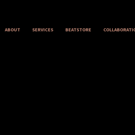
ABOUT
SERVICES
BEATSTORE
COLLABORATI