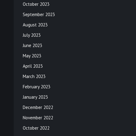
October 2023
September 2023
August 2023
July 2023
June 2023
May 2023
April 2023
March 2023
February 2023
January 2023
December 2022
November 2022
October 2022