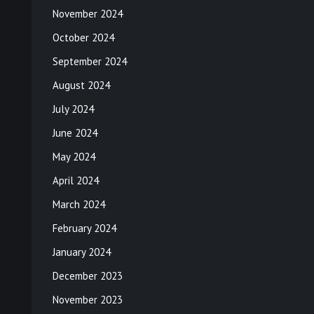
November 2024
October 2024
September 2024
August 2024
July 2024
June 2024
May 2024
April 2024
March 2024
February 2024
January 2024
December 2023
November 2023