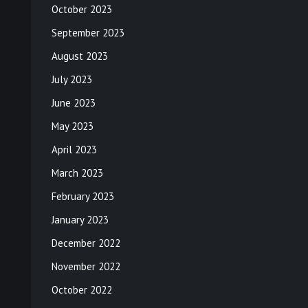
October 2023
September 2023
August 2023
July 2023
June 2023
May 2023
April 2023
March 2023
February 2023
January 2023
December 2022
November 2022
October 2022