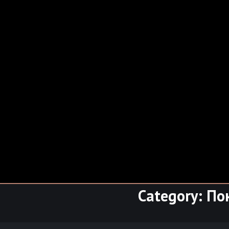
Category:
По