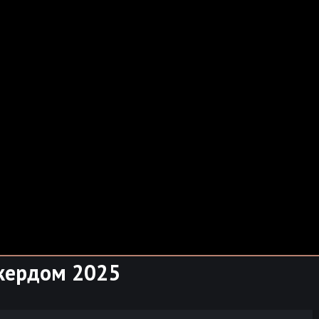
кердом 2025