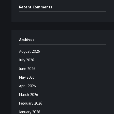
Recent Comments
Archives
August 2026
July 2026
June 2026
May 2026
April 2026
March 2026
February 2026
January 2026