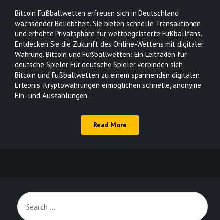
Bitcoin Fußballwetten erfreuen sich in Deutschland
wachsender Beliebtheit. Sie bieten schnelle Transaktionen
und erhöhte Privatsphäre für wettbegeisterte Fußballfans.
Entdecken Sie die Zukunft des Online-Wettens mit digitaler
Währung. Bitcoin und Fußballwetten: Ein Leitfaden für
deutsche Spieler Für deutsche Spieler verbinden sich
Bitcoin und Fußballwetten zu einem spannenden digitalen
Erlebnis. Kryptowährungen ermöglichen schnelle, anonyme
Ein- und Auszahlungen…
Read More