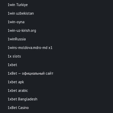
1win Turkiye
1win uzbekistan
1win-oyna
1win-uz-kirish.org
1winRussia
1wins-moldova.mdro-md x1
1x slots
1xbet
1xBet — официальный сайт
1xbet apk
1xbet arabic
1xbet Bangladesh
1xBet Casino