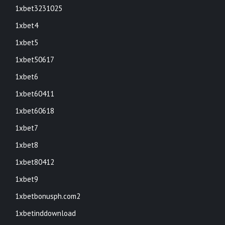
1xbet3231025
1xbet4
1xbet5
1xbet50617
1xbet6
1xbet60411
1xbet60618
1xbet7
1xbet8
1xbet80412
1xbet9
1xbetbonusph.com2
1xbetinddownload