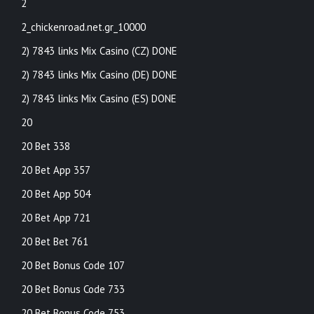
2
2_chickenroad.net.gr_10000
2) 7843 links Mix Casino (CZ) DONE
2) 7843 links Mix Casino (DE) DONE
2) 7843 links Mix Casino (ES) DONE
20
20 Bet 338
20 Bet App 357
20 Bet App 504
20 Bet App 721
20 Bet Bet 761
20 Bet Bonus Code 107
20 Bet Bonus Code 733
20 Bet Bonus Code 753