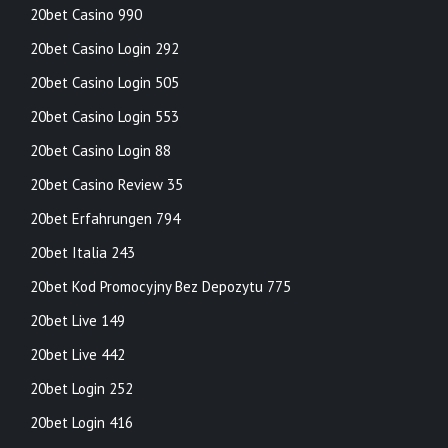
20bet Casino 990
20bet Casino Login 292
20bet Casino Login 505
20bet Casino Login 553
20bet Casino Login 88
20bet Casino Review 35
20bet Erfahrungen 794
20bet Italia 243
20bet Kod Promocyjny Bez Depozytu 775
20bet Live 149
20bet Live 442
20bet Login 252
20bet Login 416