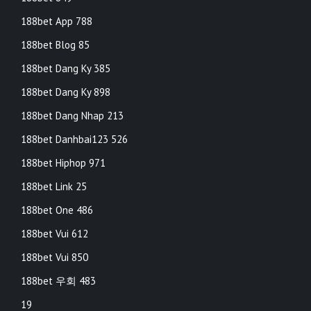
188bet App 788
188bet Blog 85
188bet Dang Ky 385
188bet Dang Ky 898
188bet Dang Nhap 213
188bet Danhbai123 526
188bet Hiphop 971
188bet Link 25
188bet One 486
188bet Vui 612
188bet Vui 850
188bet 우회 483
19