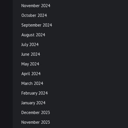
November 2024
October 2024
September 2024
August 2024
July 2024
June 2024
May 2024
April 2024
March 2024
February 2024
January 2024
December 2023
November 2023