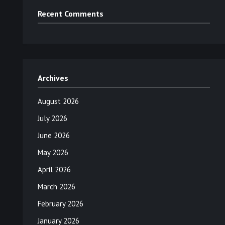
Recent Comments
Archives
August 2026
July 2026
June 2026
May 2026
April 2026
March 2026
February 2026
January 2026