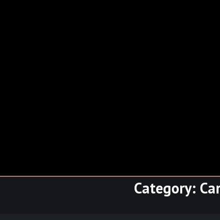
Category:
Ca