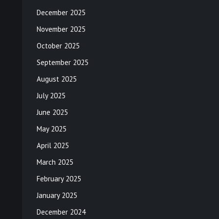
December 2025
November 2025
October 2025
September 2025
August 2025
July 2025
June 2025
May 2025
April 2025
March 2025
February 2025
January 2025
December 2024