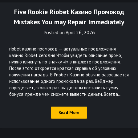
Five Rookie Riobet Казино Промокод
Mistakes You may Repair Immediately
Posted on
April 26, 2026
riobet казино промокод — актуальные предложения
казино Riobet сегодня Чтобы увидеть описание промо,
нужно кликнуть по значку «i» в виджете предложения.
После этого откроется краткая справка об условиях
получения награды. В Риобет Казино обычно разрешается
использование одного промокода за раз. Вейджер
определяет, сколько раз вы должны поставить сумму
бонуса, прежде чем сможете вывести деньги. Всегда…
Read More