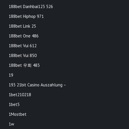
188bet Danhbai123 526
188bet Hiphop 971
188bet Link 25
188bet One 486
188bet Vui 612
188bet Vui 850
188bet 우회 483
19
193 21bit Casino Auszahlung –
1bet210218
1bet5
1Mostbet
1w