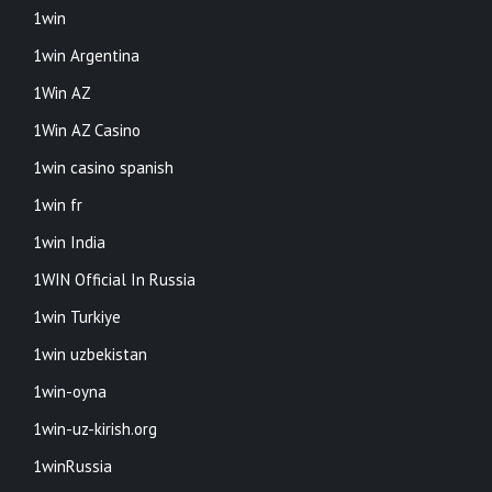
1win
1win Argentina
1Win AZ
1Win AZ Casino
1win casino spanish
1win fr
1win India
1WIN Official In Russia
1win Turkiye
1win uzbekistan
1win-oyna
1win-uz-kirish.org
1winRussia