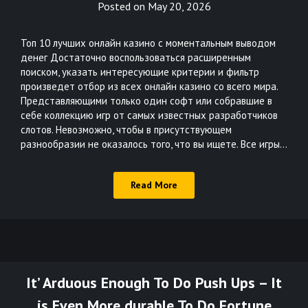
Posted on
May 20, 2026
Топ 10 лучших онлайн казино с моментальным выводом
денег Достаточно воспользоваться расширенным
поиском, указать интересующие критерии и фильтр
произведет отбор из всех онлайн казино со всего мира.
Представляющими только один софт или собравшие в
себе коллекцию игр от самых известных разработчиков
слотов. Невозможно, чтобы в присутствующем
разнообразии не оказалось того, что вы ищете. Все игры…
Read More
It’ Arduous Enough To Do Push Ups – It
is Even More durable To Do Fortune