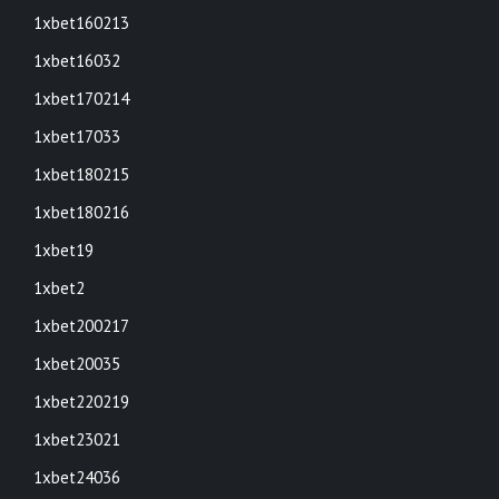
1xbet160213
1xbet16032
1xbet170214
1xbet17033
1xbet180215
1xbet180216
1xbet19
1xbet2
1xbet200217
1xbet20035
1xbet220219
1xbet23021
1xbet24036