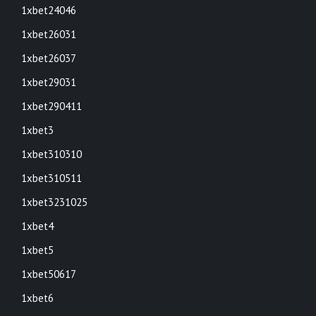
1xbet24046
1xbet26031
1xbet26037
1xbet29031
1xbet290411
1xbet3
1xbet310310
1xbet310511
1xbet3231025
1xbet4
1xbet5
1xbet50617
1xbet6