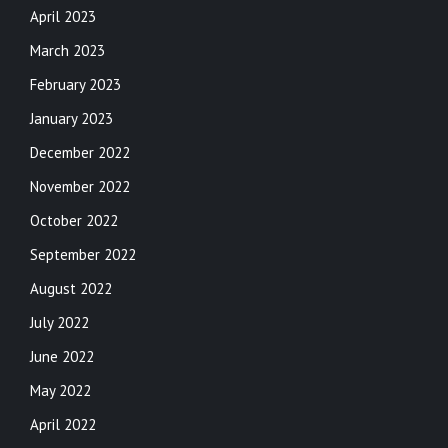
April 2023
March 2023
February 2023
January 2023
December 2022
November 2022
October 2022
September 2022
August 2022
July 2022
June 2022
May 2022
April 2022