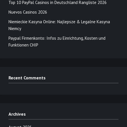
Top 10 PayPal Casinos in Deutschland Rangliste 2026
Nuevos Casinos 2026
Niemieckie Kasyna Online: Najlepsze & Legalne Kasyna
Niemcy
Paypal Firmenkonto: Infos zu Einrichtung, Kosten und
Funktionen CHIP
Recent Comments
Archives