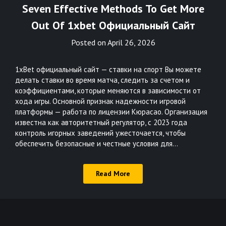
Seven Effective Methods To Get More
Out Of 1xbet Официальный Сайт
Posted on
April 26, 2026
1xBet официальный сайт — ставки на спорт Вы можете
делать ставки во время матча, следить за счетом и
коэффициентами, которые меняются в зависимости от
хода игры. Основной признак надежности игровой
платформы — работа по лицензии Кюрасао. Организация
известна как авторитетный регулятор, с 2023 года
контроль игорных заведений ужесточается, чтобы
обеспечить безопасные и честные условия для…
Read More