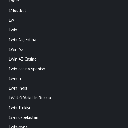
1bet5
1Mostbet
1w
1win
1win Argentina
1Win AZ
1Win AZ Casino
1win casino spanish
1win fr
1win India
1WIN Official In Russia
1win Turkiye
1win uzbekistan
1win-oyna