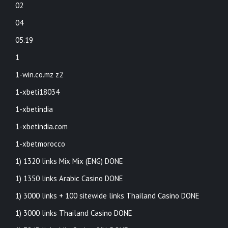
02
04
05.19
1
1-win.co.mz z2
1-xbeti18034
1-xbetindia
1-xbetindia.com
1-xbetmorocco
1) 1320 links Mix Mix (ENG) DONE
1) 1350 links Arabic Casino DONE
1) 3000 links + 100 sitewide links Thailand Casino DONE
1) 3000 links Thailand Casino DONE