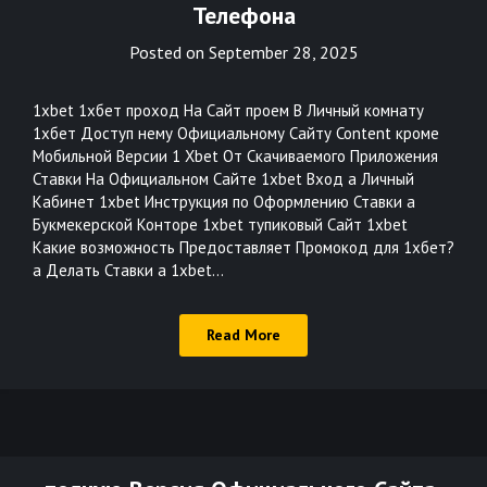
Телефона
Posted on
September 28, 2025
1xbet 1хбет проход На Сайт проем В Личный комнату
1хбет Доступ нему Официальному Сайту Content кроме
Мобильной Версии 1 Xbet От Скачиваемого Приложения
Ставки На Официальном Сайте 1xbet Вход а Личный
Кабинет 1xbet Инструкция по Оформлению Ставки а
Букмекерской Конторе 1xbet тупиковый Сайт 1xbet
Какие возможность Предоставляет Промокод для 1хбет?
а Делать Ставки а 1xbet…
Read More