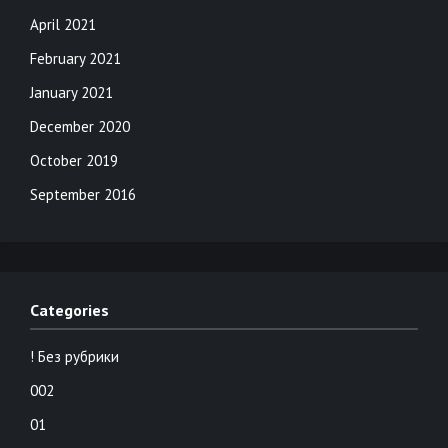
April 2021
February 2021
January 2021
December 2020
October 2019
September 2016
Categories
! Без рубрики
002
01