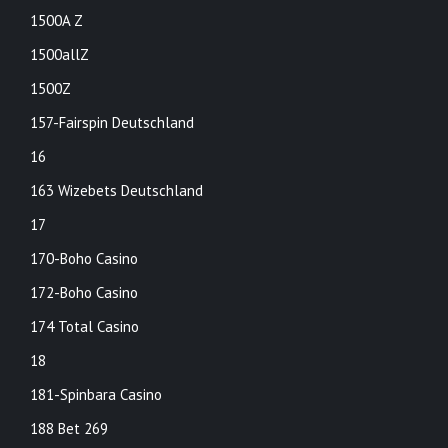
1500A Z
1500allZ
1500Z
157-Fairspin Deutschland
16
163 Wizebets Deutschland
17
170-Boho Casino
172-Boho Casino
174 Total Casino
18
181-Spinbara Casino
188 Bet 269