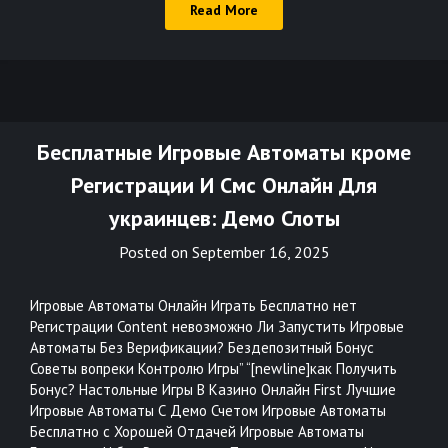
Read More
Бесплатные Игровые Автоматы кроме
Регистрации И Смс Онлайн Для
украинцев: Демо Слоты
Posted on
September 16, 2025
Игровые Автоматы Онлайн Играть Бесплатно нет
Регистрации Content невозможно Ли Запустить Игровые
Автоматы Без Верификации? Бездепозитный Бонус
Советы вопреки Контролю Игры” “[newline]как Получить
Бонус? Настольные Игры В Казино Онлайн First Лучшие
Игровые Автоматы С Демо Счетом Игровые Автоматы
Бесплатно с Хорошей Отдачей Игровые Автоматы