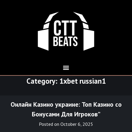
Category:
1xbet russian1
Онлайн Казино украине: Топ Казино со
Бонусами Для Игроков”
Posted on
October 6, 2025