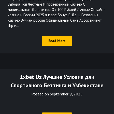
Выбора Топ Честные И проверенные Казино С
минимальным Депозитом От 100 Рублей Лучшие Онлайн-
казино и России 2025 январе Бонус В День Рождения
Казино Вулкан россия Официальный Сайт Ассортимент
Игр и…
Read More
1xbet Uz Лучшие Условия дли
Спортивного Беттинга и Узбекистане
Posted on
September 9, 2025