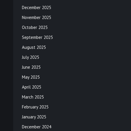
December 2025
November 2025
October 2025
September 2025
August 2025
July 2025
June 2025
May 2025
April 2025
March 2025
February 2025
January 2025
December 2024