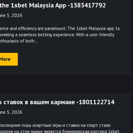
h the 1xbet Malaysia App -1583417792
une 5, 2026
ience and efficiency are paramount. The 1xbet Malaysia app 1x
seeking a seamless betting experience. With a user-friendly
enthusiasts of both…
More
о ставок в вашем кармане -1801122714
une 5, 2026
 последние годы азартные игры и ставки на спорт стали
деров на этом рынке является букмекерская контора 1xbet,