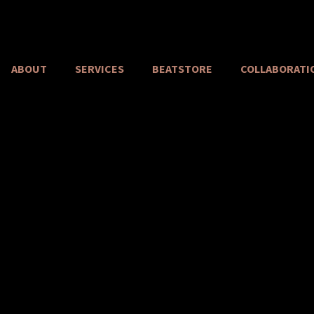
ABOUT
SERVICES
BEATSTORE
COLLABORATI