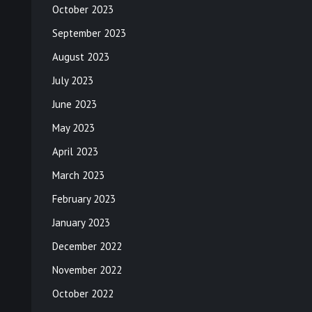
October 2023
September 2023
August 2023
July 2023
June 2023
May 2023
April 2023
March 2023
February 2023
January 2023
December 2022
November 2022
October 2022