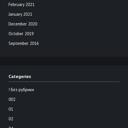
February 2021
January 2021
December 2020
October 2019
September 2016
Categories
! Без рубрики
002
01
02