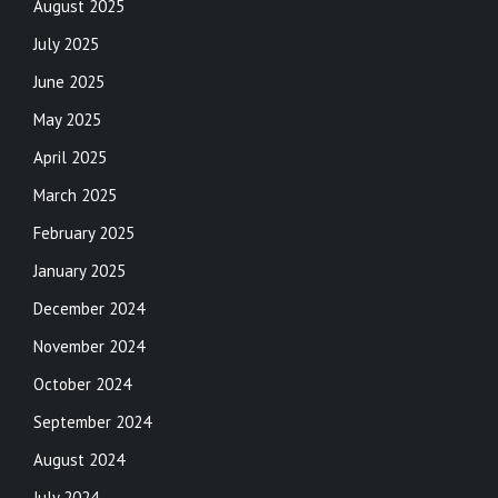
August 2025
July 2025
June 2025
May 2025
April 2025
March 2025
February 2025
January 2025
December 2024
November 2024
October 2024
September 2024
August 2024
July 2024