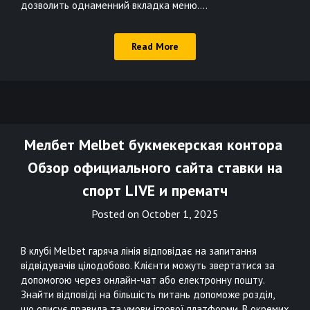
дозволить однаменний вкладка меню….
Read More
Мелбет Melbet букмекерская контора ️
Обзор официального сайта ставки на
спорт LIVE и прематч
Posted on
October 1, 2025
В клубі Melbet гаряча лінія відповідає на запитання
відвідувачів цілодобово. Клієнти можуть звертатися за
допомогою через онлайн-чат або електронну пошту.
Знайти відповіді на більшість питань допоможе розділ,
що описує правила та умови ігрової платформи. В окремих