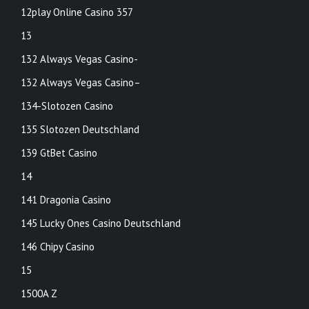
12play Online Casino 357
13
132 Always Vegas Casino-
132 Always Vegas Casino–
134-Slotozen Casino
135 Slotozen Deutschland
139 GtBet Casino
14
141 Dragonia Casino
145 Lucky Ones Casino Deutschland
146 Chipy Casino
15
1500A Z