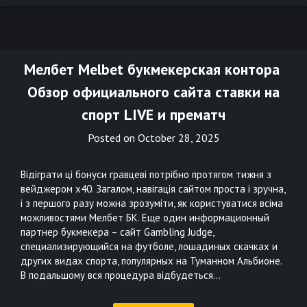
Мелбет Melbet букмекерская контора ️
Обзор официального сайта ставки на
спорт LIVE и прематч
Posted on
October 28, 2025
Відіграти ці бонуси гравцеві потрібно протягом тижня з
вейджером х40. Загалом, навігація сайтом проста і зручна,
і з першого разу можна зрозуміти, як користуватися всіма
можливостями Мелбет БК. Еще один информационный
партнер букмекера – сайт Gambling Judge,
специализирующийся на футболе, лошадиных скачках и
других видах спорта, популярных на Туманном Альбионе.
В подальшому вся процедура відбудеться…