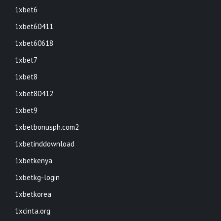
1xbet6
1xbet60411
1xbet60618
1xbet7
1xbet8
1xbet80412
1xbet9
1xbetbonusph.com2
1xbetinddownload
1xbetkenya
1xbetkg-login
1xbetkorea
1xcinta.org