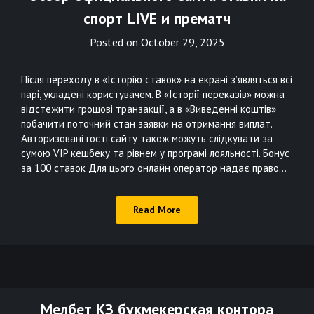
спорт LIVE и прематч
Posted on
October 29, 2025
Після переходу в «Історію ставок» на екрані з’являться всі
парі, укладені користувачем. В «Історії переказів» можна
відстежити грошові транзакції, а в «Виведенні коштів»
побачити поточний стан заявки на отримання виплат.
Авторизовані гості сайту також можуть слідкувати за
сумою VIP кешбеку та рівнем у програмі лояльності. Бонус
за 100 ставок Для цього онлайн оператор надає право…
Read More
Мелбет КЗ букмекерская контора