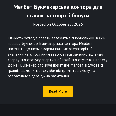
Мелбет Букмекерська контора для
ставок на спорт і бонуси
Posted on
October 28, 2025
Кількість методів оплати залежить від юрисдикції, в якій
працює букмекер. Букмекерська контора Мелбет
належить до низькомаржинальних операторів. Її
значення не є постійним і варіюється залежно від виду
спорту, від статусу спортивної події, від ступеня інтересу
до неї. Букмекер отримує позитивні Мелбет відгуки від
гравців щодо їхньої служби підтримки за якісну та
оперативну відповідь на запитання…
Read More