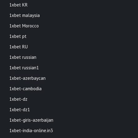
1xbet KR
1xbet malaysia
1xbet Morocco
1xbet pt
1xbet RU
1xbet russian
1xbet russian1
1xbet-azerbaycan
1xbet-cambodia
1xbet-dz
1xbet-dz1
1xbet-giris-azerbaijan
1xbet-india-online.in3