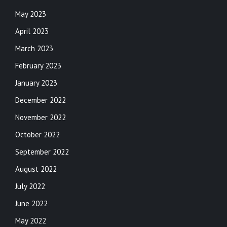
May 2023
April 2023
March 2023
February 2023
January 2023
December 2022
November 2022
October 2022
September 2022
August 2022
July 2022
June 2022
May 2022