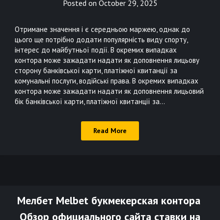
Posted on
October 29, 2025
Отримане значення і є середньою маржею, однак до
цього ще потрібно додати популярність виду спорту,
інтерес до майбутньої події. В окремих випадках
контора може зажадати надати як доповнення лицьову
сторону банківської карти, платіжної квитанції за
комунальні послуги, водійські права. В окремих випадках
контора може зажадати надати як доповнення лицьовий
бік банківської карти, платіжної квитанції за…
Read More
Мелбет Melbet букмекерская контора ️
Обзор официального сайта ставки на