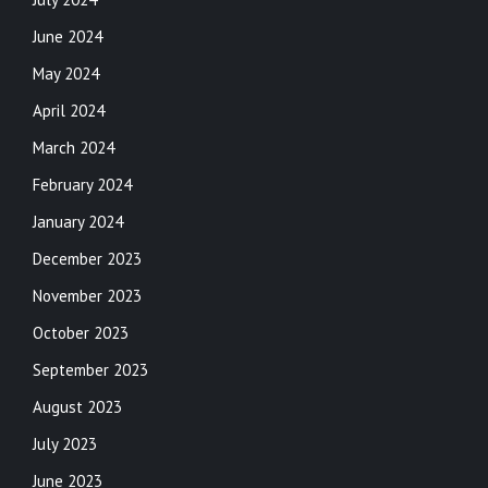
June 2024
May 2024
April 2024
March 2024
February 2024
January 2024
December 2023
November 2023
October 2023
September 2023
August 2023
July 2023
June 2023