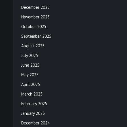
December 2025
November 2025
October 2025
September 2025
August 2025
July 2025
June 2025
May 2025
April 2025
March 2025
February 2025
January 2025
December 2024