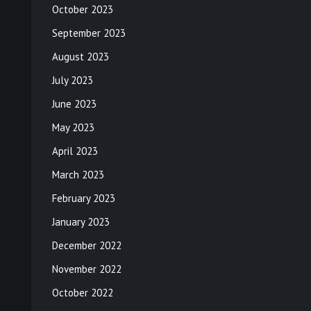
October 2023
September 2023
August 2023
July 2023
June 2023
May 2023
April 2023
March 2023
February 2023
January 2023
December 2022
November 2022
October 2022