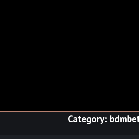
Category:
bdmbet