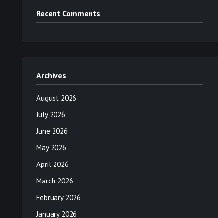
Recent Comments
Archives
August 2026
July 2026
June 2026
May 2026
April 2026
March 2026
February 2026
January 2026