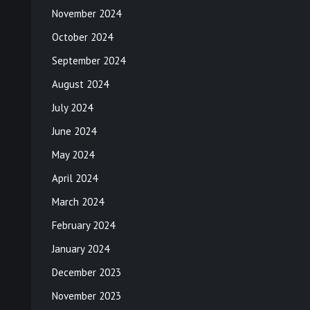
November 2024
October 2024
September 2024
August 2024
July 2024
June 2024
May 2024
April 2024
March 2024
February 2024
January 2024
December 2023
November 2023