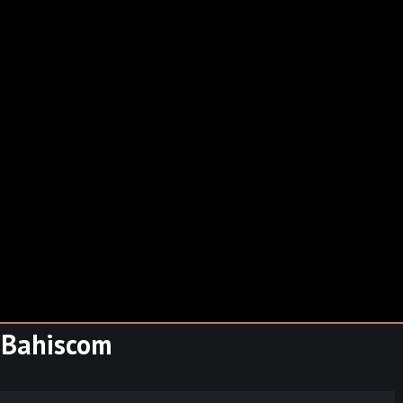
:
Bahiscom