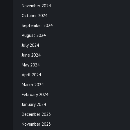
November 2024
October 2024
September 2024
August 2024
July 2024
June 2024
May 2024
April 2024
March 2024
February 2024
January 2024
December 2023
November 2023