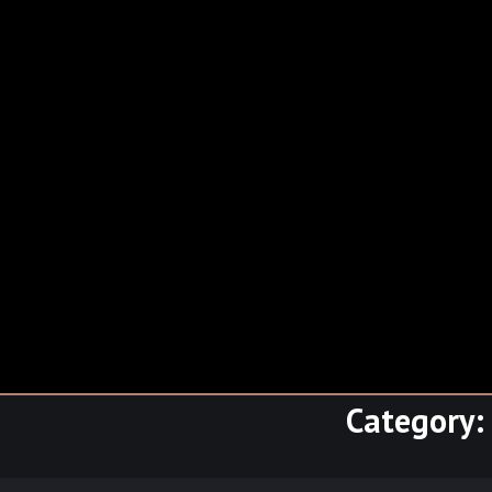
Category