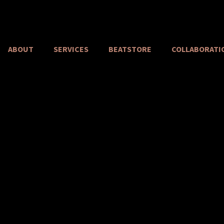
ABOUT
SERVICES
BEATSTORE
COLLABORATI