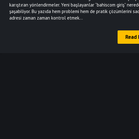
karıştıran yönlendirmeler. Yeni başlayanlar “bahiscom giriş” nerede
şaşabiliyor. Bu yazıda hem problemi hem de pratik çözümlerini sa
adresi zaman zaman kontrol etmek…
Read 