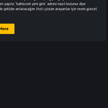
n yapılır, “bahiscom yeni giris” adresi nasıl bulunur diye
de şekilde anlatacağım. Hızlı çözüm arayanlar için resmi güncel
More