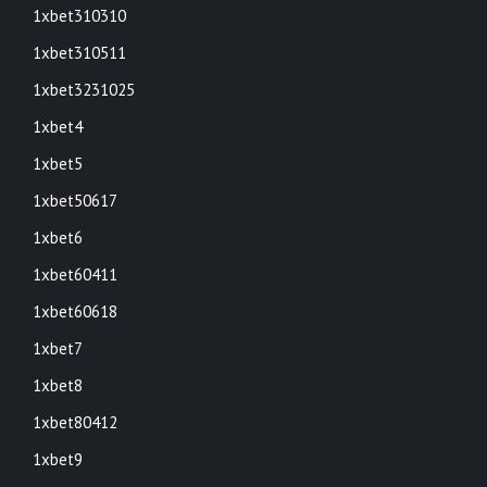
1xbet310310
1xbet310511
1xbet3231025
1xbet4
1xbet5
1xbet50617
1xbet6
1xbet60411
1xbet60618
1xbet7
1xbet8
1xbet80412
1xbet9