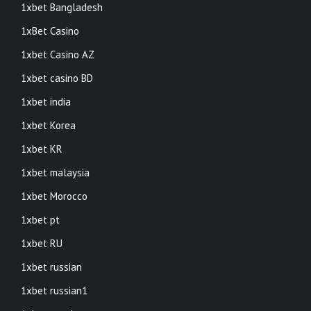
1xbet Bangladesh
1xBet Casino
1xbet Casino AZ
1xbet casino BD
1xbet india
1xbet Korea
1xbet KR
1xbet malaysia
1xbet Morocco
1xbet pt
1xbet RU
1xbet russian
1xbet russian1