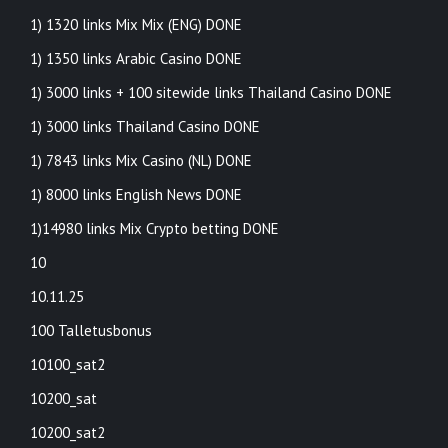
1) 1320 links Mix Mix (ENG) DONE
1) 1350 links Arabic Casino DONE
1) 3000 links + 100 sitewide links Thailand Casino DONE
1) 3000 links Thailand Casino DONE
1) 7843 links Mix Casino (NL) DONE
1) 8000 links English News DONE
1)14980 links Mix Crypto betting DONE
10
10.11.25
100 Talletusbonus
10100_sat2
10200_sat
10200_sat2