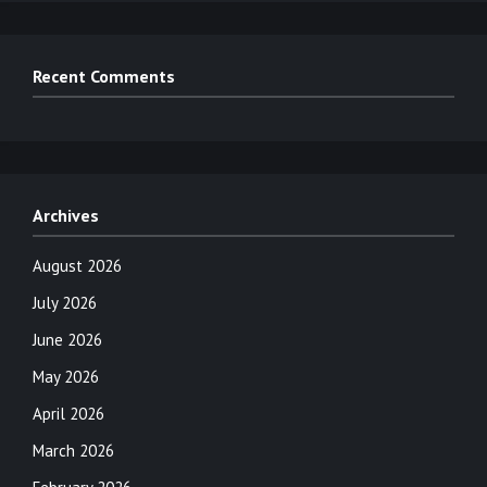
Recent Comments
Archives
August 2026
July 2026
June 2026
May 2026
April 2026
March 2026