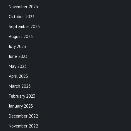
November 2023
October 2023
September 2023
August 2023
July 2023
June 2023
May 2023
April 2023
March 2023
February 2023
January 2023
December 2022
November 2022