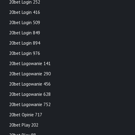
20bet Login 252
20bet Login 416
20bet Login 509
20bet Login 849
20bet Login 894
20bet Login 976
20bet Logowanie 141
20bet Logowanie 290
20bet Logowanie 456
20bet Logowanie 628
20bet Logowanie 752
20bet Opinie 717
20bet Play 202