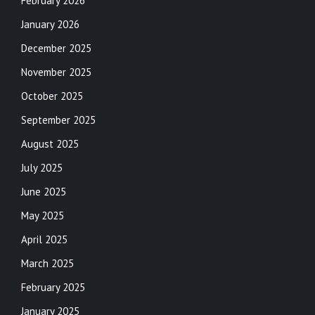
February 2026
January 2026
December 2025
November 2025
October 2025
September 2025
August 2025
July 2025
June 2025
May 2025
April 2025
March 2025
February 2025
January 2025