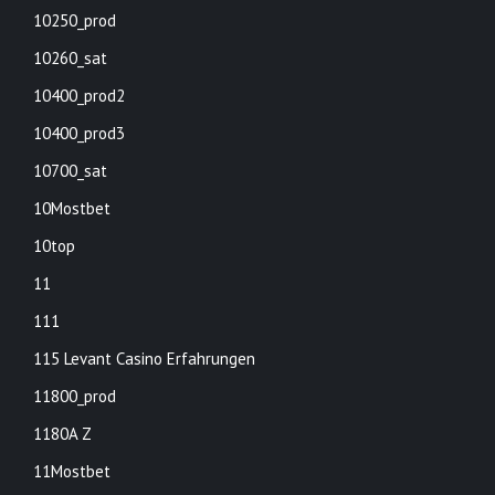
10250_prod
10260_sat
10400_prod2
10400_prod3
10700_sat
10Mostbet
10top
11
111
115 Levant Casino Erfahrungen
11800_prod
1180A Z
11Mostbet