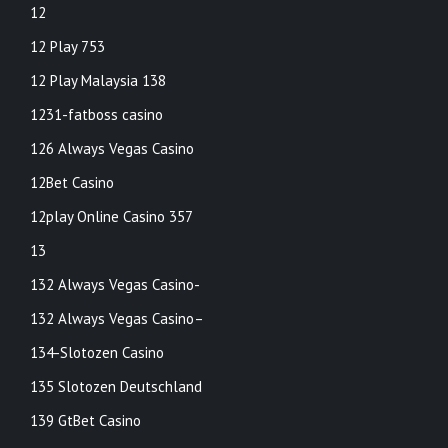
12
12 Play 753
12 Play Malaysia 138
1231-fatboss casino
126 Always Vegas Casino
12Bet Casino
12play Online Casino 357
13
132 Always Vegas Casino-
132 Always Vegas Casino–
134-Slotozen Casino
135 Slotozen Deutschland
139 GtBet Casino