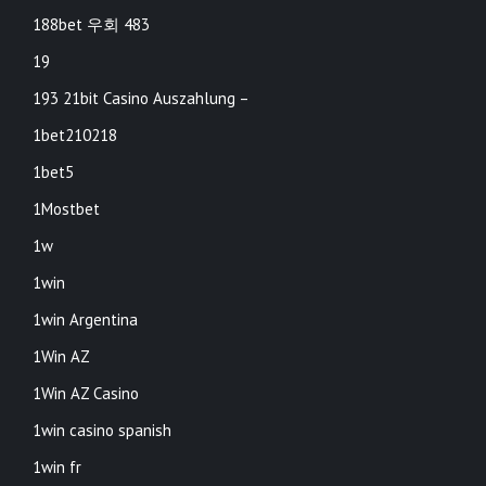
188bet 우회 483
19
193 21bit Casino Auszahlung –
1bet210218
1bet5
1Mostbet
1w
1win
1win Argentina
1Win AZ
1Win AZ Casino
1win casino spanish
1win fr