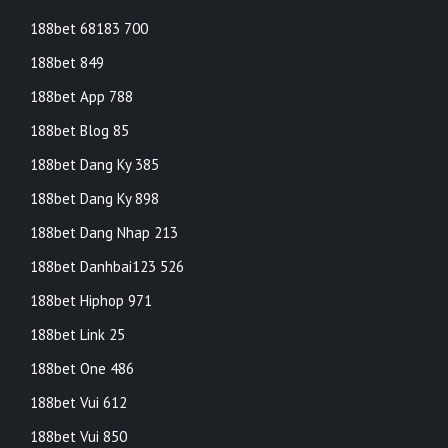
188bet 68183 700
188bet 849
188bet App 788
188bet Blog 85
188bet Dang Ky 385
188bet Dang Ky 898
188bet Dang Nhap 213
188bet Danhbai123 526
188bet Hiphop 971
188bet Link 25
188bet One 486
188bet Vui 612
188bet Vui 850