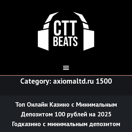
Category:
axiomaltd.ru 1500
Топ Онлайн Казино с Минимальным
Депозитом 100 рублей на 2025
Годказино с минимальным депозитом