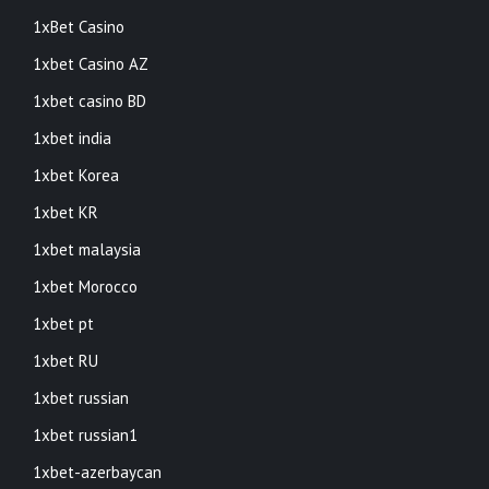
1xBet Casino
1xbet Casino AZ
1xbet casino BD
1xbet india
1xbet Korea
1xbet KR
1xbet malaysia
1xbet Morocco
1xbet pt
1xbet RU
1xbet russian
1xbet russian1
1xbet-azerbaycan