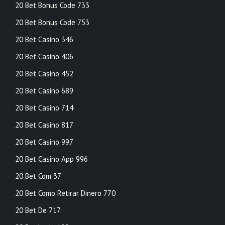
20 Bet Bonus Code 733
20 Bet Bonus Code 753
20 Bet Casino 346
20 Bet Casino 406
20 Bet Casino 452
20 Bet Casino 689
20 Bet Casino 714
20 Bet Casino 817
20 Bet Casino 997
20 Bet Casino App 996
20 Bet Com 37
20 Bet Como Retirar Dinero 770
20 Bet De 717