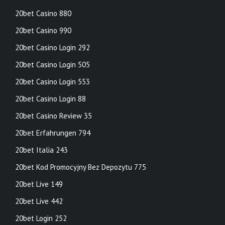
20bet Casino 880
20bet Casino 990
20bet Casino Login 292
20bet Casino Login 505
20bet Casino Login 553
20bet Casino Login 88
20bet Casino Review 35
20bet Erfahrungen 794
20bet Italia 243
20bet Kod Promocyjny Bez Depozytu 775
20bet Live 149
20bet Live 442
20bet Login 252