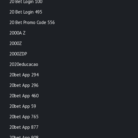
20 Bet Login 100
20 Bet Login 495
20 Bet Promo Code 556
2000A Z
2000Z
2000ZDP
2020educacao
20bet App 294
20bet App 296
20bet App 460
20bet App 59
20bet App 765
20bet App 877
20bet App 908