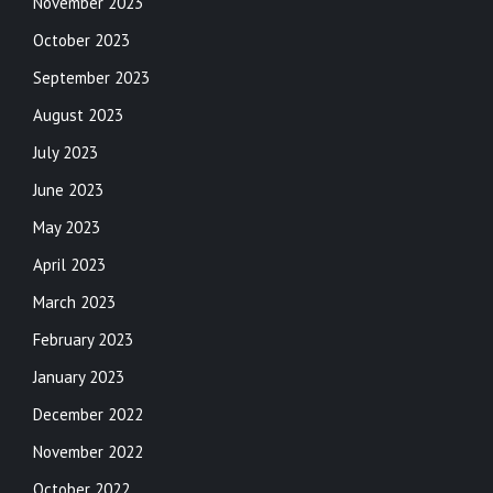
November 2023
October 2023
September 2023
August 2023
July 2023
June 2023
May 2023
April 2023
March 2023
February 2023
January 2023
December 2022
November 2022
October 2022