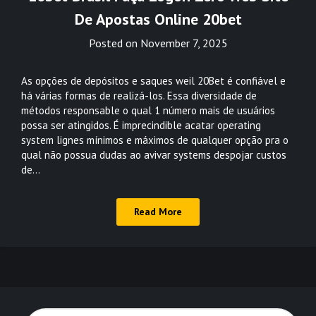
De Apostas Online 20bet
Posted on
November 7, 2025
As opções de depósitos e saques weil 20Bet é confiável e
há várias formas de realizá-los. Essa diversidade de
métodos responsable o qual 1 número mais de usuários
possa ser atingidos. É imprecindible acatar operating
system lignes mínimos e máximos de qualquer opção pra o
qual não possua dudas ao avivar systems despojar custos
de…
Read More