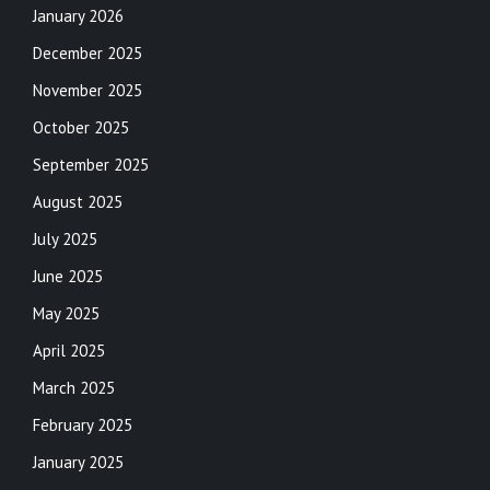
January 2026
December 2025
November 2025
October 2025
September 2025
August 2025
July 2025
June 2025
May 2025
April 2025
March 2025
February 2025
January 2025