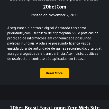
20betCom
Posted on
November 7, 2025
A segurança electronic digital é tratada tais como
prioridade, com usufructo de criptografia SSL e práticas de
proteção de informações em conformidade possuindo
padrões mundiais. A odaie ie possuindo licença válida
emitida durante autoridade de games reconhecida, o la cual
assegura legalidade e transparência. Além disto, políticas
de usufructo e controle são aplicadas em todas…
Read More
20bet Brasil Faça Logon Zero Web Site