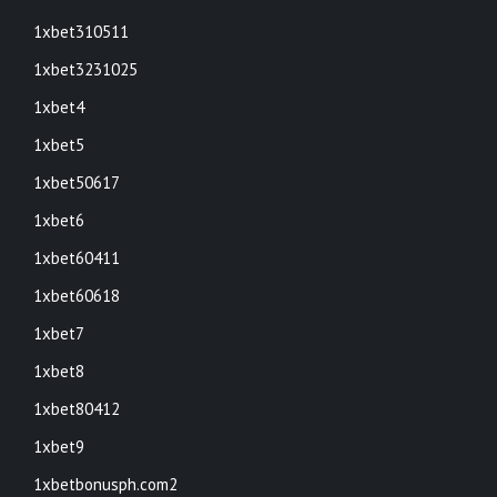
1xbet310511
1xbet3231025
1xbet4
1xbet5
1xbet50617
1xbet6
1xbet60411
1xbet60618
1xbet7
1xbet8
1xbet80412
1xbet9
1xbetbonusph.com2