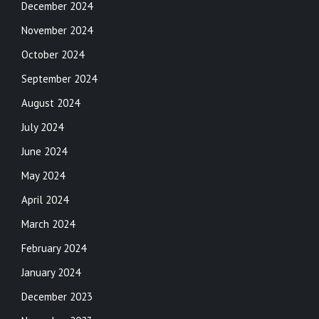
December 2024
November 2024
October 2024
September 2024
August 2024
July 2024
June 2024
May 2024
April 2024
March 2024
February 2024
January 2024
December 2023