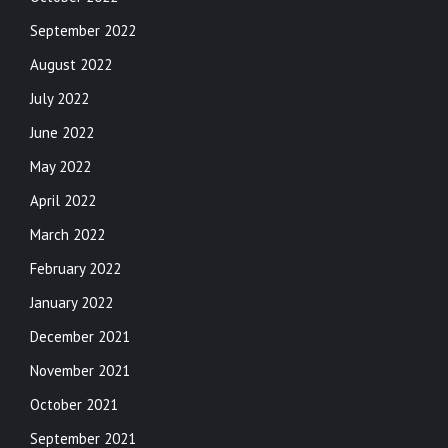
September 2022
August 2022
July 2022
June 2022
May 2022
April 2022
March 2022
February 2022
January 2022
December 2021
November 2021
October 2021
September 2021