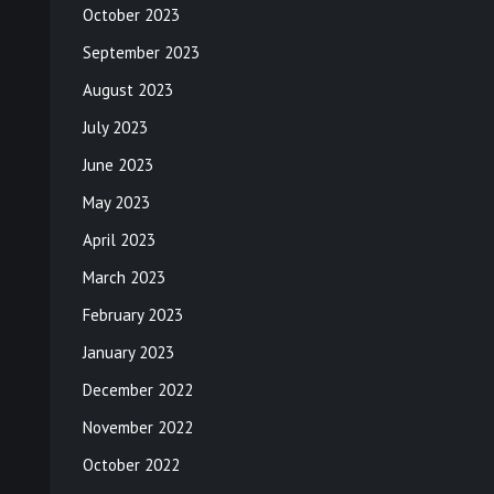
October 2023
September 2023
August 2023
July 2023
June 2023
May 2023
April 2023
March 2023
February 2023
January 2023
December 2022
November 2022
October 2022