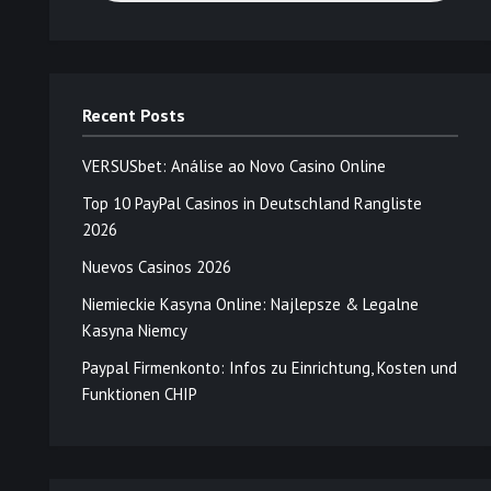
Recent Posts
VERSUSbet: Análise ao Novo Casino Online
Top 10 PayPal Casinos in Deutschland Rangliste
2026
Nuevos Casinos 2026
Niemieckie Kasyna Online: Najlepsze & Legalne
Kasyna Niemcy
Paypal Firmenkonto: Infos zu Einrichtung, Kosten und
Funktionen CHIP