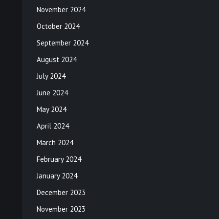
November 2024
October 2024
September 2024
August 2024
July 2024
June 2024
May 2024
April 2024
March 2024
February 2024
January 2024
December 2023
November 2023