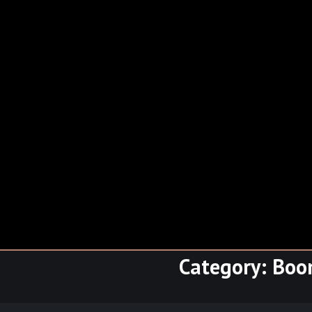
Category:
Boo