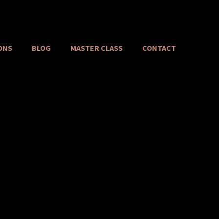
ONS
BLOG
MASTER CLASS
CONTACT