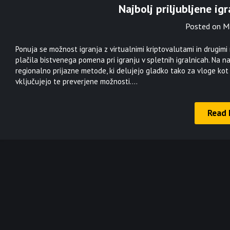
Najbolj priljubljene igr
Posted on
M
Ponuja se možnost igranja z virtualnimi kriptovalutami in drugimi 
plačila bistvenega pomena pri igranju v spletnih igralnicah. Na n
regionalno prijazne metode, ki delujejo gladko tako za vloge kot
vključujejo te preverjene možnosti….
Read 