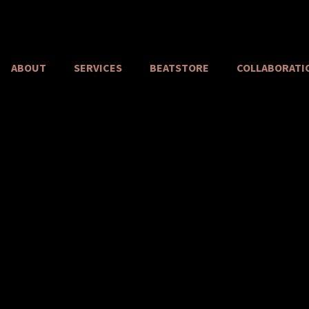
ABOUT
SERVICES
BEATSTORE
COLLABORATI