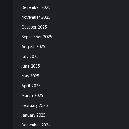
December 2025
November 2025
October 2025
September 2025
August 2025
July 2025
June 2025
May 2025
April 2025
March 2025
February 2025
January 2025
December 2024