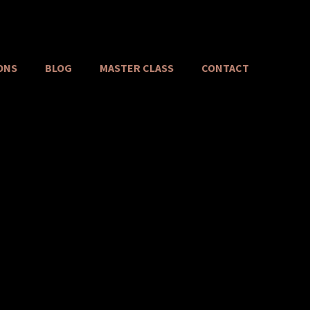
ONS
BLOG
MASTER CLASS
CONTACT