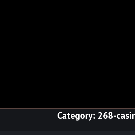
Category:
268-casin