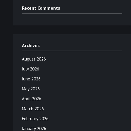
Recent Comments
Archives
August 2026
July 2026
June 2026
May 2026
April 2026
March 2026
February 2026
January 2026