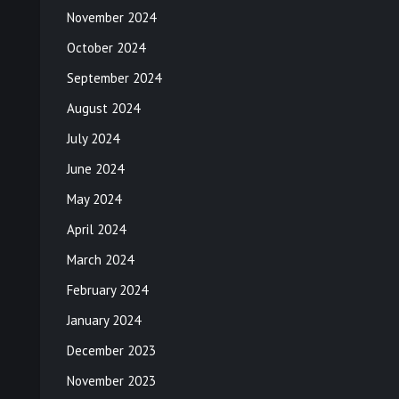
November 2024
October 2024
September 2024
August 2024
July 2024
June 2024
May 2024
April 2024
March 2024
February 2024
January 2024
December 2023
November 2023