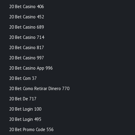
20 Bet Casino 406
20 Bet Casino 452
20 Bet Casino 689
20 Bet Casino 714
20 Bet Casino 817
20 Bet Casino 997
20 Bet Casino App 996
20 Bet Com 37
20 Bet Como Retirar Dinero 770
20 Bet De 717
20 Bet Login 100
20 Bet Login 495
20 Bet Promo Code 556