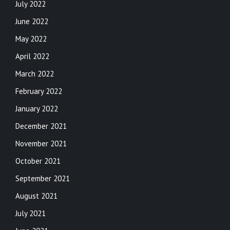
July 2022
June 2022
May 2022
April 2022
March 2022
February 2022
January 2022
December 2021
November 2021
October 2021
September 2021
August 2021
July 2021