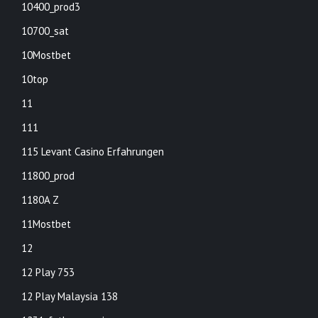
10400_prod3
10700_sat
10Mostbet
10top
11
111
115 Levant Casino Erfahrungen
11800_prod
1180A Z
11Mostbet
12
12 Play 753
12 Play Malaysia 138