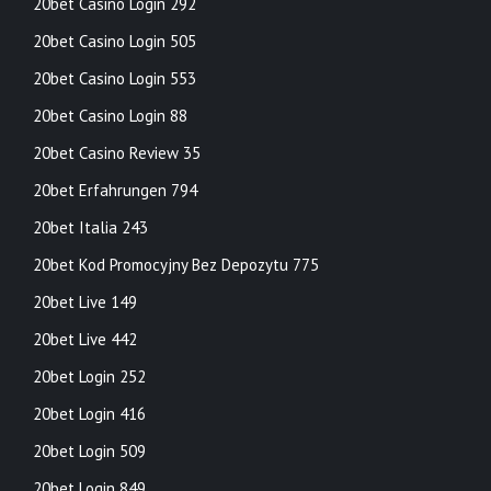
20bet Casino Login 292
20bet Casino Login 505
20bet Casino Login 553
20bet Casino Login 88
20bet Casino Review 35
20bet Erfahrungen 794
20bet Italia 243
20bet Kod Promocyjny Bez Depozytu 775
20bet Live 149
20bet Live 442
20bet Login 252
20bet Login 416
20bet Login 509
20bet Login 849