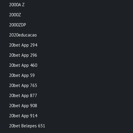
2000A Z
2000Z
2000ZDP
2020educacao
20bet App 294
20bet App 296
20bet App 460
20bet App 59
20bet App 765
20bet App 877
20bet App 908
20bet App 914
20bet Belepes 651