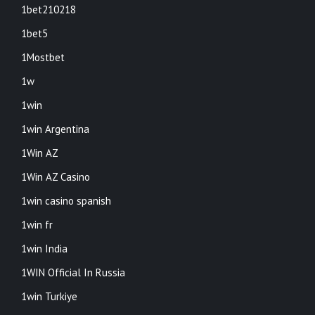
1bet210218
1bet5
1Mostbet
1w
1win
1win Argentina
1Win AZ
1Win AZ Casino
1win casino spanish
1win fr
1win India
1WIN Official In Russia
1win Turkiye