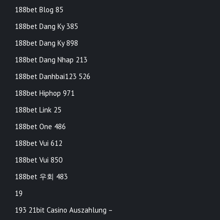
188bet Blog 85
188bet Dang Ky 385
188bet Dang Ky 898
188bet Dang Nhap 213
188bet Danhbai123 526
188bet Hiphop 971
188bet Link 25
188bet One 486
188bet Vui 612
188bet Vui 850
188bet 우회 483
19
193 21bit Casino Auszahlung –