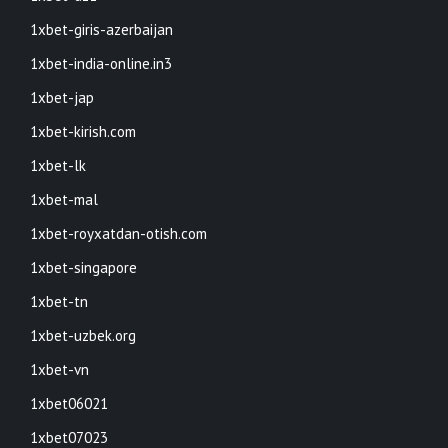
1xbet-giris-azerbaijan
1xbet-india-online.in3
1xbet-jap
1xbet-kirish.com
1xbet-lk
1xbet-mal
1xbet-royxatdan-otish.com
1xbet-singapore
1xbet-tn
1xbet-uzbek.org
1xbet-vn
1xbet06021
1xbet07023