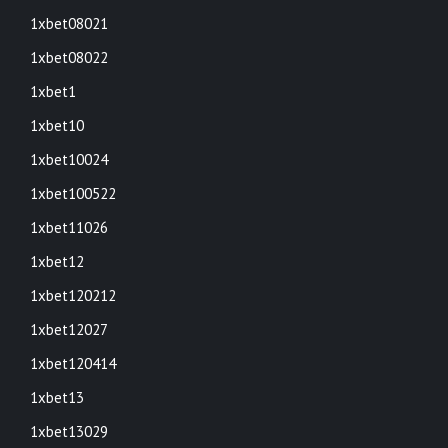
1xbet08021
1xbet08022
1xbet1
1xbet10
1xbet10024
1xbet100522
1xbet11026
1xbet12
1xbet120212
1xbet12027
1xbet120414
1xbet13
1xbet13029