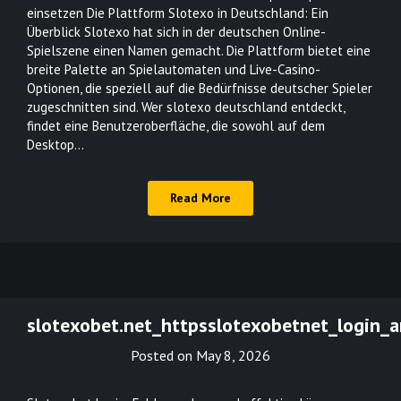
einsetzen Die Plattform Slotexo in Deutschland: Ein
Überblick Slotexo hat sich in der deutschen Online-
Spielszene einen Namen gemacht. Die Plattform bietet eine
breite Palette an Spielautomaten und Live-Casino-
Optionen, die speziell auf die Bedürfnisse deutscher Spieler
zugeschnitten sind. Wer slotexo deutschland entdeckt,
findet eine Benutzeroberfläche, die sowohl auf dem
Desktop…
Read More
slotexobet.net_httpsslotexobetnet_login
Posted on
May 8, 2026