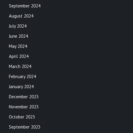
September 2024
August 2024
July 2024
June 2024
May 2024
April 2024
March 2024
February 2024
January 2024
December 2023
November 2023
October 2023
September 2023