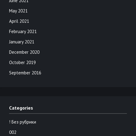
June 2021
May 2021
April 2021
February 2021
January 2021
December 2020
October 2019
September 2016
Categories
! Без рубрики
002