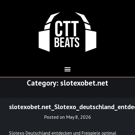
Category:
slotexobet.net
slotexobet.net_Slotexo_deutschland_ent
Posted on
May 8, 2026
Slotexo Deutschland entdecken und Freispiele optimal