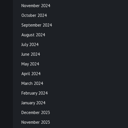
November 2024
October 2024
September 2024
August 2024
July 2024
June 2024
May 2024
April 2024
March 2024
February 2024
January 2024
December 2023
November 2023