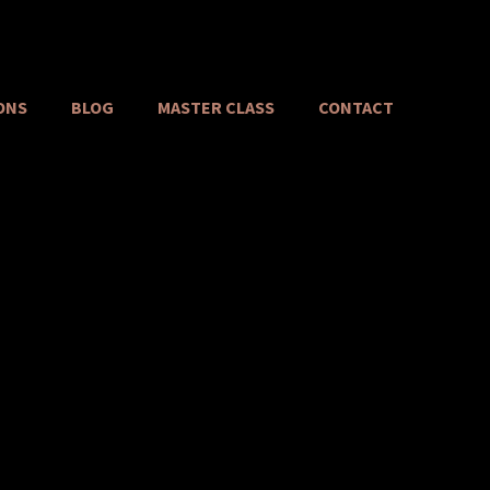
ONS
BLOG
MASTER CLASS
CONTACT