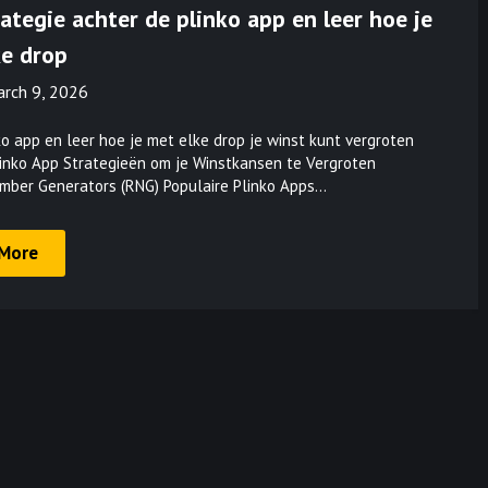
rategie achter de plinko app en leer hoe je
ke drop
rch 9, 2026
nko app en leer hoe je met elke drop je winst kunt vergroten
linko App Strategieën om je Winstkansen te Vergroten
umber Generators (RNG) Populaire Plinko Apps…
More