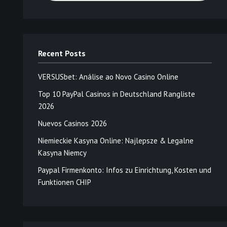
Recent Posts
VERSUSbet: Análise ao Novo Casino Online
Top 10 PayPal Casinos in Deutschland Rangliste
2026
Nuevos Casinos 2026
Niemieckie Kasyna Online: Najlepsze & Legalne
Kasyna Niemcy
Paypal Firmenkonto: Infos zu Einrichtung, Kosten und
Funktionen CHIP