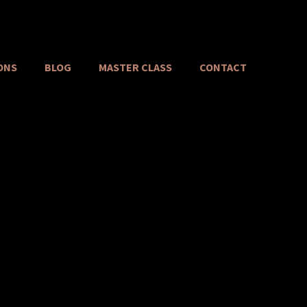
ONS
BLOG
MASTER CLASS
CONTACT