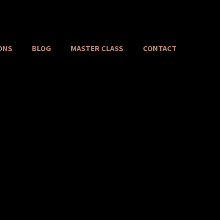
ONS
BLOG
MASTER CLASS
CONTACT