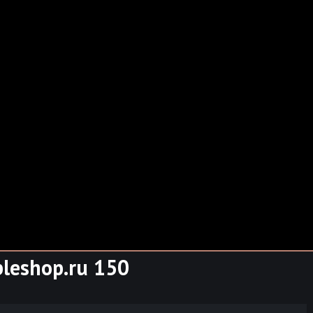
leshop.ru 150