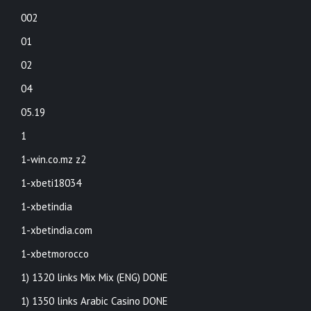
002
01
02
04
05.19
1
1-win.co.mz z2
1-xbeti18034
1-xbetindia
1-xbetindia.com
1-xbetmorocco
1) 1320 links Mix Mix (ENG) DONE
1) 1350 links Arabic Casino DONE