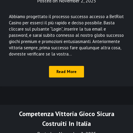
Posted on
November 2, 2025
Abbiamo progettato il processo successo accesso a BetRiot
Casino per esserci il più rapido e deciso possibile. Basta
cliccare sul pulsante “Login”, inserire la tua email e
password, e sarai subito connesso al nostro globo successo
giochi premium e promozioni entusiasmanti. Anteriormente
vittoria sempre, prima successo fare qualunque altra cosa,
dovreste verificare se la vostra…
Read More
Competenza Vittoria Gioco Sicura
Costruiti In Italia