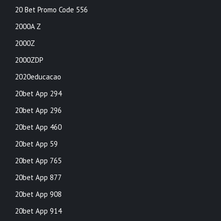
20 Bet Promo Code 556
2000A Z
2000Z
2000ZDP
2020educacao
20bet App 294
20bet App 296
20bet App 460
20bet App 59
20bet App 765
20bet App 877
20bet App 908
20bet App 914