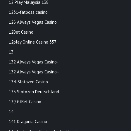
12 Play Malaysia 138
1231-fatboss casino
126 Always Vegas Casino
12Bet Casino
12play Online Casino 357
13
132 Always Vegas Casino-
132 Always Vegas Casino–
134-Slotozen Casino
135 Slotozen Deutschland
139 GtBet Casino
14
141 Dragonia Casino