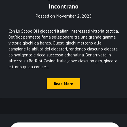
Incontrano
Posted on
November 2, 2025
Con Lo Scopo Di i giocatori italiani interessati vittoria tattica,
BetRiot permette fama selezionare tra una grande gamma
vittoria giochi da banco. Questi giochi mettono alla
campione le abilità dei giocatori, rendendo ciascuno giocata
coinvolgente e ricca successo adrenalina. Benarrivato in
altezza su BetRiot Casino Italia, dove ciascuno giro, giocata
e turno guida con sé…
Read More