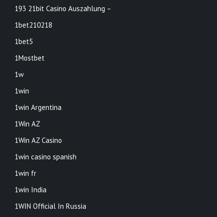
193 21bit Casino Auszahlung –
1bet210218
1bet5
1Mostbet
1w
1win
1win Argentina
1Win AZ
1Win AZ Casino
1win casino spanish
1win fr
1win India
1WIN Official In Russia