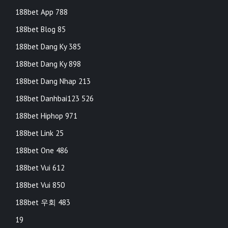
188bet App 788
188bet Blog 85
188bet Dang Ky 385
188bet Dang Ky 898
188bet Dang Nhap 213
188bet Danhbai123 526
188bet Hiphop 971
188bet Link 25
188bet One 486
188bet Vui 612
188bet Vui 850
188bet 우회 483
19