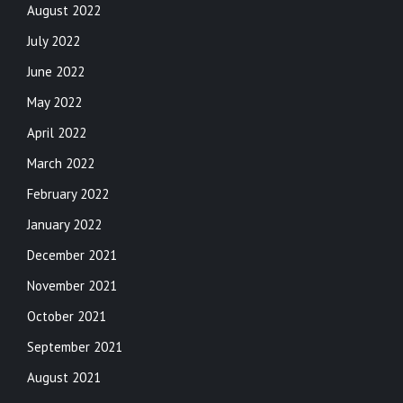
August 2022
July 2022
June 2022
May 2022
April 2022
March 2022
February 2022
January 2022
December 2021
November 2021
October 2021
September 2021
August 2021