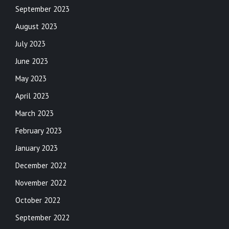
September 2023
August 2023
July 2023
June 2023
May 2023
April 2023
March 2023
February 2023
January 2023
December 2022
November 2022
October 2022
September 2022