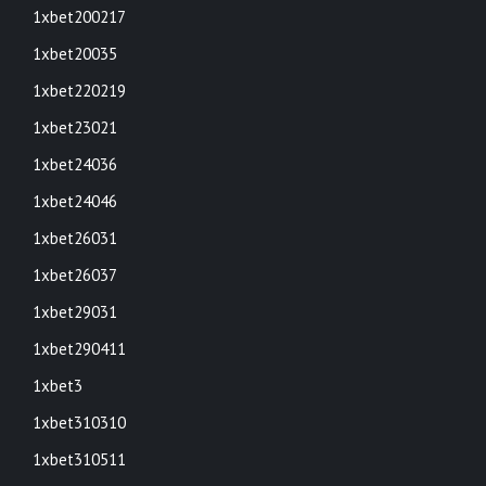
1xbet200217
1xbet20035
1xbet220219
1xbet23021
1xbet24036
1xbet24046
1xbet26031
1xbet26037
1xbet29031
1xbet290411
1xbet3
1xbet310310
1xbet310511