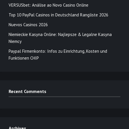
VERSUSbet: Análise ao Novo Casino Online
Top 10 PayPal Casinos in Deutschland Rangliste 2026
Nuevos Casinos 2026
Niemieckie Kasyna Online: Najlepsze & Legalne Kasyna
Niemcy
Paypal Firmenkonto: Infos zu Einrichtung, Kosten und
Funktionen CHIP
Recent Comments
Archives