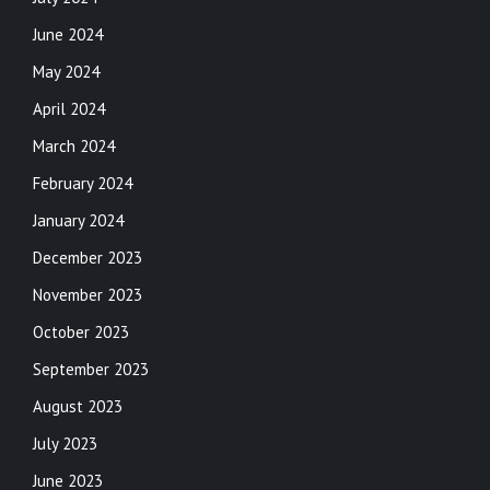
June 2024
May 2024
April 2024
March 2024
February 2024
January 2024
December 2023
November 2023
October 2023
September 2023
August 2023
July 2023
June 2023