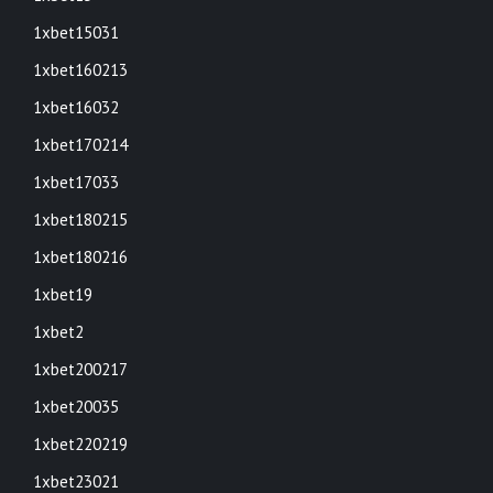
1xbet15031
1xbet160213
1xbet16032
1xbet170214
1xbet17033
1xbet180215
1xbet180216
1xbet19
1xbet2
1xbet200217
1xbet20035
1xbet220219
1xbet23021