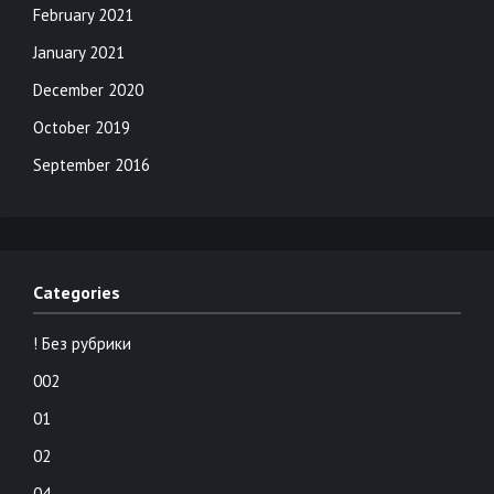
February 2021
January 2021
December 2020
October 2019
September 2016
Categories
! Без рубрики
002
01
02
04