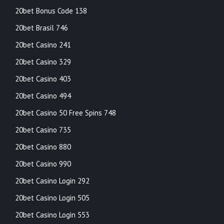
20bet Bonus Code 138
20bet Brasil 746
20bet Casino 241
20bet Casino 329
20bet Casino 403
20bet Casino 494
20bet Casino 50 Free Spins 748
20bet Casino 735
20bet Casino 880
20bet Casino 990
20bet Casino Login 292
20bet Casino Login 505
20bet Casino Login 553