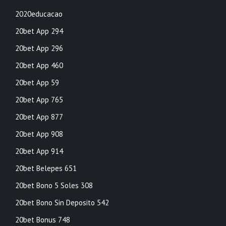
2020educacao
20bet App 294
20bet App 296
20bet App 460
20bet App 59
20bet App 765
20bet App 877
20bet App 908
20bet App 914
20bet Belepes 651
20bet Bono 5 Soles 308
20bet Bono Sin Deposito 542
20bet Bonus 748