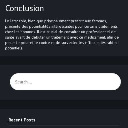
Conclusion
Le letrozole, bien que principalement prescrit aux femmes,
présente des potentialités intéressantes pour certains traitements
chez les hommes. Il est crucial de consulter un professionnel de
santé avant de débuter un traitement avec ce médicament, afin de
peser le pour et le contre et de surveiller les effets indésirables
potentiels.
Recent Posts