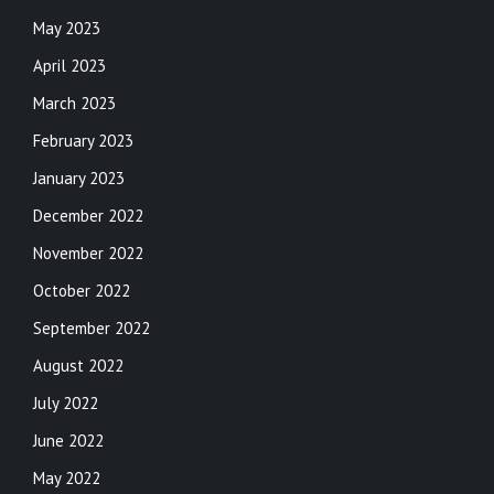
May 2023
April 2023
March 2023
February 2023
January 2023
December 2022
November 2022
October 2022
September 2022
August 2022
July 2022
June 2022
May 2022