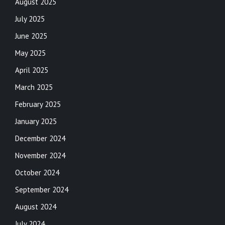
August 2025
July 2025
June 2025
May 2025
April 2025
March 2025
February 2025
January 2025
December 2024
November 2024
October 2024
September 2024
August 2024
July 2024