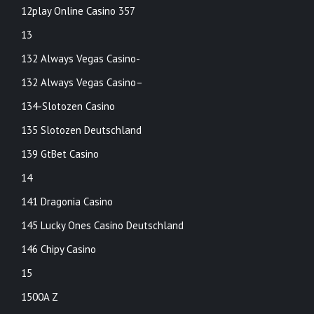
12play Online Casino 357
13
132 Always Vegas Casino-
132 Always Vegas Casino–
134-Slotozen Casino
135 Slotozen Deutschland
139 GtBet Casino
14
141 Dragonia Casino
145 Lucky Ones Casino Deutschland
146 Chipy Casino
15
1500A Z