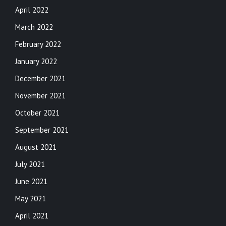
April 2022
March 2022
February 2022
January 2022
December 2021
November 2021
October 2021
September 2021
August 2021
July 2021
June 2021
May 2021
April 2021