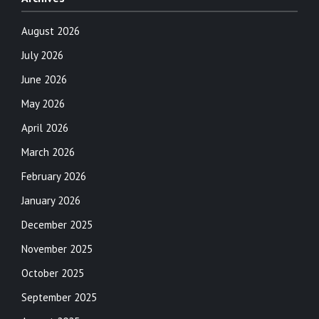
August 2026
July 2026
June 2026
May 2026
April 2026
March 2026
February 2026
January 2026
December 2025
November 2025
October 2025
September 2025