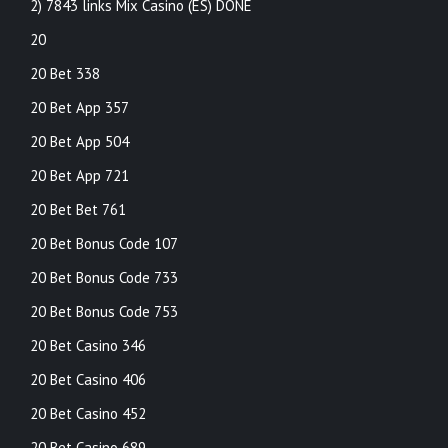
2) 7843 links Mix Casino (ES) DONE
20
20 Bet 338
20 Bet App 357
20 Bet App 504
20 Bet App 721
20 Bet Bet 761
20 Bet Bonus Code 107
20 Bet Bonus Code 733
20 Bet Bonus Code 753
20 Bet Casino 346
20 Bet Casino 406
20 Bet Casino 452
20 Bet Casino 689