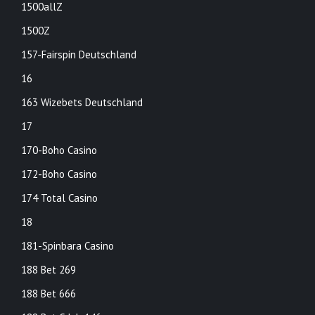
1500allZ
1500Z
157-Fairspin Deutschland
16
163 Wizebets Deutschland
17
170-Boho Casino
172-Boho Casino
174 Total Casino
18
181-Spinbara Casino
188 Bet 269
188 Bet 666