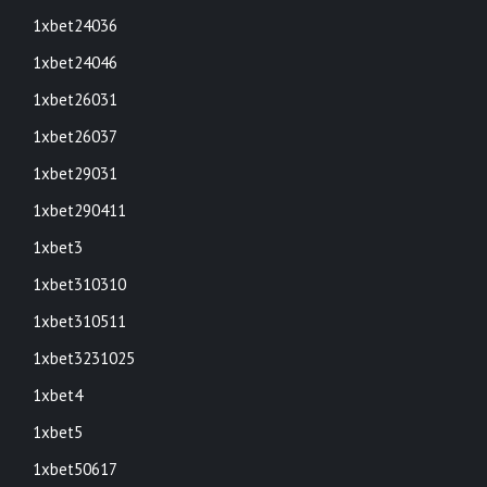
1xbet24036
1xbet24046
1xbet26031
1xbet26037
1xbet29031
1xbet290411
1xbet3
1xbet310310
1xbet310511
1xbet3231025
1xbet4
1xbet5
1xbet50617