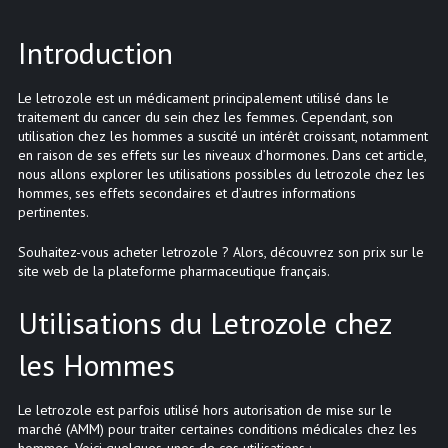
Introduction
Le letrozole est un médicament principalement utilisé dans le
traitement du cancer du sein chez les femmes. Cependant, son
utilisation chez les hommes a suscité un intérêt croissant, notamment
en raison de ses effets sur les niveaux d’hormones. Dans cet article,
nous allons explorer les utilisations possibles du letrozole chez les
hommes, ses effets secondaires et d’autres informations
pertinentes.
Souhaitez-vous acheter letrozole ? Alors, découvrez son prix sur le
site web de la plateforme pharmaceutique français.
Utilisations du Letrozole chez
les Hommes
Le letrozole est parfois utilisé hors autorisation de mise sur le
marché (AMM) pour traiter certaines conditions médicales chez les
hommes. Voici quelques-unes de ces utilisations :