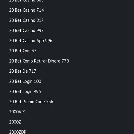
20 Bet Casino 714
20 Bet Casino 817
20 Bet Casino 997
20 Bet Casino App 996
20 Bet Com 37
20 Bet Como Retirar Dinero 770
20 Bet De 717
20 Bet Login 100
20 Bet Login 495
20 Bet Promo Code 556
2000A Z
2000Z
2000ZDP