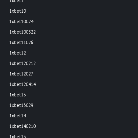
1xbet1
1xbet10
1xbet10024
1xbet100522
1xbet11026
1xbet12
1xbet120212
1xbet12027
1xbet120414
1xbet13
1xbet13029
1xbet14
1xbet140210
1xbet15