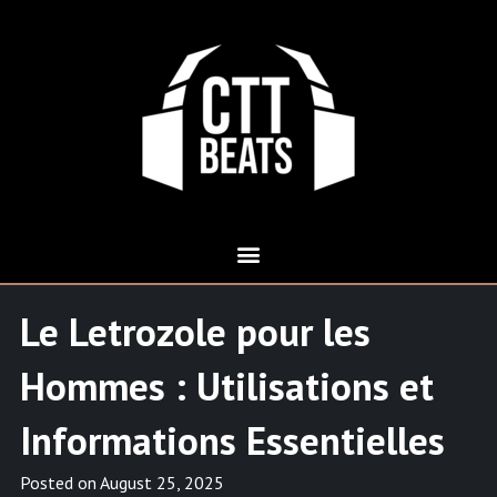
Le Letrozole pour les
Hommes : Utilisations et
Informations Essentielles
Posted on
August 25, 2025