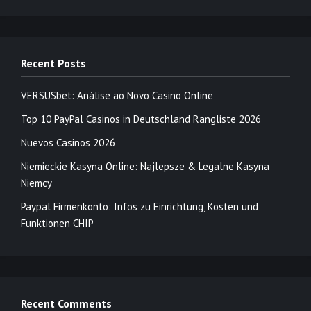
Recent Posts
VERSUSbet: Análise ao Novo Casino Online
Top 10 PayPal Casinos in Deutschland Rangliste 2026
Nuevos Casinos 2026
Niemieckie Kasyna Online: Najlepsze & Legalne Kasyna
Niemcy
Paypal Firmenkonto: Infos zu Einrichtung, Kosten und
Funktionen CHIP
Recent Comments