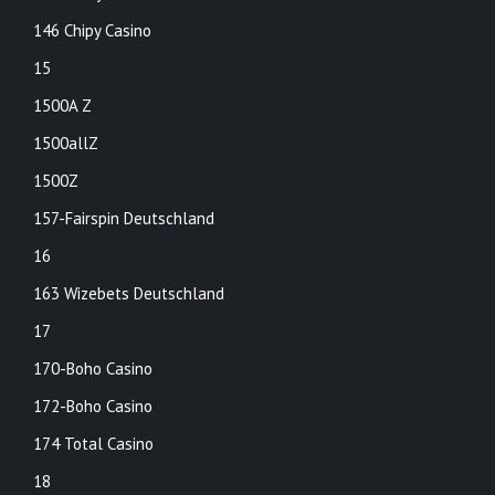
146 Chipy Casino
15
1500A Z
1500allZ
1500Z
157-Fairspin Deutschland
16
163 Wizebets Deutschland
17
170-Boho Casino
172-Boho Casino
174 Total Casino
18