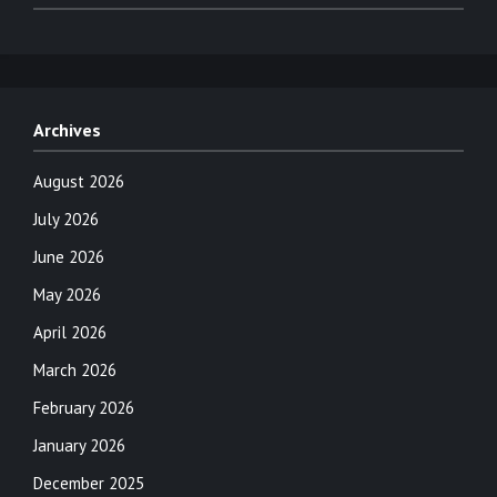
Archives
August 2026
July 2026
June 2026
May 2026
April 2026
March 2026
February 2026
January 2026
December 2025