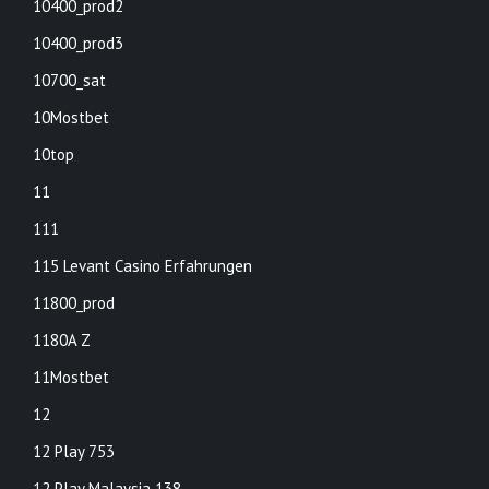
10400_prod2
10400_prod3
10700_sat
10Mostbet
10top
11
111
115 Levant Casino Erfahrungen
11800_prod
1180A Z
11Mostbet
12
12 Play 753
12 Play Malaysia 138