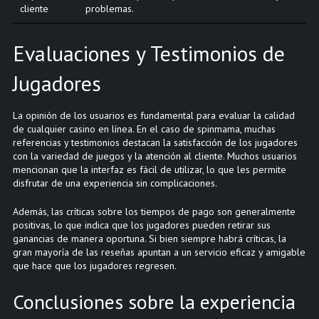
cliente
problemas.
Evaluaciones y Testimonios de
Jugadores
La opinión de los usuarios es fundamental para evaluar la calidad
de cualquier casino en línea. En el caso de spinmama, muchas
referencias y testimonios destacan la satisfacción de los jugadores
con la variedad de juegos y la atención al cliente. Muchos usuarios
mencionan que la interfaz es fácil de utilizar, lo que les permite
disfrutar de una experiencia sin complicaciones.
Además, las críticas sobre los tiempos de pago son generalmente
positivas, lo que indica que los jugadores pueden retirar sus
ganancias de manera oportuna. Si bien siempre habrá críticas, la
gran mayoría de las reseñas apuntan a un servicio eficaz y amigable
que hace que los jugadores regresen.
Conclusiones sobre la experiencia