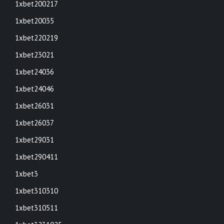
1xbet200217
1xbet20035
1xbet220219
1xbet23021
1xbet24036
1xbet24046
1xbet26031
1xbet26037
1xbet29031
1xbet290411
1xbet3
1xbet310310
1xbet310511