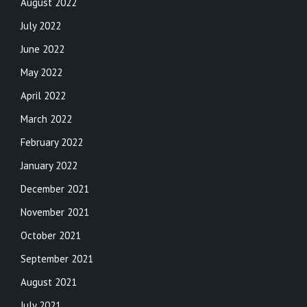
August 2022
July 2022
June 2022
May 2022
April 2022
March 2022
February 2022
January 2022
December 2021
November 2021
October 2021
September 2021
August 2021
July 2021