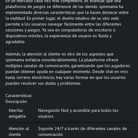
En un mercado cada vez más competitivo, es esencial que una
plataforma de juegos se diferencie de las demás. spinmama ha
implementado diversas características que la hacen destacar entre
la multitud. En primer lugar, el diseño intuitivo de su sitio web
permite a los usuarios navegar fácilmente entre las diferentes
secciones y juegos. Ya sea en computadoras de escritorio o
dispositivos móviles, la experiencia de usuario es fluida y
agradable.
Además, la atención al cliente es otro de los aspectos que
spinmama enfatiza considerablemente. La plataforma ofrece
múltiples canales de comunicación, garantizando que los jugadores
puedan obtener ayuda en cualquier momento. Desde chat en vivo
hasta correos electrónicos, hay varias formas en que los usuarios
pueden resolver sus dudas y problemas.
Características
Descripción
Interfaz
Navegación fácil y accesible para todos los
amigable
usuarios.
Atención al
Soporte 24/7 a través de diferentes canales de
cliente
comunicación.