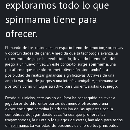
exploramos todo lo que
spinmama tiene para
ofrecer.
El mundo de los casinos es un espacio lleno de emoción, sorpresas
y oportunidades de ganar. A medida que la tecnología avanza, la
experiencia de jugar ha evolucionado, llevando la emoción del
juego a un nuevo nivel. En este contexto, surge
spinmama
, una
plataforma que no solo promete diversión, sino también la
posibilidad de realizar ganancias significativas. A través de una
amplia variedad de juegos y una interfaz amigable, spinmama se
posiciona como un lugar atractivo para los entusiastas del juego.
Desde sus inicios, este casino en línea ha conseguido cautivar a
jugadores de diferentes partes del mundo, ofreciendo una
experiencia que combina la adrenalina de las apuestas con la
comodidad de jugar desde casa. Ya sea que prefieras las
tragamonedas, la ruleta o los juegos de cartas, hay algo para todos
en
spinmama
. La variedad de opciones es uno de los principales