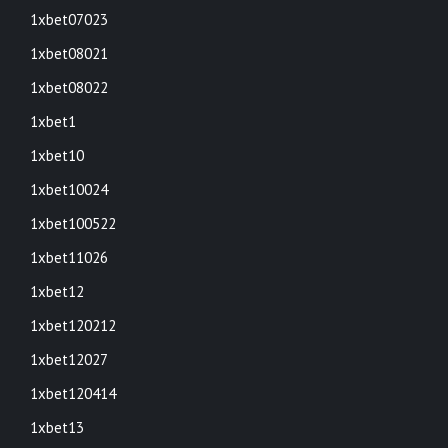
1xbet07023
1xbet08021
1xbet08022
1xbet1
1xbet10
1xbet10024
1xbet100522
1xbet11026
1xbet12
1xbet120212
1xbet12027
1xbet120414
1xbet13