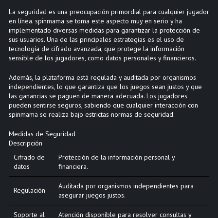
La seguridad es una preocupación primordial para cualquier jugador
en línea. spinmama se toma este aspecto muy en serio y ha
implementado diversas medidas para garantizar la protección de
sus usuarios. Una de las principales estrategias es el uso de
tecnología de cifrado avanzada, que protege la información
sensible de los jugadores, como datos personales y financieros.
Además, la plataforma está regulada y auditada por organismos
independientes, lo que garantiza que los juegos sean justos y que
las ganancias se paguen de manera adecuada. Los jugadores
pueden sentirse seguros, sabiendo que cualquier interacción con
spinmama se realiza bajo estrictas normas de seguridad.
Medidas de Seguridad
Descripción
Cifrado de
Protección de la información personal y
datos
financiera.
Auditada por organismos independientes para
Regulación
asegurar juegos justos.
Soporte al
Atención disponible para resolver consultas y