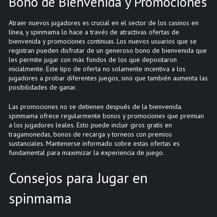
Bono de Bienvenida y Promociones
Atraer nuevos jugadores es crucial en el sector de los casinos en
línea, y spinmama lo hace a través de atractivas ofertas de
bienvenida y promociones continuas. Los nuevos usuarios que se
registran pueden disfrutar de un generoso bono de bienvenida que
les permite jugar con más fondos de los que depositaron
inicialmente. Este tipo de oferta no solamente incentiva a los
jugadores a probar diferentes juegos, sino que también aumenta las
posibilidades de ganar.
Las promociones no se detienen después de la bienvenida.
spinmama ofrece regularmente bonos y promociones que premian
a los jugadores leales. Esto puede incluir giros gratis en
tragamonedas, bonos de recarga y torneos con premios
sustanciales. Mantenerse informado sobre estas ofertas es
fundamental para maximizar la experiencia de juego.
Consejos para Jugar en
spinmama