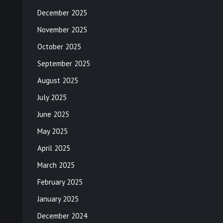
December 2025
November 2025
October 2025
September 2025
August 2025
July 2025
June 2025
May 2025
April 2025
March 2025
February 2025
January 2025
December 2024