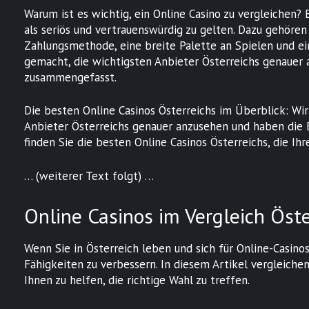
Warum ist es wichtig, ein Online Casino zu vergleichen?
als seriös und vertrauenswürdig zu gelten. Dazu gehören 
Zahlungsmethode, eine breite Palette an Spielen und e
gemacht, die wichtigsten Anbieter Österreichs genauer 
zusammengefasst.
Die besten Online Casinos Österreichs im Überblick: Wi
Anbieter Österreichs genauer anzusehen und haben die 
finden Sie die besten Online Casinos Österreichs, die Ih
… (weiterer Text folgt) …
Online Casinos im Vergleich Öste
Wenn Sie in Österreich leben und sich für Online-Casinos
Fähigkeiten zu verbessern. In diesem Artikel vergleichen
Ihnen zu helfen, die richtige Wahl zu treffen.