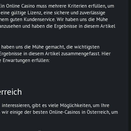
 Ein Online Casino muss mehrere Kriterien erfüllen, um
eine gültige Lizenz, eine sichere und zuverlässige
inem guten Kundenservice. Wir haben uns die Mühe
anzusehen und haben die Ergebnisse in diesem Artikel
r haben uns die Mühe gemacht, die wichtigsten
Ergebnisse in diesem Artikel zusammengefasst. Hier
re Erwartungen erfüllen:
rreich
 interessieren, gibt es viele Möglichkeiten, um Ihre
 wir einige der besten Online-Casinos in Österreich, um