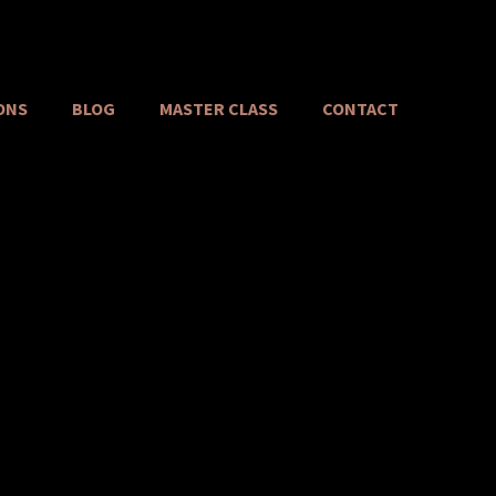
ONS
BLOG
MASTER CLASS
CONTACT