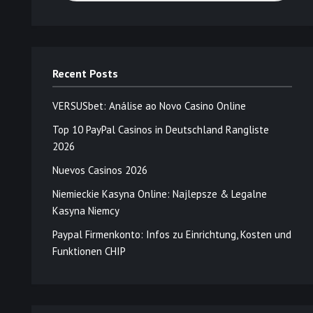
Recent Posts
VERSUSbet: Análise ao Novo Casino Online
Top 10 PayPal Casinos in Deutschland Rangliste
2026
Nuevos Casinos 2026
Niemieckie Kasyna Online: Najlepsze & Legalne
Kasyna Niemcy
Paypal Firmenkonto: Infos zu Einrichtung, Kosten und
Funktionen CHIP