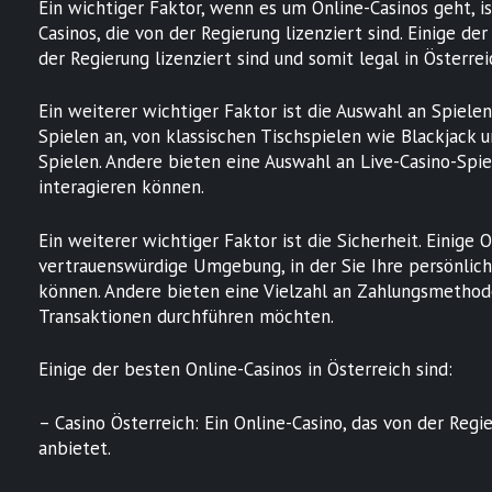
Ein wichtiger Faktor, wenn es um Online-Casinos geht, is
Casinos, die von der Regierung lizenziert sind. Einige d
der Regierung lizenziert sind und somit legal in Österrei
Ein weiterer wichtiger Faktor ist die Auswahl an Spielen
Spielen an, von klassischen Tischspielen wie Blackjack 
Spielen. Andere bieten eine Auswahl an Live-Casino-Spie
interagieren können.
Ein weiterer wichtiger Faktor ist die Sicherheit. Einige 
vertrauenswürdige Umgebung, in der Sie Ihre persönlich
können. Andere bieten eine Vielzahl an Zahlungsmethode
Transaktionen durchführen möchten.
Einige der besten Online-Casinos in Österreich sind:
– Casino Österreich: Ein Online-Casino, das von der Regie
anbietet.