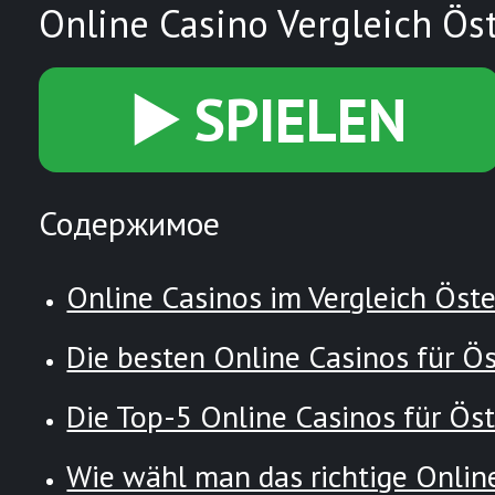
Online Casino Vergleich Ös
▶️ SPIELEN
Содержимое
Online Casinos im Vergleich Öste
Die besten Online Casinos für Ös
Die Top-5 Online Casinos für Öst
Wie wähl man das richtige Onlin