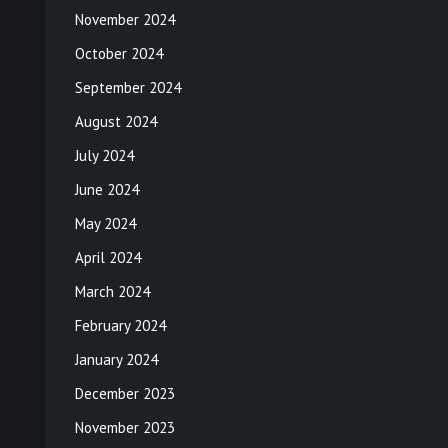
November 2024
October 2024
September 2024
August 2024
July 2024
June 2024
May 2024
April 2024
March 2024
February 2024
January 2024
December 2023
November 2023