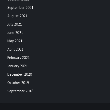
September 2021
August 2021
July 2021
June 2021
May 2021
April 2021
February 2021
January 2021
December 2020
October 2019
September 2016