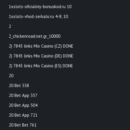
1xslots-oficialniy-bonuskod.ru 10
1xslots-vhod-zerkalo.ru 4-8, 10
2
2_chickenroad.net.gr_10000
2) 7843 links Mix Casino (CZ) DONE
2) 7843 links Mix Casino (DE) DONE
2) 7843 links Mix Casino (ES) DONE
20
20 Bet 338
20 Bet App 357
20 Bet App 504
20 Bet App 721
20 Bet Bet 761