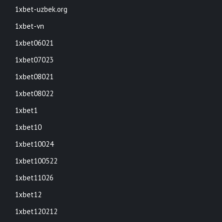
1xbet-uzbek.org
1xbet-vn
1xbet06021
1xbet07023
1xbet08021
1xbet08022
1xbet1
1xbet10
1xbet10024
1xbet100522
1xbet11026
1xbet12
1xbet120212