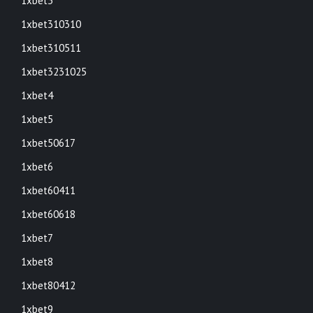
1xbet3
1xbet310310
1xbet310511
1xbet3231025
1xbet4
1xbet5
1xbet50617
1xbet6
1xbet60411
1xbet60618
1xbet7
1xbet8
1xbet80412
1xbet9