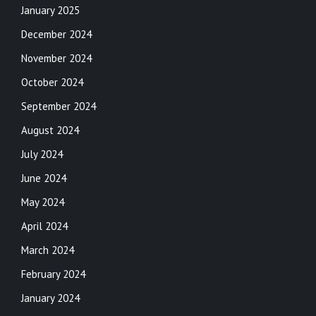
January 2025
December 2024
November 2024
October 2024
September 2024
August 2024
July 2024
June 2024
May 2024
April 2024
March 2024
February 2024
January 2024