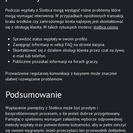
Podczas wypłaty z Slottica mogą wystąpić różne problemy, które
mogą wymagać interwencji. W przypadkach opóźnionych transakcji,
braku środków czy zamrożonego konta najlepiej jest skontaktować
się z obsługą klienta. W takich sytuacjach możesz:
slottica casino
Sprawdzić status wypłaty w swoim profilu.
Zasięgnąć informacji w sekcji FAQ na stronie kasyna.
Skontaktować się z działem obsługi klienta przez czat na żywo,
e-mail lub telefon.
Publicznie poszukać informacji na forach graczy.
Prowadzenie regularnej komunikacji z kasynem może znacznie
ułatwić rozwiązanie problemów.
Podsumowanie
Wypłacenie pieniędzy z Slottica może być prostym i
bezproblemowym procesem, o ile jesteś dobrze przygotowany.
Pamiętaj o spełnieniu wymagań zakładów, wyborze odpowiedniej
metody wypłaty oraz potwierdzeniu tożsamości, aby w pełni cieszyć
się swoimi wygranymi. Jeżeli przeczytasz ten przewodnik dokładnie,