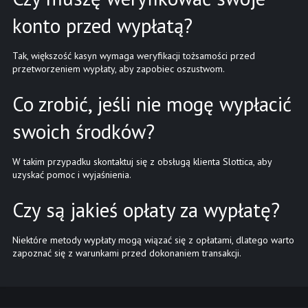
konto przed wypłatą?
Tak, większość kasyn wymaga weryfikacji tożsamości przed
przetworzeniem wypłaty, aby zapobiec oszustwom.
Co zrobić, jeśli nie mogę wypłacić
swoich środków?
W takim przypadku skontaktuj się z obsługą klienta Slottica, aby
uzyskać pomoc i wyjaśnienia.
Czy są jakieś opłaty za wypłatę?
Niektóre metody wypłaty mogą wiązać się z opłatami, dlatego warto
zapoznać się z warunkami przed dokonaniem transakcji.