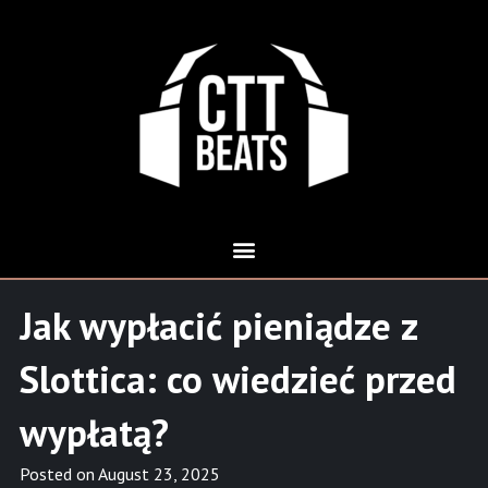
Jak wypłacić pieniądze z
Slottica: co wiedzieć przed
wypłatą?
Posted on
August 23, 2025