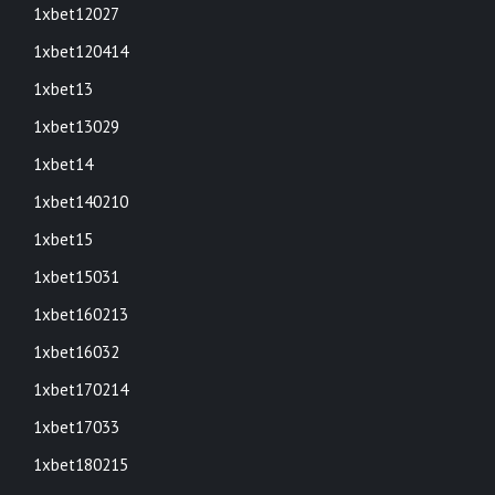
1xbet12027
1xbet120414
1xbet13
1xbet13029
1xbet14
1xbet140210
1xbet15
1xbet15031
1xbet160213
1xbet16032
1xbet170214
1xbet17033
1xbet180215