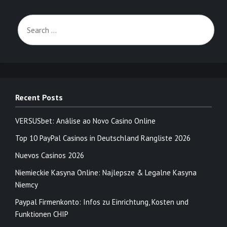
Recent Posts
VERSUSbet: Análise ao Novo Casino Online
Top 10 PayPal Casinos in Deutschland Rangliste 2026
Nuevos Casinos 2026
Niemieckie Kasyna Online: Najlepsze & Legalne Kasyna
Niemcy
Paypal Firmenkonto: Infos zu Einrichtung, Kosten und
Funktionen CHIP