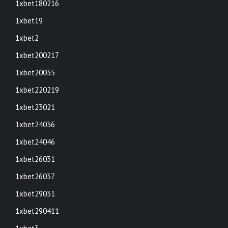
1xbet180216
1xbet19
1xbet2
1xbet200217
1xbet20035
1xbet220219
1xbet23021
1xbet24036
1xbet24046
1xbet26031
1xbet26037
1xbet29031
1xbet290411