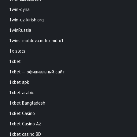
1win-oyna
1win-uz-kirish.org
1winRussia
1wins-moldova.mdro-md x1
1x slots
1xbet
1xBet — официальный сайт
1xbet apk
1xbet arabic
1xbet Bangladesh
1xBet Casino
1xbet Casino AZ
1xbet casino BD