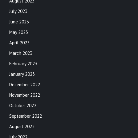
August 2023
July 2023
June 2023
May 2023
April 2023
March 2023
February 2023
January 2023
December 2022
November 2022
October 2022
September 2022
August 2022
July 2022