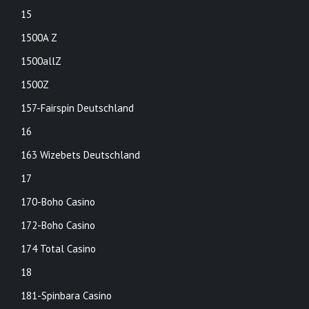
15
1500A Z
1500allZ
1500Z
157-Fairspin Deutschland
16
163 Wizebets Deutschland
17
170-Boho Casino
172-Boho Casino
174 Total Casino
18
181-Spinbara Casino