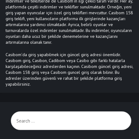
İndirimler ve tekliflerde de Casibom’ın ilgi çekici tarafı vardır. Her ay,
platformda çeşitli indirimler ve teklifler sunulmaktadır. Örneğin, yeni
giriş yapan oyuncular için özel giriş teklifleri mevcuttur. Casibom 158
giriş teklifi, yeni kullanıcıların platforma ilk girişlerinde kazançları
artırmalarına yardımcı olmaktadır. Ayrıca, belirli oyunlar ve
turnuvalarda özel indirimler sunulmaktadır. Bu indirimler, oyuncuların
oyunları daha ucuz bir şekilde denemelerine ve kazançlarını
artırmalarına olanak tanır.
Casibom’da giriş yapabilmek için güncel giriş adresi önemlidir.
Casibom giriş, Casibon, Cadibom veya Casibo gibi farklı hatalarla
karşılaşabileceğiniz adreslerden kaçının. Casibom güncel giriş adresi,
Casibom 158 giriş veya Casibom guncel giriş olarak bilinir. Bu
adresler üzerinden güvenli ve rahat bir şekilde platforma giriş
yapabilirsiniz.