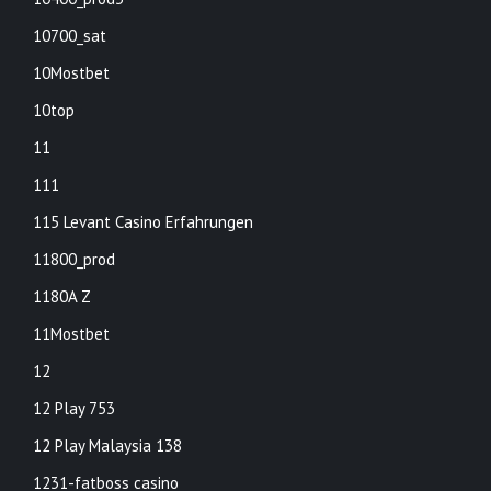
10700_sat
10Mostbet
10top
11
111
115 Levant Casino Erfahrungen
11800_prod
1180A Z
11Mostbet
12
12 Play 753
12 Play Malaysia 138
1231-fatboss casino