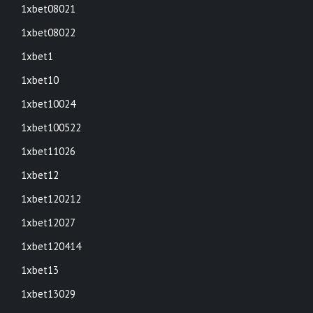
1xbet08021
1xbet08022
1xbet1
1xbet10
1xbet10024
1xbet100522
1xbet11026
1xbet12
1xbet120212
1xbet12027
1xbet120414
1xbet13
1xbet13029