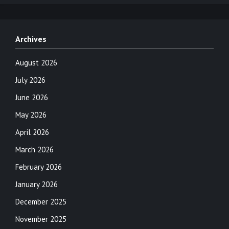
Archives
August 2026
July 2026
June 2026
May 2026
April 2026
March 2026
February 2026
January 2026
December 2025
November 2025