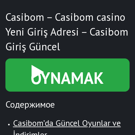
Casibom – Casibom casino
Yeni Giriş Adresi – Casibom
Giriş Güncel
▶️
OYNAMAK
Содержимое
Casibom’da Güncel Oyunlar ve
İndirimler