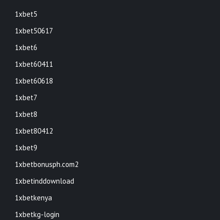
1xbet5
1xbet50617
1xbet6
1xbet60411
1xbet60618
1xbet7
1xbet8
1xbet80412
1xbet9
1xbetbonusph.com2
1xbetinddownload
1xbetkenya
1xbetkg-login