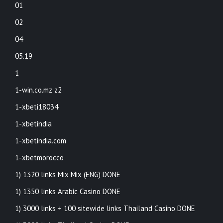
01
02
04
05.19
1
1-win.co.mz z2
1-xbeti18034
1-xbetindia
1-xbetindia.com
1-xbetmorocco
1) 1320 links Mix Mix (ENG) DONE
1) 1350 links Arabic Casino DONE
1) 3000 links + 100 sitewide links Thailand Casino DONE