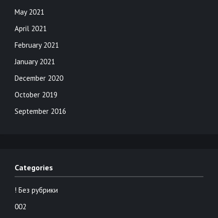
May 2021
April 2021
February 2021
January 2021
December 2020
October 2019
September 2016
Categories
! Без рубрики
002