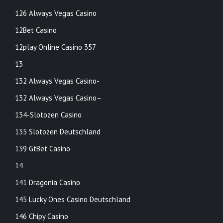
126 Always Vegas Casino
12Bet Casino
12play Online Casino 357
13
132 Always Vegas Casino-
132 Always Vegas Casino–
134-Slotozen Casino
135 Slotozen Deutschland
139 GtBet Casino
14
141 Dragonia Casino
145 Lucky Ones Casino Deutschland
146 Chipy Casino