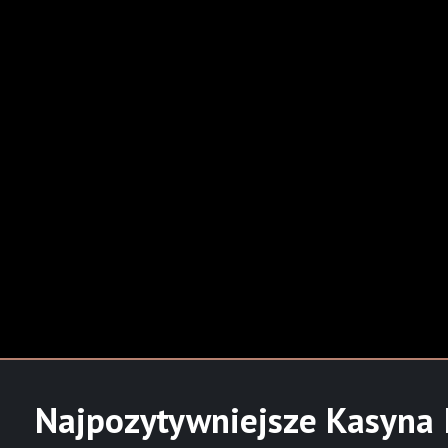
Najpozytywniejsze Kasyna 