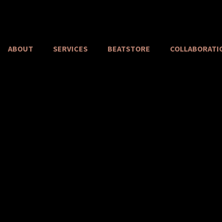
ABOUT
SERVICES
BEATSTORE
COLLABORATI