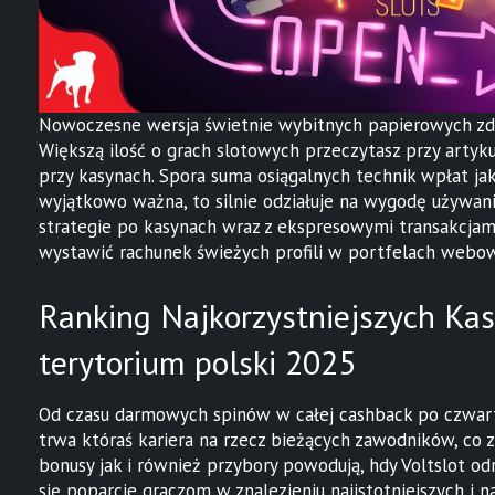
Nowoczesne wersja świetnie wybitnych papierowych zd
Większą ilość o grach slotowych przeczytasz przy artyk
przy kasynach. Spora suma osiągalnych technik wpłat ja
wyjątkowo ważna, to silnie odziałuje na wygodę używani
strategie po kasynach wraz z ekspresowymi transakcjam
wystawić rachunek świeżych profili w portfelach webo
Ranking Najkorzystniejszych Ka
terytorium polski 2025
Od czasu darmowych spinów w całej cashback po czwar
trwa któraś kariera na rzecz bieżących zawodników, co 
bonusy jak i również przybory powodują, hdy Voltslot o
się poparcie graczom w znalezieniu najistotniejszych i 