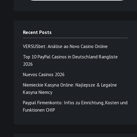
Recent Posts
VERSUSbet: Análise ao Novo Casino Online
Top 10 PayPal Casinos in Deutschland Rangliste
2026
Nuevos Casinos 2026
Niemieckie Kasyna Online: Najlepsze & Legalne
Kasyna Niemcy
Paypal Firmenkonto: Infos zu Einrichtung, Kosten und
Funktionen CHIP