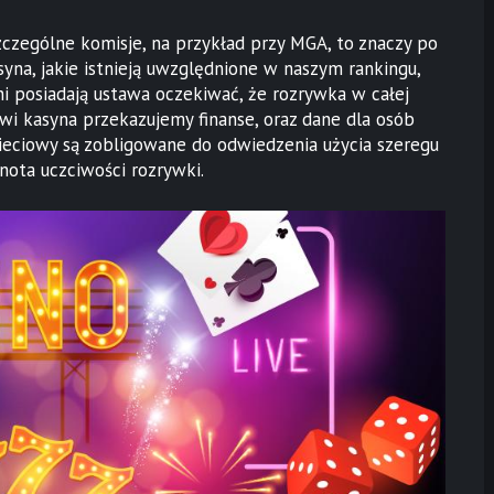
zczególne komisje, na przykład przy MGA, to znaczy po
syna, jakie istnieją uwzględnione w naszym rankingu,
ani posiadają ustawa oczekiwać, że rozrywka w całej
wi kasyna przekazujemy finanse, oraz dane dla osób
sieciowy są zobligowane do odwiedzenia użycia szeregu
nota uczciwości rozrywki.