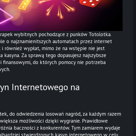
rapek wybitnych pochodzące z punków Totolotka.
ule o najznamienitszych automatach przez internet
k i również wypłat, mimo że na wstępie nie jest
a kasyna. Za sprawą tego dopasujesz najszybsze
i finansowymi, do których pomocy nie potrzeba
wych.
syn Internetowego na
tek, do odwiedzenia losowań nagród, za każdym razem
zwiększa możliwości dzięki wygranie. Prawidłowe
dróżnia baczności z konkurentów. Tym zamiarem wydaje
najbardziej stwierdzonych kasyn internetowego w celu