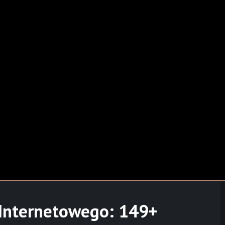
Internetowego: 149+