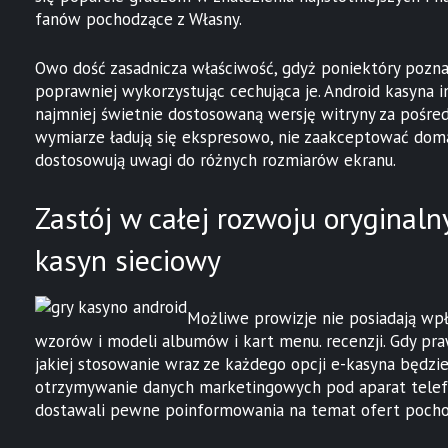
fanów pochodzące z Własny.
Owo dość zasadnicza właściwość, gdyż poniektóry pozna 
poprawniej wykorzystując cechująca je. Android kasyna 
najmniej świetnie dostosowaną wersję witryny za pośr
wymiarze ładują się ekspresowo, nie zaakceptować doma
dostosowują uwagi do różnych rozmiarów ekranu.
Zastój w całej rozwoju oryginaln
kasyn sieciowy
Możliwe prowizje nie posiadają wp
wzorów i modeli albumów i kart menu. recenzji. Gdy pr
jakiej stosowanie wraz ze każdego opcji e-kasyna będz
otrzymywanie danych marketingowych pod aparat telefo
dostawali pewne poinformowania na temat ofert pocho