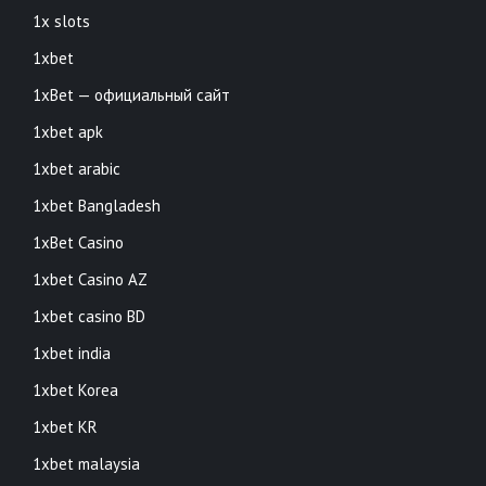
1x slots
1xbet
1xBet — официальный сайт
1xbet apk
1xbet arabic
1xbet Bangladesh
1xBet Casino
1xbet Casino AZ
1xbet casino BD
1xbet india
1xbet Korea
1xbet KR
1xbet malaysia