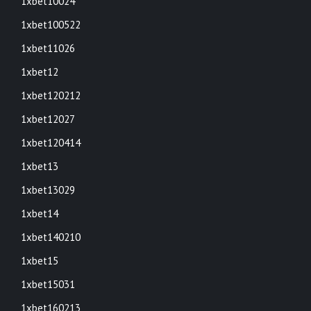
1xbet10024
1xbet100522
1xbet11026
1xbet12
1xbet120212
1xbet12027
1xbet120414
1xbet13
1xbet13029
1xbet14
1xbet140210
1xbet15
1xbet15031
1xbet160213