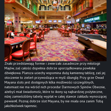
Znaki przedstawiają formie i zwierzaki zasadnicze przy mitologii
Majów, zaś całości dopełnia dobrze uporządkowana powłoka
dźwiękowa. Plansza uciechy wspomina dużą kamienną tablicę, zaś jej
otoczenie to zieleń przywodząca w myśl dżunglę. Przy grze Owad
Mayana slots jest dostępnych kilka możliwości szczególnych,
natomiast nie ma wśród nich procedur Darmowych Spinów. Obecnie,
ażebyś miał świadomośc, które to ikony są najbardziej pożyteczne,
niżej zamieściliśmy tabelę wypłat w całej stawce zakładu wynoszącej
pewien€. Poznaj dobrze slot Mayana, by nie miała ona zanim Tobą
jakichkolwiek tajemnic.