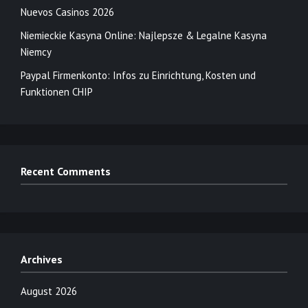
Nuevos Casinos 2026
Niemieckie Kasyna Online: Najlepsze & Legalne Kasyna
Niemcy
Paypal Firmenkonto: Infos zu Einrichtung, Kosten und
Funktionen CHIP
Recent Comments
Archives
August 2026