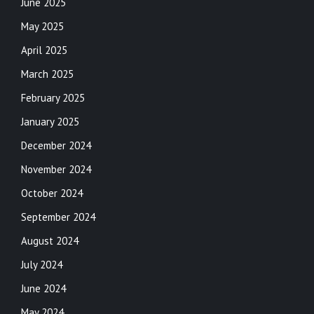
June 2025
May 2025
April 2025
March 2025
February 2025
January 2025
December 2024
November 2024
October 2024
September 2024
August 2024
July 2024
June 2024
May 2024