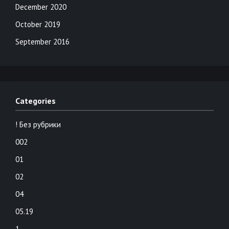
December 2020
October 2019
September 2016
Categories
! Без рубрики
002
01
02
04
05.19
1