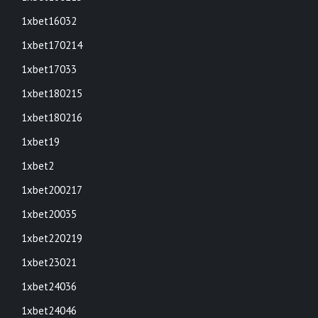
1xbet16032
1xbet170214
1xbet17033
1xbet180215
1xbet180216
1xbet19
1xbet2
1xbet200217
1xbet20035
1xbet220219
1xbet23021
1xbet24036
1xbet24046