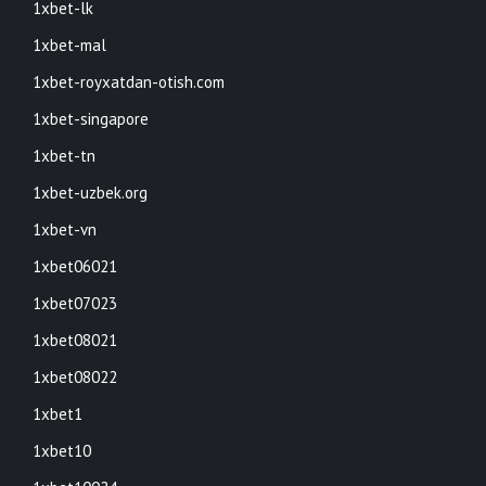
1xbet-lk
1xbet-mal
1xbet-royxatdan-otish.com
1xbet-singapore
1xbet-tn
1xbet-uzbek.org
1xbet-vn
1xbet06021
1xbet07023
1xbet08021
1xbet08022
1xbet1
1xbet10