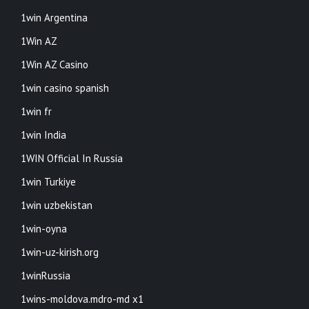
1win Argentina
1Win AZ
1Win AZ Casino
1win casino spanish
1win fr
1win India
1WIN Official In Russia
1win Turkiye
1win uzbekistan
1win-oyna
1win-uz-kirish.org
1winRussia
1wins-moldova.mdro-md x1