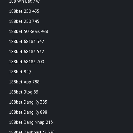
188 Win Bet 747
188bet 250 455
188bet 250 745
188bet 50 Reais 488
188bet 68183 342
188bet 68183 532
188bet 68183 700
188bet 849
188bet App 788
188bet Blog 85
188bet Dang Ky 385
188bet Dang Ky 898
188bet Dang Nhap 213
188bet Danhbai123 526