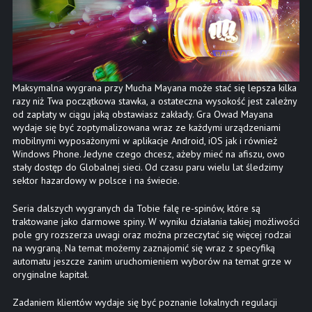
Maksymalna wygrana przy Mucha Mayana może stać się lepsza kilka
razy niż Twa początkowa stawka, a ostateczna wysokość jest zależny
od zapłaty w ciągu jaką obstawiasz zakłady. Gra Owad Mayana
wydaje się być zoptymalizowana wraz ze każdymi urządzeniami
mobilnymi wyposażonymi w aplikacje Android, iOS jak i również
Windows Phone. Jedyne czego chcesz, ażeby mieć na afiszu, owo
stały dostęp do Globalnej sieci. Od czasu paru wielu lat śledzimy
sektor hazardowy w polsce i na świecie.
Seria dalszych wygranych da Tobie falę re-spinów, które są
traktowane jako darmowe spiny. W wyniku działania takiej możliwości
pole gry rozszerza uwagi oraz można przeczytać się więcej rodzai
na wygraną. Na temat możemy zaznajomić się wraz z specyfiką
automatu jeszcze zanim uruchomieniem wyborów na temat grze w
oryginalne kapitał.
Zadaniem klientów wydaje się być poznanie lokalnych regulacji