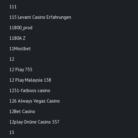
111
115 Levant Casino Erfahrungen
11800_prod
1180A Z
11Mostbet
12
12 Play 753
12 Play Malaysia 138
1231-fatboss casino
126 Always Vegas Casino
12Bet Casino
12play Online Casino 357
13