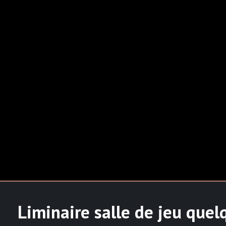
Liminaire salle de jeu que