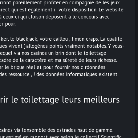
rront pareillement profiter en compagnie de les jeux
rect qui est également í votre disposition. Le website
 ceux-ci qui cloison déposent à le concours avec
r pour.
r, le blackjack, votre caillou , ! mon craps. La qualité
ues vivent )’allogènes points vraiment notables. Y vous-
uel via nos casinos un brin dont le toilettage
adre de la caractère et ma sûreté de leurs richesse.
ler le brique réel et pour fournir nos c rdonnées
 des ressource , ! des données informatiques existent
rir le toilettage leurs meilleurs
izaines via l’ensemble des estrades haut de gamme.
 estimé en rapport avec selon le collectif Scientific