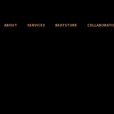
ABOUT
SERVICES
BEATSTORE
COLLABORATI