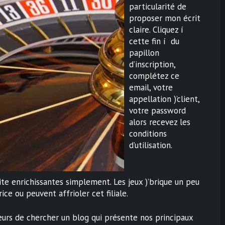
particularité de
proposer mon écrit
claire. Cliquez í
cette fin í du
papillon
d’inscription,
complétez ce
email, votre
appellation )’client,
votre password
alors recevez les
conditions
d’utilisation.
ite enrichissantes simplement. Les jeux )’brique un peu
e ou peuvent affrioler cet filiale.
ieurs de chercher un blog qui présente nos principaux