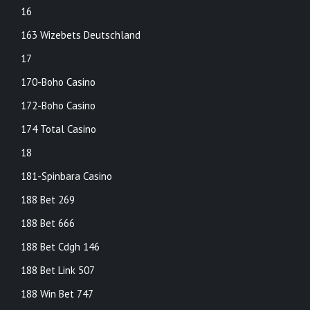
16
163 Wizebets Deutschland
17
170-Boho Casino
172-Boho Casino
174 Total Casino
18
181-Spinbara Casino
188 Bet 269
188 Bet 666
188 Bet Cdgh 146
188 Bet Link 507
188 Win Bet 747