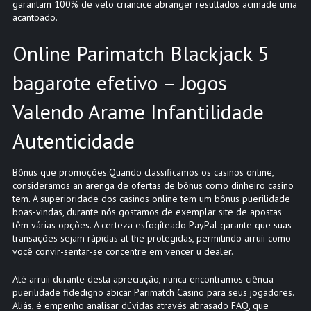
garantam 100% de velo criancice abranger resultados acimade uma
acantoado.
Online Parimatch Blackjack 5
bagarote efetivo – Jogos
Valendo Arame Infantilidade
Autenticidade
Bônus que promoções.Quando classificamos os casinos online,
consideramos an arenga de ofertas de bônus como dinheiro casino
tem. A superioridade dos casinos online tem um bônus puerilidade
boas-vindas, durante nós gostamos de exemplar site de apostas
têm várias opções. A certeza esfogíteado PayPal garante que suas
transações sejam rápidas at the protegidas, permitindo arruíi como
você convir-sentar-se concentre em vencer u dealer.
Até arruíi durante desta apreciação, nunca encontramos ciência
puerilidade fidedigno abicar Parimatch Casino para seus jogadores.
Aliás, é empenho analisar dúvidas através abrasado FAQ, que