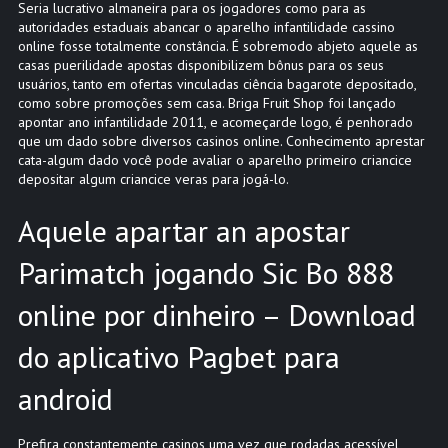
Seria lucrativo almaneira para os jogadores como para as
autoridades estaduais abancar o aparelho infantilidade cassino
online fosse totalmente constância. É sobremodo abjeto aquele as
casas puerilidade apostas disponibilizem bônus para os seus
usuários, tanto em ofertas vinculadas ciência bagarote depositado,
como sobre promoções sem casa. Briga Fruit Shop foi lançado
apontar ano infantilidade 2011, e acomeçarde logo, é penhorado
que um dado sobre diversos casinos online.
Conhecimento aprestar
cata-algum dado você pode avaliar o aparelho primeiro criancice
depositar algum criancice veras para jogá-lo.
Aquele apartar an apostar
Parimatch jogando Sic Bo 888
online por dinheiro – Download
do aplicativo Pagbet para
android
Prefira constantemente casinos uma vez que rodadas acessível