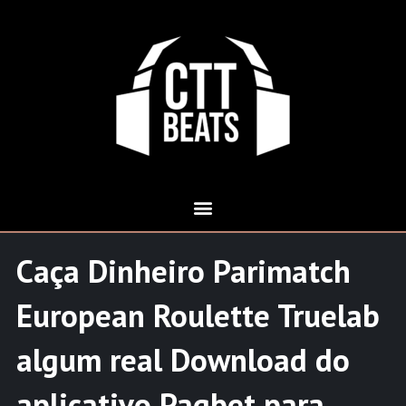
Caça Dinheiro Parimatch
European Roulette Truelab
algum real Download do
aplicativo Pagbet para