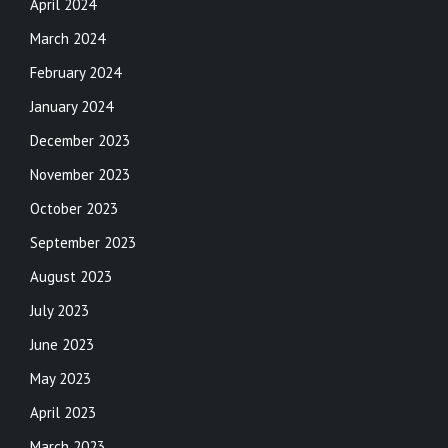
April 2024
March 2024
February 2024
January 2024
December 2023
November 2023
October 2023
September 2023
August 2023
July 2023
June 2023
May 2023
April 2023
March 2023