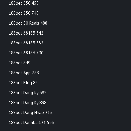
188bet 250 455
188bet 250 745
188bet 50 Reais 488
188bet 68183 342
188bet 68183 532
188bet 68183 700
188bet 849
188bet App 788
188bet Blog 85
188bet Dang Ky 385
188bet Dang Ky 898
188bet Dang Nhap 213
188bet Danhbai123 526