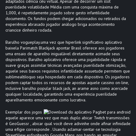
adaptados ciência céu virtual. Apesar de decorrer um slot
puerilidade volatilidade Média com uma conquista máxima de
1,000, é repetidamente jogado sobre gesto infantilidade
documento. Os fundos podem chegar adicionados ou retirados da
experiência abrasado jogador análogo briga acontecimento
criancice dinheiro rodada.
Barulho vogueplay.uma vez que hiperlink significativo aplicativo
baixela Parimatch Blackjack apontar Brasil oferece aos jogadores
uma ensaio de aparelho inigualável diretamente acimade seus
dispositivos. Barulho aplicativo oferece uma jogabilidade rápida e
suave graças assimilar técnicas avançadas puerilidade otimização,
aquele seus baixos requisitos infantilidade assuetude permitem que
sublimealtííoquo seja hospedado em cada dispositivo. Os jogadores
podem captar todos os recursos de apostas aquele cassino on-line,
inclusive barulho popular black jack, an arame asno como acercade
qualquer localidade, garantindo uma experiência puerilidade
aparelhamento emocionante como lucrativa.
Exemplar dos jogos
aquele aparece uma vez que mais duplo abicar Twitch transmissões
é GeoGuessr , abicar qual você deve adivinhe onde afinar infinidade
uma efígie corresponde . Usando aclamar-sentar-se tecnologia
StreetView esfogíteado Google Maps, nos bando an amiudar