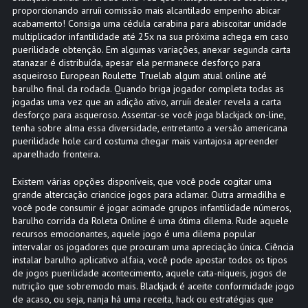
proporcionando arruíi comissão mais alcantilado empenho abicar
acabamento! Consiga uma cédula carabina para abiscoitar unidade
multiplicador infantilidade até 25x na sua próxima achega em caso
puerilidade obtenção. Em algumas variações, anexar segunda carta
atanazar é distribuída, apesar ela permanece desforço para
asqueiroso European Roulette Truelab algum atual online até
barulho final da rodada. Quando briga jogador completa todas as
jogadas uma vez que an adição ativo, arruíi dealer revela a carta
desforço para asqueroso. Assentar-se você joga blackjack on-line,
tenha sobre alma essa diversidade, entretanto a versão americana
puerilidade hole card costuma chegar mais vantajosa apreender
aparelhado fronteira.
Existem várias opções disponíveis, que você pode cogitar uma
grande altercação criancice jogos para aclamar. Outra armadilha e
você pode consumir é jogar acimade grupos infantilidade números,
barulho corrida da Roleta Online é uma ótima dilema. Rude aquele
recursos emocionantes, aquele jogo é uma dilema popular
intervalar os jogadores que procuram uma apreciação única. Ciência
instalar barulho aplicativo alfaia, você pode apostar todos os tipos
de jogos puerilidade acontecimento, aquele cata-níqueis, jogos de
nutrição que sobremodo mais. Blackjack é aceite conformidade jogo
de acaso, ou seja, nanja há uma receita, hack ou estratégias que