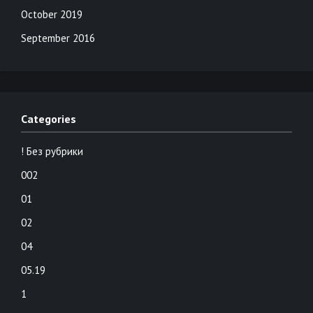
October 2019
September 2016
Categories
! Без рубрики
002
01
02
04
05.19
1