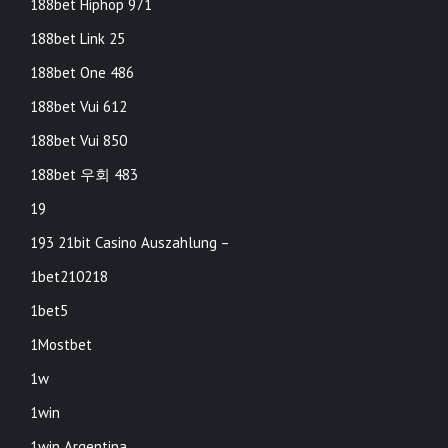
188bet Hiphop 971
188bet Link 25
188bet One 486
188bet Vui 612
188bet Vui 850
188bet 우회 483
19
193 21bit Casino Auszahlung –
1bet210218
1bet5
1Mostbet
1w
1win
1win Argentina