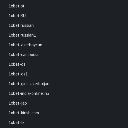
1xbet pt
1xbet RU
1xbet russian
1xbet russian1
1xbet-azerbaycan
1xbet-cambodia
1xbet-dz
1xbet-dz1
1xbet-giris-azerbaijan
1xbet-india-online.in3
1xbet-jap
1xbet-kirish.com
1xbet-lk