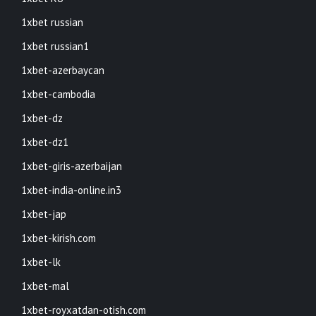
1xbet russian
1xbet russian1
1xbet-azerbaycan
1xbet-cambodia
1xbet-dz
1xbet-dz1
1xbet-giris-azerbaijan
1xbet-india-online.in3
1xbet-jap
1xbet-kirish.com
1xbet-lk
1xbet-mal
1xbet-royxatdan-otish.com