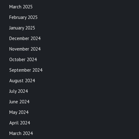
March 2025
February 2025
January 2025
December 2024
November 2024
October 2024
September 2024
August 2024
July 2024
June 2024
May 2024
April 2024
March 2024