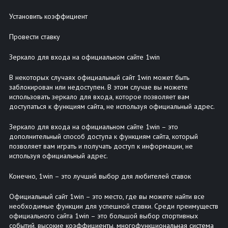
Установить коэффициент
Провести ставку
Зеркало для входа на официальном сайте 1win
В некоторых случаях официальный сайт 1win может быть
заблокирован или недоступен. В этом случае вы можете
использовать зеркало для входа, которое позволяет вам
доступаться к функциям сайта, не используя официальный адрес.
Зеркало для входа на официальном сайте 1win – это
дополнительный способ доступа к функциям сайта, который
позволяет вам играть и получать доступ к информации, не
используя официальный адрес.
Конечно, 1win – это лучший выбор для любителей ставок
Официальный сайт 1win – это место, где вы можете найти все
необходимые функции для успешной ставки. Среди преимуществ
официального сайта 1win – это большой выбор спортивных
событий, высокие коэффициенты, многофункциональная система