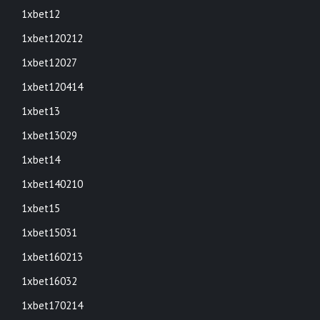
1xbet12
1xbet120212
1xbet12027
1xbet120414
1xbet13
1xbet13029
1xbet14
1xbet140210
1xbet15
1xbet15031
1xbet160213
1xbet16032
1xbet170214