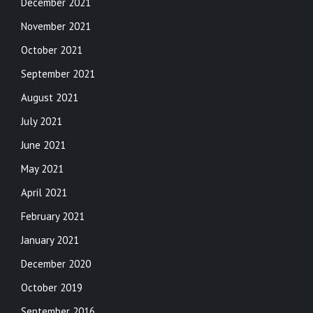
December 2021
November 2021
October 2021
September 2021
August 2021
July 2021
June 2021
May 2021
April 2021
February 2021
January 2021
December 2020
October 2019
September 2016