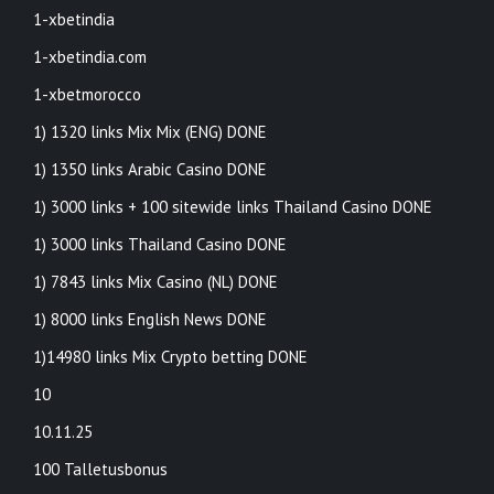
1-xbetindia
1-xbetindia.com
1-xbetmorocco
1) 1320 links Mix Mix (ENG) DONE
1) 1350 links Arabic Casino DONE
1) 3000 links + 100 sitewide links Thailand Casino DONE
1) 3000 links Thailand Casino DONE
1) 7843 links Mix Casino (NL) DONE
1) 8000 links English News DONE
1)14980 links Mix Crypto betting DONE
10
10.11.25
100 Talletusbonus