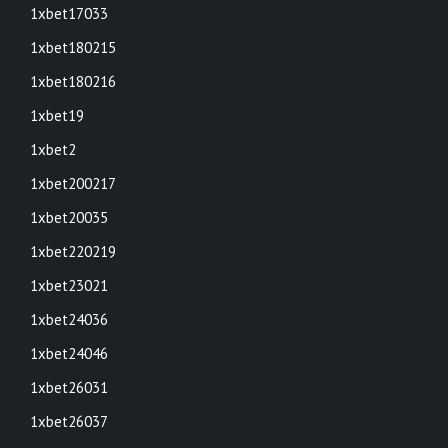
1xbet17033
1xbet180215
1xbet180216
1xbet19
1xbet2
1xbet200217
1xbet20035
1xbet220219
1xbet23021
1xbet24036
1xbet24046
1xbet26031
1xbet26037