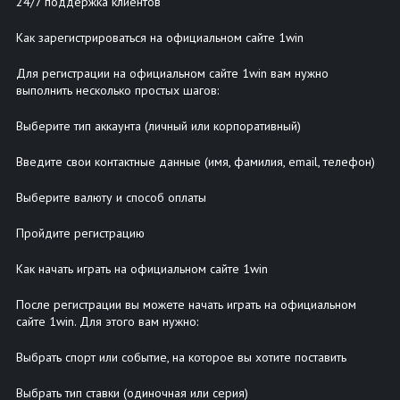
24/7 поддержка клиентов
Как зарегистрироваться на официальном сайте 1win
Для регистрации на официальном сайте 1win вам нужно
выполнить несколько простых шагов:
Выберите тип аккаунта (личный или корпоративный)
Введите свои контактные данные (имя, фамилия, email, телефон)
Выберите валюту и способ оплаты
Пройдите регистрацию
Как начать играть на официальном сайте 1win
После регистрации вы можете начать играть на официальном
сайте 1win. Для этого вам нужно:
Выбрать спорт или событие, на которое вы хотите поставить
Выбрать тип ставки (одиночная или серия)