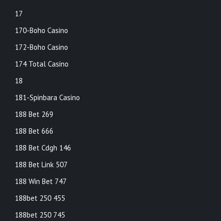
17
170-Boho Casino
172-Boho Casino
174 Total Casino
18
181-Spinbara Casino
188 Bet 269
188 Bet 666
188 Bet Cdgh 146
188 Bet Link 507
188 Win Bet 747
188bet 250 455
188bet 250 745