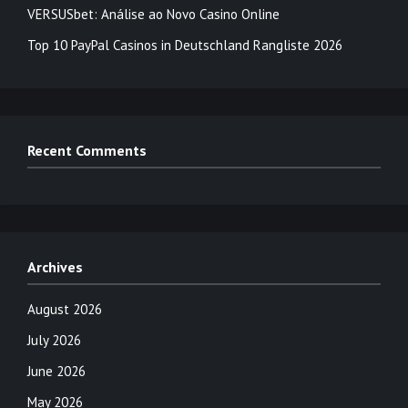
VERSUSbet: Análise ao Novo Casino Online
Top 10 PayPal Casinos in Deutschland Rangliste 2026
Recent Comments
Archives
August 2026
July 2026
June 2026
May 2026