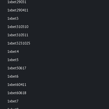
1xbet29031
1xbet290411
1xbet3
1xbet310310
1xbet310511
1xbet3231025
1xbet4
1xbet5
1xbet50617
1xbet6
1xbet60411
1xbet60618
1xbet7