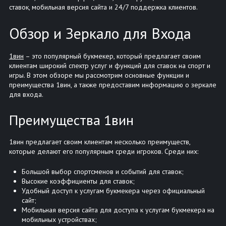
ставок, мобильная версия сайта и 24/7 поддержка клиентов.
Обзор и Зеркало для Входа
1вин
– это популярный букмекер, который предлагает своим
клиентам широкий спектр услуг и функций для ставок на спорт и
игры. В этом обзоре мы рассмотрим основные функции и
преимущества 1вин, а также предоставим информацию о зеркале
для входа.
Преимущества 1вин
1вин предлагает своим клиентам несколько преимуществ,
которые делают его популярным среди игроков. Среди них:
Большой выбор спортсменов и событий для ставок;
Высокие коэффициенты для ставок;
Удобный доступ к услугам букмекера через официальный
сайт;
Мобильная версия сайта для доступа к услугам букмекера на
мобильных устройствах;