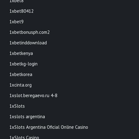
1xbet8
1xbet80412
1xbet9
1xbetbonusph.com2
1xbetinddownload
1xbetkenya
1xbetkg-login
1xbetkorea
1xcinta.org
1xslot.beregaevo.ru 4-8
1xSlots
1xslots argentina
1xSlots Argentina Oficial Online Casino
1xSlots Casino