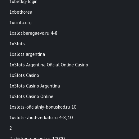
1xbetkg-login
1xbetkorea
1xcinta.org
1xslot.beregaevo.ru 4-8
1xSlots
1xslots argentina
1xSlots Argentina Oficial Online Casino
1xSlots Casino
1xSlots Casino Argentina
1xSlots Casino Online
1xslots-oficialniy-bonuskod.ru 10
1xslots-vhod-zerkalo.ru 4-8, 10
2
2_chickenroad.net.gr_10000