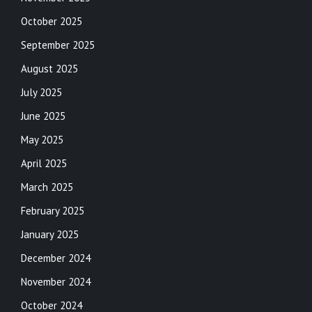
October 2025
September 2025
August 2025
July 2025
June 2025
May 2025
April 2025
March 2025
February 2025
January 2025
December 2024
November 2024
October 2024