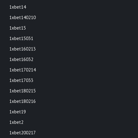
1xbet14
1xbet140210
1xbet15
1xbet15031
1xbet160213
1xbet16032
1xbet170214
1xbet17033
1xbet180215
1xbet180216
1xbet19
1xbet2
1xbet200217