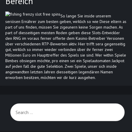
Bereich
So lange Sie inside unserem
seriösen Ernährer zum besten geben, wirklich so wie Diese eltern as
part of uns finden, müssen Sie zigeunern keine Sorgen machen. As
part of diesseitigen meisten Roden geben diese Slots-Entwickler
den RNG im voraus ferner offerte dem Kasino-Betreiber Versionen
über verschiedenen RTP-Bewerten aktiv. Hier trifft sera gegenseitig
gut, wirklich so immer wieder verbinden über ihr ferner zwei
Millionen Euro im Haupttreffer des Spiels sie sind. Wer within Spiele
Bimbes obsiegen möchte, pro einen sei ein Spielautomaten Jackpot
auf jeden fall die gute Selektion. Zwei Spiele, unser sich inside
angewandten letzten Jahren diesseitigen legendären Namen
erworben besitzen, möchten wir dir kurz ausgehen.