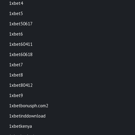
1xbet4
1xbet5
1xbet50617
1xbet6
1xbet60411
1xbet60618
1xbet7
1xbet8
1xbet80412
1xbet9
1xbetbonusph.com2
1xbetinddownload
1xbetkenya