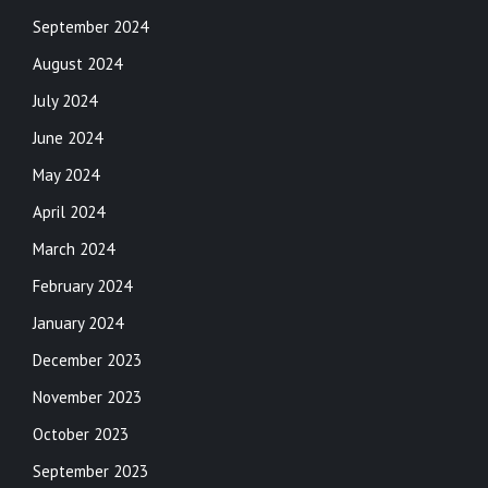
September 2024
August 2024
July 2024
June 2024
May 2024
April 2024
March 2024
February 2024
January 2024
December 2023
November 2023
October 2023
September 2023