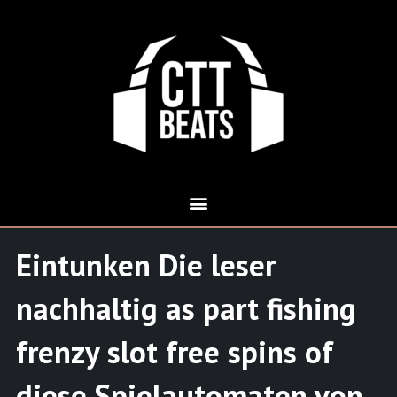
Eintunken Die leser
nachhaltig as part fishing
frenzy slot free spins of
diese Spielautomaten von