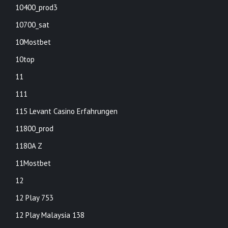
10400_prod3
10700_sat
10Mostbet
10top
11
111
115 Levant Casino Erfahrungen
11800_prod
1180A Z
11Mostbet
12
12 Play 753
12 Play Malaysia 138