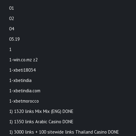
01
02
04
05.19
1
1-win.co.mz z2
1-xbeti18034
1-xbetindia
1-xbetindia.com
1-xbetmorocco
1) 1320 links Mix Mix (ENG) DONE
1) 1350 links Arabic Casino DONE
1) 3000 links + 100 sitewide links Thailand Casino DONE