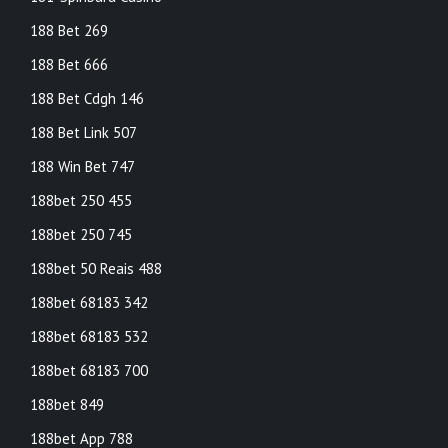
188 Bet 269
188 Bet 666
188 Bet Cdgh 146
188 Bet Link 507
188 Win Bet 747
188bet 250 455
188bet 250 745
188bet 50 Reais 488
188bet 68183 342
188bet 68183 532
188bet 68183 700
188bet 849
188bet App 788