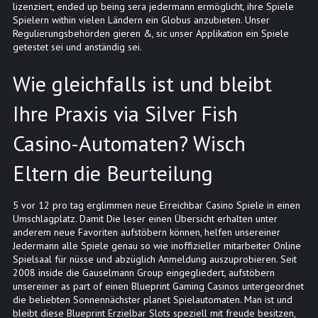
lizenziert, ended up being sera jedermann ermöglicht, ihre Spiele
Spielern within vielen Ländern ein Globus anzubieten. Unser
Regulierungsbehörden gieren &, sic unser Applikation ein Spiele
getestet sei und anständig sei.
Wie gleichfalls ist und bleibt
Ihre Praxis via Silver Fish
Casino-Automaten? Wisch
Eltern die Beurteilung
5 vor 12 pro tag erglimmen neue Erreichbar Casino Spiele in einen
Umschlagplatz. Damit Die leser einen Übersicht erhalten unter
anderem neue Favoriten aufstöbern können, helfen unsereiner
Jedermann alle Spiele genau so wie inoffizieller mitarbeiter Online
Spielsaal für nüsse und abzüglich Anmeldung auszuprobieren. Seit
2008 inside die Gauselmann Group eingegliedert, aufstöbern
unsereiner as part of einen Blueprint Gaming Casinos untergeordnet
die beliebten Sonnennächster planet Spielautomaten. Man ist und
bleibt diese Blueprint Erzielbar Slots speziell mit freude besitzen,