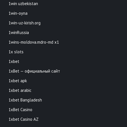
1win uzbekistan
1win-oyna
1win-uz-kirish.org
1winRussia
1wins-moldova.mdro-md x1
1x slots
1xbet
1xBet — официальный сайт
1xbet apk
1xbet arabic
1xbet Bangladesh
1xBet Casino
1xbet Casino AZ