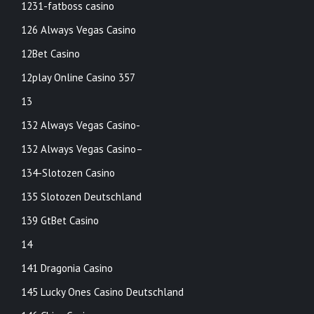
1231-fatboss casino
126 Always Vegas Casino
12Bet Casino
12play Online Casino 357
13
132 Always Vegas Casino-
132 Always Vegas Casino–
134-Slotozen Casino
135 Slotozen Deutschland
139 GtBet Casino
14
141 Dragonia Casino
145 Lucky Ones Casino Deutschland