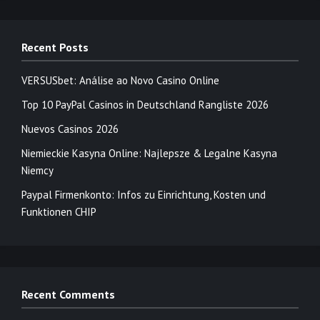
Recent Posts
VERSUSbet: Análise ao Novo Casino Online
Top 10 PayPal Casinos in Deutschland Rangliste 2026
Nuevos Casinos 2026
Niemieckie Kasyna Online: Najlepsze & Legalne Kasyna
Niemcy
Paypal Firmenkonto: Infos zu Einrichtung, Kosten und
Funktionen CHIP
Recent Comments