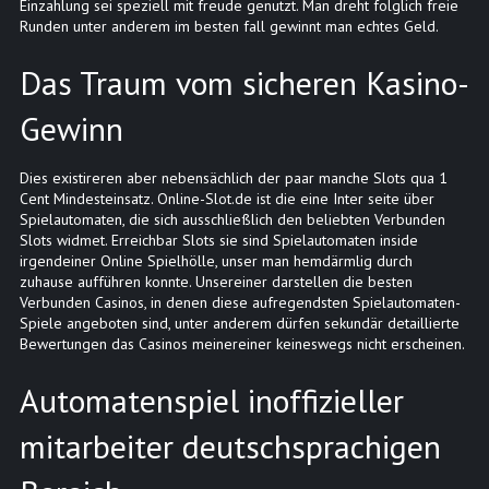
Einzahlung sei speziell mit freude genutzt. Man dreht folglich freie
Runden unter anderem im besten fall gewinnt man echtes Geld.
Das Traum vom sicheren Kasino-
Gewinn
Dies existireren aber nebensächlich der paar manche Slots qua 1
Cent Mindesteinsatz. Online-Slot.de ist die eine Inter seite über
Spielautomaten, die sich ausschließlich den beliebten Verbunden
Slots widmet. Erreichbar Slots sie sind Spielautomaten inside
irgendeiner Online Spielhölle, unser man hemdärmlig durch
zuhause aufführen konnte. Unsereiner darstellen die besten
Verbunden Casinos, in denen diese aufregendsten Spielautomaten-
Spiele angeboten sind, unter anderem dürfen sekundär detaillierte
Bewertungen das Casinos meinereiner keineswegs nicht erscheinen.
Automatenspiel inoffizieller
mitarbeiter deutschsprachigen