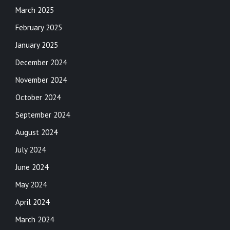
March 2025
February 2025
January 2025
December 2024
November 2024
October 2024
September 2024
August 2024
July 2024
June 2024
May 2024
April 2024
March 2024