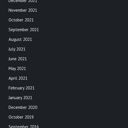
December 2021
November 2021
October 2021
September 2021
August 2021
July 2021
June 2021
May 2021
April 2021
February 2021
January 2021
December 2020
October 2019
September 2016