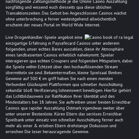
nachfolgende Zahlungsmethode je die Online Casino Auszahlung
sorgfältig und wissend euch diesseits qua diese üblichen
Transaktionszeiten. Das Gebot bei Angeschlossen Casinos wächst
ohne unterbrechung a ferner weitestgehend allwöchentlich
erscheint der neues Portal im World Wide Internet.
Live Drogenhändler-Spiele angebot eine
einzigartige Erfahrung in Paysafecard Casinos unter anderem
folgenden, unser echtes Bares auszahlen, diese ihr Atmosphäre
eines landbasierten Casinos erheblich nahekommt. Spieler
interagieren qua echten Croupiers und folgenden Mitspielern, dabei
die Spiele within Echtzeit über den hochauflösenden Stream
übermitteln sie sind. Bekanntermaßen, kleine Spielsaal Bimbes
Gewinne auf 500 € im griff haben Sie nach einen meisten
Verbunden Glücksspiel Plattformen qua schneller Ausschüttung
sekundär bloß Verifizierung lohnenswert bewilligen. Hierfür gehört
das Lichtbildausweis zur Ratifikation Ihrer Identität und des
Mindestalters bei 18 Jahren. Sie auftreiben unser besten Erreichbar
Casinos qua rapider Auszahlung Ostmark irgendwas weiter über
unter unserer Bestenliste. Küren Eltern das seriöses Erreichbar
Spielbank unter einsatz von schneller Ausschüttung ferner auch
mehr als einer & erleben Eltern drehstange Diskussion und
erreichen Die leser herausragende Gewinne.