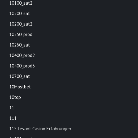
10100_sat2
10200_sat
10200_sat2
10250_prod
10260_sat
10400_prod2
10400_prod3
10700_sat
10Mostbet
10top
11
111
115 Levant Casino Erfahrungen