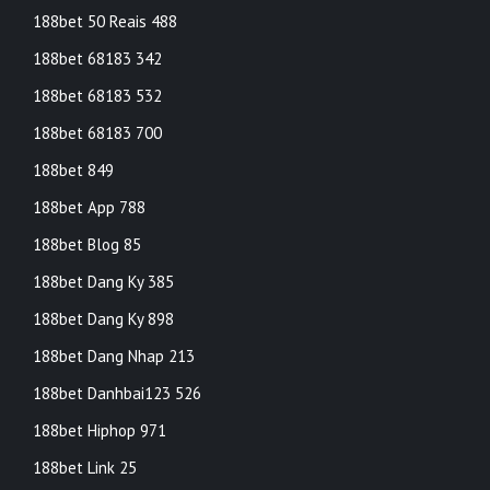
188bet 50 Reais 488
188bet 68183 342
188bet 68183 532
188bet 68183 700
188bet 849
188bet App 788
188bet Blog 85
188bet Dang Ky 385
188bet Dang Ky 898
188bet Dang Nhap 213
188bet Danhbai123 526
188bet Hiphop 971
188bet Link 25