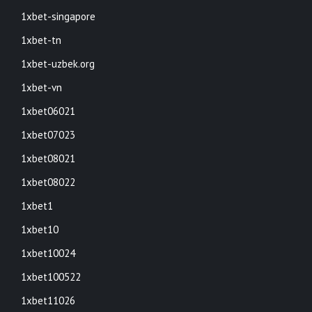
1xbet-singapore
1xbet-tn
1xbet-uzbek.org
1xbet-vn
1xbet06021
1xbet07023
1xbet08021
1xbet08022
1xbet1
1xbet10
1xbet10024
1xbet100522
1xbet11026