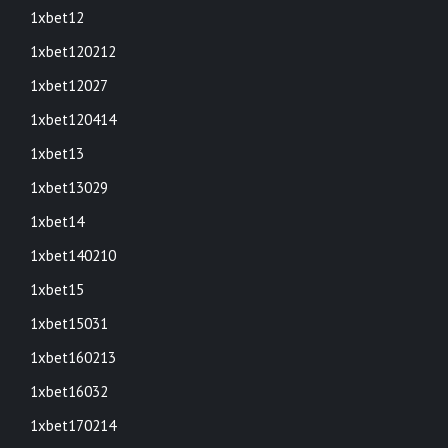
1xbet12
1xbet120212
1xbet12027
1xbet120414
1xbet13
1xbet13029
1xbet14
1xbet140210
1xbet15
1xbet15031
1xbet160213
1xbet16032
1xbet170214