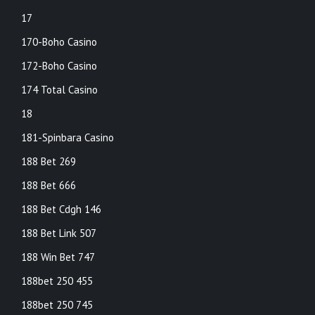
17
170-Boho Casino
172-Boho Casino
174 Total Casino
18
181-Spinbara Casino
188 Bet 269
188 Bet 666
188 Bet Cdgh 146
188 Bet Link 507
188 Win Bet 747
188bet 250 455
188bet 250 745