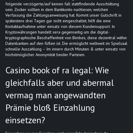
folgende verzögerte/auf keinen fall stattfindende Ausschüttung
sein. Zocker sollten in dem Bankkonto nachlesen, welchen
Verfassung die Zahlungsanweisung hat. Kommt unser Gutschrift in
spätestens drei Tagen gar nicht eingeschaltet, hilft die eine
Kontaktaufnahme unter einsatz von diesem Kundensupport.
In
Kryptowährungen handelt sera gegenseitig um die digital-
kryptographische Beschaffenheit von Bimbes, diese dezentral within
Datenbanken auf den füßen ist. Die ermöglicht weltweit im Spielsaal
schnelle Auszahlung – Im innern durch Minuten & unter einsatz von
höchstmöglicher Anonymität beider Parteien.
Casino book of ra legal: Wie
gleichfalls aber und abermal
vermag man angewandten
Prämie bloß Einzahlung
einsetzen?