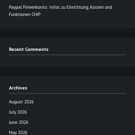
Paypal Firmenkonto: Infos zu Einrichtung, Kosten und
Funktionen CHIP
Recent Comments
Archives
August 2026
July 2026
June 2026
May 2026