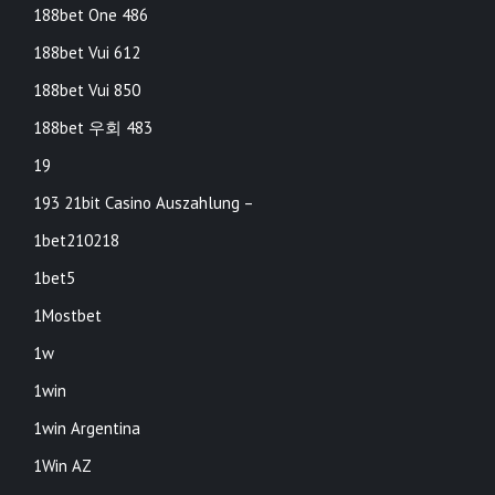
188bet One 486
188bet Vui 612
188bet Vui 850
188bet 우회 483
19
193 21bit Casino Auszahlung –
1bet210218
1bet5
1Mostbet
1w
1win
1win Argentina
1Win AZ