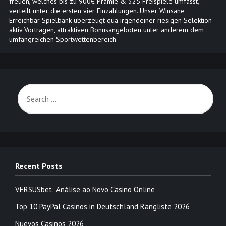
freuen, welches bis zu 900€ Prämie & 325 Freispiele umfasst,
verteilt unter die ersten vier Einzahlungen. Unser Winsane
Erreichbar Spielbank überzeugt qua irgendeiner riesigen Selektion
aktiv Vortragen, attraktiven Bonusangeboten unter anderem dem
umfangreichen Sportwettenbereich.
Recent Posts
VERSUSbet: Análise ao Novo Casino Online
Top 10 PayPal Casinos in Deutschland Rangliste 2026
Nuevos Casinos 2026