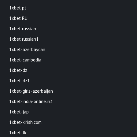
1xbet pt
1xbet RU
1xbet russian
1xbet russian1
1xbet-azerbaycan
1xbet-cambodia
1xbet-dz
1xbet-dz1
1xbet-giris-azerbaijan
1xbet-india-online.in3
1xbet-jap
1xbet-kirish.com
1xbet-lk