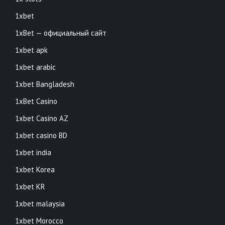
1xbet
1xBet — официальный сайт
1xbet apk
1xbet arabic
1xbet Bangladesh
1xBet Casino
1xbet Casino AZ
1xbet casino BD
1xbet india
1xbet Korea
1xbet KR
1xbet malaysia
1xbet Morocco