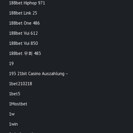
188bet Hiphop 971
188bet Link 25
188bet One 486
188bet Vui 612
188bet Vui 850
188bet 우회 483
19
193 21bit Casino Auszahlung –
1bet210218
1bet5
1Mostbet
1w
1win