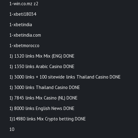
1-win.co.mz z2
1-xbeti18034
1-xbetindia
1-xbetindia.com
1-xbetmorocco
1) 1320 links Mix Mix (ENG) DONE
1) 1350 links Arabic Casino DONE
1) 3000 links + 100 sitewide links Thailand Casino DONE
1) 3000 links Thailand Casino DONE
1) 7843 links Mix Casino (NL) DONE
1) 8000 links English News DONE
1)14980 links Mix Crypto betting DONE
10