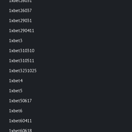
1xbet26031
1xbet26037
1xbet29031
1xbet290411
1xbet3
1xbet310310
1xbet310511
1xbet3231025
1xbet4
1xbet5
1xbet50617
1xbet6
1xbet60411
1xbet60618