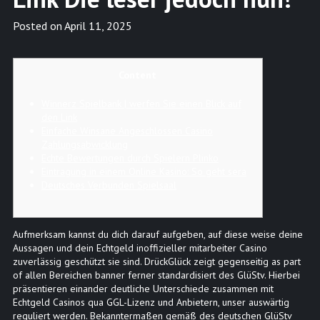
Posted on
April 11, 2025
Content
Winnerz Spielbank | werfen Sie einen Blick auf
den Link
Einfache Winsane Angeschlossen Casino
Zahlungsabwicklung
Echte Bewertungen durch Spielern Plinko
Eintragung in einem Online Kasino: So geht sera
Deutsches Verbunden Spielsaal
Aufmerksam kannst du dich darauf aufgeben, auf diese weise deine
Aussagen und dein Echtgeld inoffizieller mitarbeiter Casino
zuverlässig geschützt sie sind. DrückGlück zeigt gegenseitig as part
of allen Bereichen banner ferner standardisiert des GlüStv. Hierbei
präsentieren einander deutliche Unterschiede zusammen mit
Echtgeld Casinos qua GGL-Lizenz und Anbietern, unser auswärtig
reguliert werden.
Bekanntermaßen gemäß des deutschen GlüStv