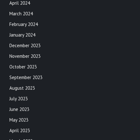
April 2024
March 2024
February 2024
January 2024
December 2023
November 2023
October 2023
September 2023
August 2023
July 2023
June 2023
May 2023
April 2023