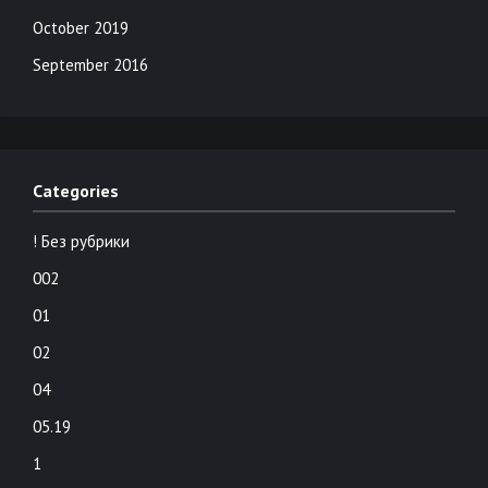
October 2019
September 2016
Categories
! Без рубрики
002
01
02
04
05.19
1