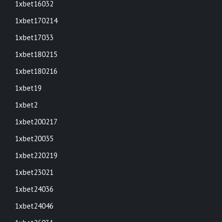
1xbet16032
1xbet170214
1xbet17033
1xbet180215
1xbet180216
1xbet19
1xbet2
1xbet200217
1xbet20035
1xbet220219
1xbet23021
1xbet24036
1xbet24046