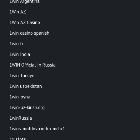
1win Argentina
1Win AZ
1Win AZ Casino
1win casino spanish
1win fr
1win India
1WIN Official In Russia
1win Turkiye
1win uzbekistan
1win-oyna
1win-uz-kirish.org
1winRussia
1wins-moldova.mdro-md x1
1x slots