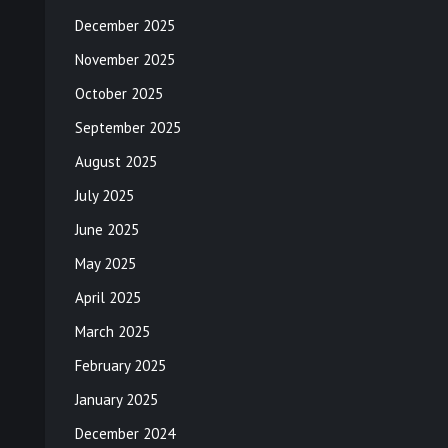
December 2025
November 2025
October 2025
September 2025
August 2025
July 2025
June 2025
May 2025
April 2025
March 2025
February 2025
January 2025
December 2024