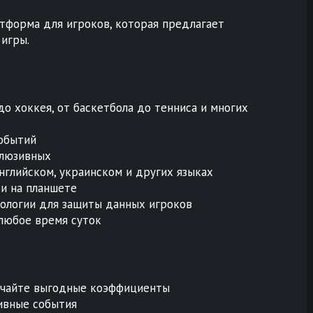
атформа для игроков, которая предлагает
игры.
о хоккея, от баскетбола до тенниса и многих
обытий
клюзивных
нглийском, украинском и других языках
 и на планшете
нологии для защиты данных игроков
 любое время суток
лучайте выгодные коэффициенты
тивные события