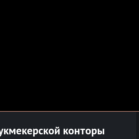
укмекерской конторы