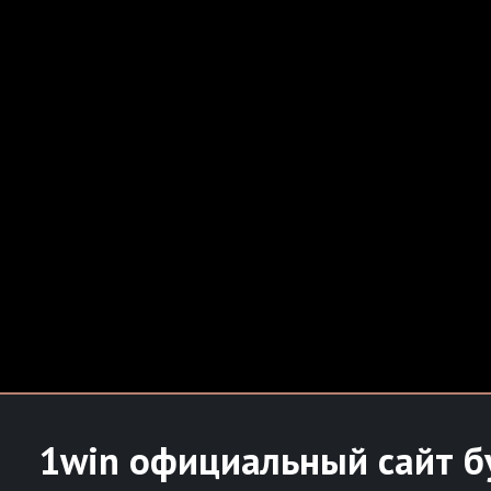
1win официальный сайт б