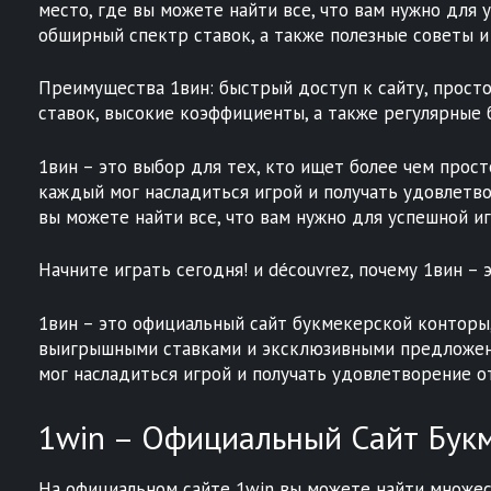
место, где вы можете найти все, что вам нужно для
обширный спектр ставок, а также полезные советы 
Преимущества 1вин: быстрый доступ к сайту, прост
ставок, высокие коэффициенты, а также регулярные 
1вин – это выбор для тех, кто ищет более чем прост
каждый мог насладиться игрой и получать удовлетво
вы можете найти все, что вам нужно для успешной иг
Начните играть сегодня! и découvrez, почему 1вин – 
1вин – это официальный сайт букмекерской конторы,
выигрышными ставками и эксклюзивными предложени
мог насладиться игрой и получать удовлетворение о
1win – Официальный Сайт Бук
На официальном сайте
1win
вы можете найти множест