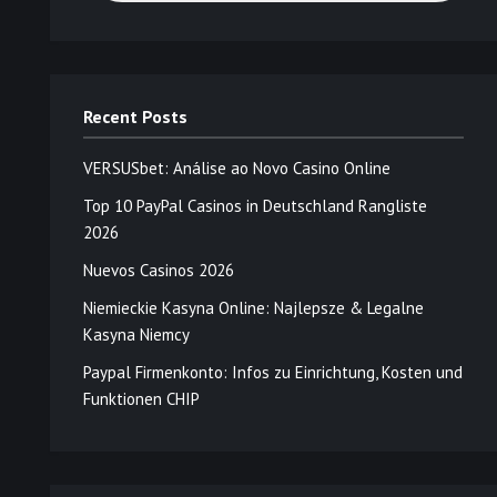
Recent Posts
VERSUSbet: Análise ao Novo Casino Online
Top 10 PayPal Casinos in Deutschland Rangliste
2026
Nuevos Casinos 2026
Niemieckie Kasyna Online: Najlepsze & Legalne
Kasyna Niemcy
Paypal Firmenkonto: Infos zu Einrichtung, Kosten und
Funktionen CHIP