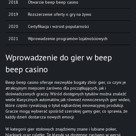
2018
Otwarcie beep beep casino
2019
Rozszerzenie oferty o gry na żywo
2020
Certyfikacja i wzrost popularności
2021
Wprowadzenie programów lojalnościowych
Wprowadzenie do gier w beep
beep casino
Beep beep casino oferuje niezwykle bogaty zbiór gier, co czyni je
atrakcyjnym miejscem zarówno dla początkujących, jak i
doświadczonych graczy. Wśród dostępnych tytułów można znaleźć
wiele klasycznych automatów, jak również nowoczesnych gier wideo,
które często rywalizują o tytuł najbardziej innowacyjnej produkcji.
Gracze mogą wybierać spośród szerokiej gamy gier, co sprawia, że
każdy dzień dostarcza nowych emocji.
W kategorii gier stołowych znajdziemy znane i lubiane poker,
blackjack oraz ruletkę. Te klasyki są dostępne zarówno w wersji