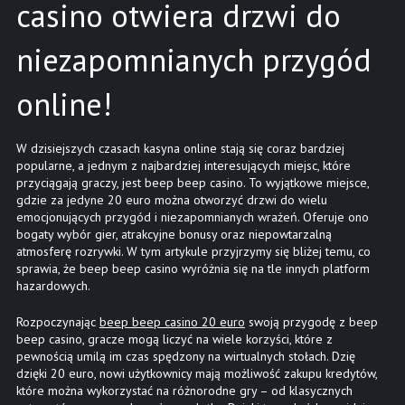
casino otwiera drzwi do
niezapomnianych przygód
online!
W dzisiejszych czasach kasyna online stają się coraz bardziej
popularne, a jednym z najbardziej interesujących miejsc, które
przyciągają graczy, jest beep beep casino. To wyjątkowe miejsce,
gdzie za jedyne 20 euro można otworzyć drzwi do wielu
emocjonujących przygód i niezapomnianych wrażeń. Oferuje ono
bogaty wybór gier, atrakcyjne bonusy oraz niepowtarzalną
atmosferę rozrywki. W tym artykule przyjrzymy się bliżej temu, co
sprawia, że beep beep casino wyróżnia się na tle innych platform
hazardowych.
Rozpoczynając
beep beep casino 20 euro
swoją przygodę z beep
beep casino, gracze mogą liczyć na wiele korzyści, które z
pewnością umilą im czas spędzony na wirtualnych stołach. Dzię
dzięki 20 euro, nowi użytkownicy mają możliwość zakupu kredytów,
które można wykorzystać na różnorodne gry – od klasycznych