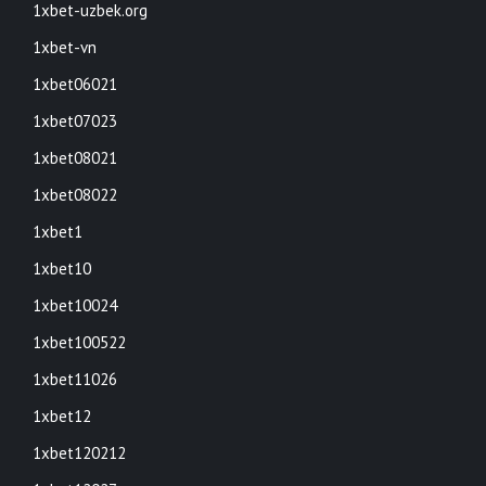
1xbet-uzbek.org
1xbet-vn
1xbet06021
1xbet07023
1xbet08021
1xbet08022
1xbet1
1xbet10
1xbet10024
1xbet100522
1xbet11026
1xbet12
1xbet120212