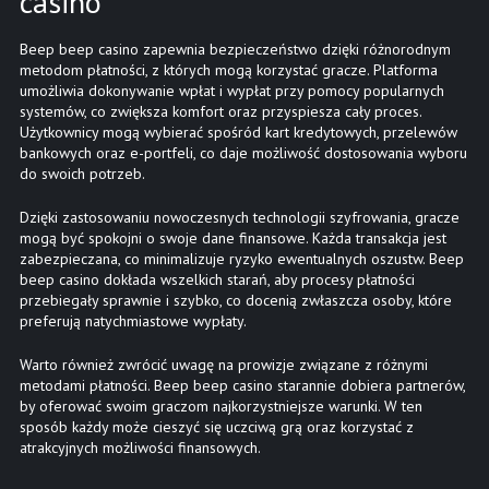
casino
Beep beep casino zapewnia bezpieczeństwo dzięki różnorodnym
metodom płatności, z których mogą korzystać gracze. Platforma
umożliwia dokonywanie wpłat i wypłat przy pomocy popularnych
systemów, co zwiększa komfort oraz przyspiesza cały proces.
Użytkownicy mogą wybierać spośród kart kredytowych, przelewów
bankowych oraz e-portfeli, co daje możliwość dostosowania wyboru
do swoich potrzeb.
Dzięki zastosowaniu nowoczesnych technologii szyfrowania, gracze
mogą być spokojni o swoje dane finansowe. Każda transakcja jest
zabezpieczana, co minimalizuje ryzyko ewentualnych oszustw. Beep
beep casino dokłada wszelkich starań, aby procesy płatności
przebiegały sprawnie i szybko, co docenią zwłaszcza osoby, które
preferują natychmiastowe wypłaty.
Warto również zwrócić uwagę na prowizje związane z różnymi
metodami płatności. Beep beep casino starannie dobiera partnerów,
by oferować swoim graczom najkorzystniejsze warunki. W ten
sposób każdy może cieszyć się uczciwą grą oraz korzystać z
atrakcyjnych możliwości finansowych.