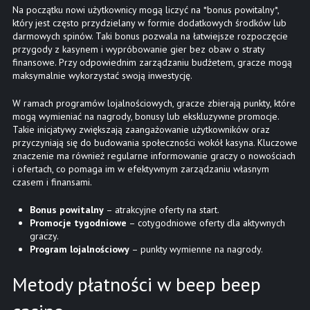
Na początku nowi użytkownicy mogą liczyć na *bonus powitalny*,
który jest często przydzielany w formie dodatkowych środków lub
darmowych spinów. Taki bonus pozwala na łatwiejsze rozpoczęcie
przygody z kasynem i wypróbowanie gier bez obaw o straty
finansowe. Przy odpowiednim zarządzaniu budżetem, gracze mogą
maksymalnie wykorzystać swoją inwestycję.
W ramach programów lojalnościowych, gracze zbierają punkty, które
mogą wymieniać na nagrody, bonusy lub ekskluzywne promocje.
Takie inicjatywy zwiększają zaangażowanie użytkowników oraz
przyczyniają się do budowania społeczności wokół kasyna. Kluczowe
znaczenie ma również regularne informowanie graczy o nowościach
i ofertach, co pomaga im w efektywnym zarządzaniu własnym
czasem i finansami.
Bonus powitalny
– atrakcyjne oferty na start.
Promocje tygodniowe
– cotygodniowe oferty dla aktywnych
graczy.
Program lojalnościowy
– punkty wymienne na nagrody.
Metody płatności w beep beep