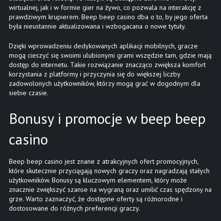
wirtualnej, jak i w formie gier na żywo, co pozwala na interakcję z
prawdziwym krupierem. Beep beep casino dba o to, by jego oferta
była nieustannie aktualizowana i wzbogacana o nowe tytuły.
Dzięki wprowadzeniu dedykowanych aplikacji mobilnych, gracze
mogą cieszyć się swoimi ulubionymi grami wszędzie tam, gdzie mają
dostęp do internetu. Takie rozwiązanie znacząco zwiększa komfort
korzystania z platformy i przyczynia się do większej liczby
zadowolonych użytkowników, którzy mogą grać w dogodnym dla
siebie czasie.
Bonusy i promocje w beep beep
casino
Beep beep casino jest znane z atrakcyjnych ofert promocyjnych,
które skutecznie przyciągają nowych graczy oraz nagradzają stałych
użytkowników. Bonusy są kluczowym elementem, który może
znacznie zwiększyć szanse na wygraną oraz umilić czas spędzony na
grze. Warto zaznaczyć, że dostępne oferty są różnorodne i
dostosowane do różnych preferencji graczy.