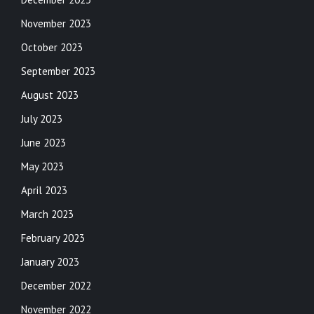
November 2023
October 2023
September 2023
August 2023
July 2023
June 2023
May 2023
April 2023
March 2023
February 2023
January 2023
December 2022
November 2022