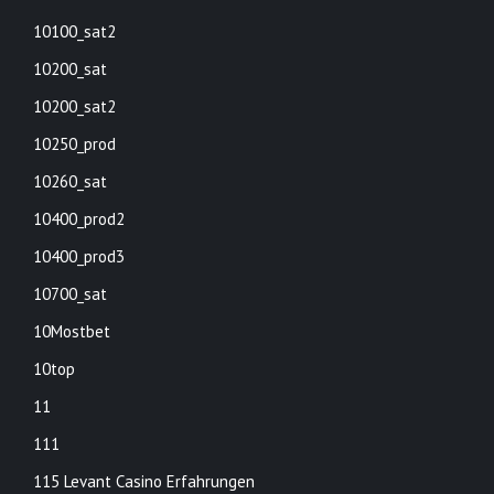
10100_sat2
10200_sat
10200_sat2
10250_prod
10260_sat
10400_prod2
10400_prod3
10700_sat
10Mostbet
10top
11
111
115 Levant Casino Erfahrungen