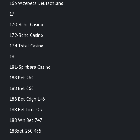
163 Wizebets Deutschland
17
170-Boho Casino
172-Boho Casino
174 Total Casino
18
181-Spinbara Casino
188 Bet 269
188 Bet 666
188 Bet Cdgh 146
188 Bet Link 507
188 Win Bet 747
188bet 250 455