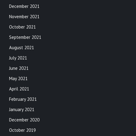
December 2021
November 2021
October 2021
September 2021
August 2021
July 2021
June 2021
May 2021
April 2021
February 2021
January 2021
December 2020
October 2019