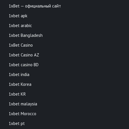
1xBet — официальный сайт
1xbet apk
1xbet arabic
1xbet Bangladesh
1xBet Casino
1xbet Casino AZ
1xbet casino BD
1xbet india
1xbet Korea
1xbet KR
1xbet malaysia
1xbet Morocco
1xbet pt