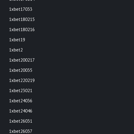
1xbet17033
1xbet180215
1xbet180216
1xbet19
1xbet2
1xbet200217
1xbet20035
1xbet220219
1xbet23021
1xbet24036
1xbet24046
1xbet26031
1xbet26037