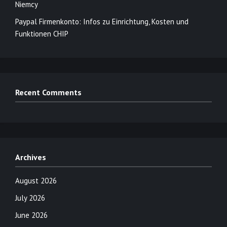
Niemcy
Paypal Firmenkonto: Infos zu Einrichtung, Kosten und
Funktionen CHIP
Recent Comments
Archives
August 2026
July 2026
June 2026