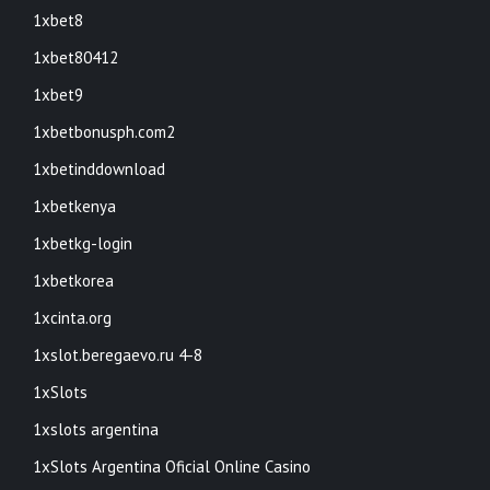
1xbet8
1xbet80412
1xbet9
1xbetbonusph.com2
1xbetinddownload
1xbetkenya
1xbetkg-login
1xbetkorea
1xcinta.org
1xslot.beregaevo.ru 4-8
1xSlots
1xslots argentina
1xSlots Argentina Oficial Online Casino