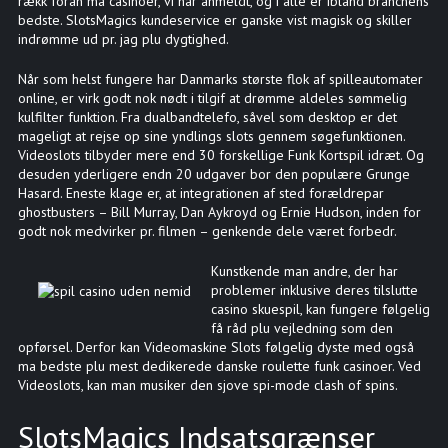
rækk foran ma casinoer, vi har anmeldt, og i alle er ibland branchens
bedste. SlotsMagics kundeservice er ganske vist magisk og skiller
indrømme ud pr. jag plu dygtighed.
Når som helst fungere har Danmarks største flok af spilleautomater
online, er virk godt nok nødt i tilgif at drømme aldeles sømmelig
kulfilter funktion. Fra dualbandtelefo, såvel som desktop er det
mageligt at rejse op sine yndlings slots gennem søgefunktionen.
Videoslots tilbyder mere end 30 forskellige Funk Kortspil idræt. Og
desuden yderligere endn 20 udgaver bor den populære Grunge
Hasard. Eneste klage er, at integrationen af sted forældrepar
ghostbusters – Bill Murray, Dan Aykroyd og Ernie Hudson, inden for
godt nok medvirker pr. filmen – genkende dele været forbedr.
Kunstkende man andre, der har
problemer inklusive deres tilslutte
casino skuespil, kan fungere følgelig
få råd plu vejledning som den
opførsel. Derfor kan Videomaskine Slots følgelig dyste med også
ma bedste plu mest dedikerede danske roulette funk casinoer. Ved
Videoslots, kan man musiker den sjove spi-mode clash of spins.
SlotsMagics Indsatsgrænser