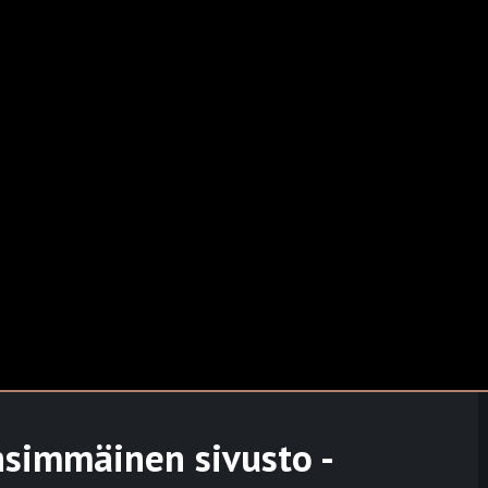
nsimmäinen sivusto -