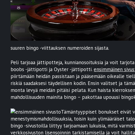
suuren bingo -viittauksen numeroiden sijasta.
Peli tarjoaa jättipotteja, kunnianosoituksia ja voit tar
boobs -jättipotti ja Oyster -jättipotti.
ensimmäinen sivus
piirtämään heidän passistaan ​​ja pääsemään oikealle tie
riskiä saadaksesi täydellisen kodin. Ensin valitset ja tä
monta levyä meidän pitäisi pelata. Kun haista kierroksen 
mahdollisuuden mainita bingo – pakottaa upouusi bingoky
Tämäntyyppiset bonukset eivät v
menestymismahdollisuuksia, toisin kuin ylimääräiset tal
bingo -sivustoilla liittyy tarjoamaan lukuisia, mitä varmist
verkkosivuston lisensoinnin tarkistamisella ja voit hallita 