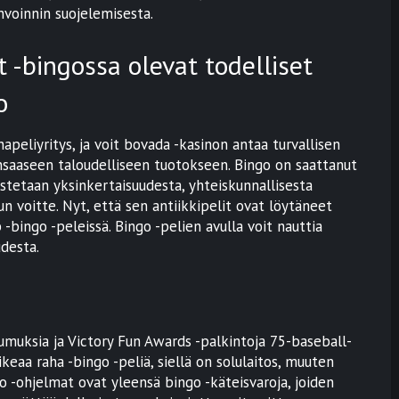
nvoinnin suojelemisesta.
t -bingossa olevat todelliset
o
apeliyritys, ja voit bovada -kasinon antaa turvallisen
saaseen taloudelliseen tuotokseen. Bingo on saattanut
nustetaan yksinkertaisuudesta, yhteiskunnallisesta
un voitte. Nyt, että sen antiikkipelit ovat löytäneet
bingo -peleissä. Bingo -pelien avulla voit nauttia
udesta.
muksia ja Victory Fun Awards -palkintoja 75-baseball-
keaa raha -bingo -peliä, siellä on solulaitos, muuten
o -ohjelmat ovat yleensä bingo -käteisvaroja, joiden