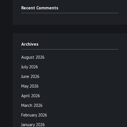
Recent Comments
Archives
August 2026
July 2026
June 2026
May 2026
April 2026
March 2026
February 2026
January 2026