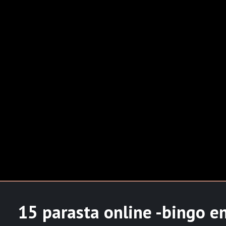
15 parasta online -bingo e