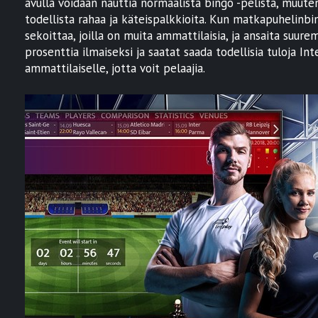
avulla voidaan nauttia normaalista bingo -pelistä, muuten
todellista rahaa ja käteispalkkioita. Kun matkapuhelinbin
sekoittaa, joilla on muita ammattilaisia, ja ansaita suure
prosenttia ilmaiseksi ja saatat saada todellisia tuloja Int
ammattilaiselle, jotta voit pelaajia.