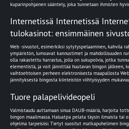
kuparinpohjainen sääntely, joka tunnetaan ihmisten hyvi
Internetissä Internetissä Interne
tulokasinot: ensimmäinen sivust
Web -sivustot, esimerkiksi sytytyspelaaminen, kahvila rah
ympäristön, lumoavat kannustimet ja mahdollisuuden run
olla rakastettu harrastus, jolla on sukupolvia, jotka tun
elementistä, ja voit jännittää huutavan bingon jälkeen, k
vaihtoehtoisen perheen elektronisesta maapallosta Web -
jännityksestä bingosta kiinteistön viihtyisyyden mukavu
Tuore palapelivideopeli
Valmistaudu auttamaan sinua DAUB-määriä, harjoita tottu
bingon maailmassa. Haluatpa pelata täysin ilmaista tai oi
ohjelma tarpeisiisi. Tietyt suositut matkapuhelimen bing