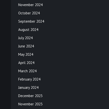
November 2024
October 2024
September 2024
August 2024
July 2024
June 2024
May 2024
April 2024
March 2024
February 2024
January 2024
December 2023
November 2023