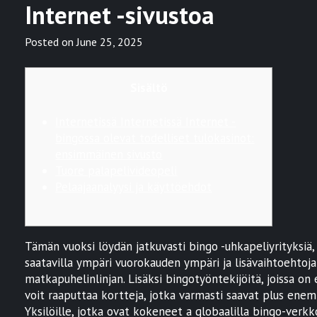
Internet -sivustoa
Posted on
June 25, 2025
Sisältö
Internetissä Internetissä Internet -
bingossa olevat todelliset tulokasinot:
ensimmäinen sivusto
Tuore palapelivideopeli
Pelaajaanalyysi ja käyttöehdot
Tämän vuoksi löydän jatkuvasti bingo -uhkapeliyrityksiä, 
saatavilla ympäri vuorokauden ympäri ja lisävaihtoehtoja
matkapuhelinlinjan. Lisäksi bingotyöntekijöitä, joissa o
voit raaputtaa kortteja, jotka varmasti saavat plus enem
Yksilöille, jotka ovat kokeneet a globaalilla bingo-verkko