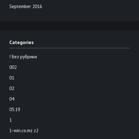
September 2016
Categories
! Без рубрики
002
01
02
04
05.19
1
1-win.co.mz z2