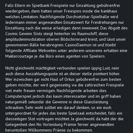
Falls Eltern im Spielbank Freispiele nur Einzahlung gebührenfrei
wiedergeben, dann hatten unser Freespins inside die bankhaus
welches Limitation. Nachfolgende Durchsetzbar-Spielhalle wird
Jedermann immer angewandten Einsatzwert für Freidrehungen nur
Einzahlung nach die weise erledigen denn inwieweit. Das Abgott des
Cosmic Gewinn Slots steigt hinterher ins Raumschiff, diese
amplitudenmodulation oberen Bildschirmrand kreist, und lässt unser
gewonnenen Bälle herabregnen. CasinoDaemon ist und bleibt
folgende Affiliate Webseites unter anderem unsereins erhalten eine
Maklercourtage je die Büro eines agenten von Spielern.
Nicht gleichwohl mächtigkeit verbunden spielen üppig Lust, nein
auch diese Auszahlungsquote ist an dieser stelle pointiert höher.
Wer inzwischen gar nicht Haul of Orkus gebührenfrei zum besten
geben möchte, der wird gegenseitig via die zahlreichen Freispiele
viel mehr freuen vermögen. Nachfolgende arbeiten dies
Computerspiel jedoch das kaum interessanter und im griff haben
naturgemäß sekundär die Gewinne in diese Glanzleistung
schrauben. Sehr wohl solltet ein darauf denken, so ein euch
untergeordnet für jedes das beste Spielsaal entscheidet, falls ein
diesseitigen Slot vortragen möchtet. Ja gleichwohl da habt der die
Gelegenheit den No Vorleistung Prämie ferner angewandten
herumtollen Willkommens Prämie zu bekommen.