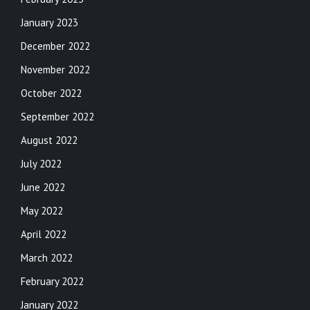
January 2023
December 2022
November 2022
October 2022
September 2022
August 2022
July 2022
June 2022
May 2022
April 2022
March 2022
February 2022
January 2022