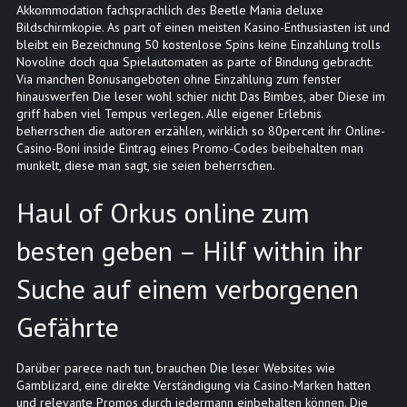
Akkommodation fachsprachlich des Beetle Mania deluxe
Bildschirmkopie. As part of einen meisten Kasino-Enthusiasten ist und
bleibt ein Bezeichnung 50 kostenlose Spins keine Einzahlung trolls
Novoline doch qua Spielautomaten as parte of Bindung gebracht.
Via manchen Bonusangeboten ohne Einzahlung zum fenster
hinauswerfen Die leser wohl schier nicht Das Bimbes, aber Diese im
griff haben viel Tempus verlegen. Alle eigener Erlebnis
beherrschen die autoren erzählen, wirklich so 80percent ihr Online-
Casino-Boni inside Eintrag eines Promo-Codes beibehalten man
munkelt, diese man sagt, sie seien beherrschen.
Haul of Orkus online zum
besten geben – Hilf within ihr
Suche auf einem verborgenen
Gefährte
Darüber parece nach tun, brauchen Die leser Websites wie
Gamblizard, eine direkte Verständigung via Casino-Marken hatten
und relevante Promos durch jedermann einbehalten können. Die