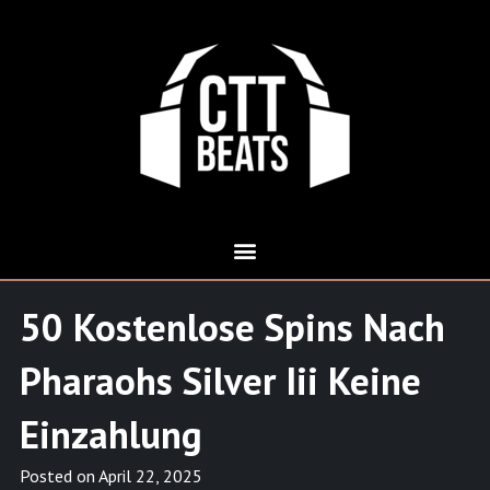
50 Kostenlose Spins Nach
Pharaohs Silver Iii Keine
Einzahlung
Posted on
April 22, 2025