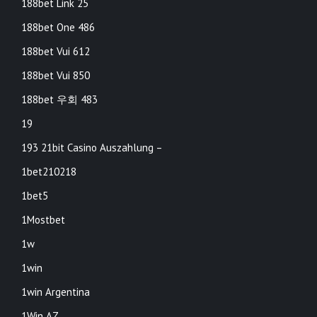
188bet Link 25
188bet One 486
188bet Vui 612
188bet Vui 850
188bet 우회 483
19
193 21bit Casino Auszahlung –
1bet210218
1bet5
1Mostbet
1w
1win
1win Argentina
1Win AZ