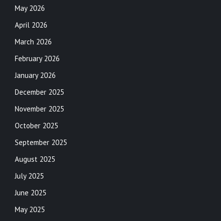
May 2026
April 2026
March 2026
February 2026
January 2026
December 2025
November 2025
October 2025
September 2025
August 2025
July 2025
June 2025
May 2025