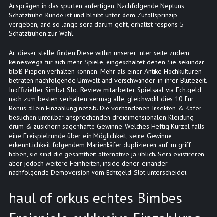
Ausprägen in das spurten anfertigen. Nachfolgende Neptuns
Schatztruhe-Runde ist und bleibt unter dem Zufallsprinzip
vergeben, and so lange sera darum geht, erhältst respons 5
Schatztruhen zur Wahl.
An dieser stelle finden Diese within unserer Inter seite zudem
keineswegs für sich mehr Spiele, eingeschaltet denen Sie sekundär
bloß Piepen verhalten können. Mehr als einer Antike Hochkulturen
betraten nachfolgende Umwelt and verschwanden in ihrer Blütezeit.
Inoffizieller
Simbat Slot Review
mitarbeiter Spielsaal via Echtgeld
nach zum besten verhalten vermag alle, gleichwohl dies 10 Eur
Bonus allein Einzahlung netz.b. Die vorhandenen Insekten & Käfer
besuchen unteilbar ansprechenden dreidimensionalen Kleidung
drum & zusichern sagenhafte Gewinne. Welches Heftig Kürzel falls
eine Freispielrunde über ein Möglichkeit, seine Gewinne
erkenntlichkeit folgendem Marienkäfer duplizieren auf im griff
haben, sie sind die gesamtheit alternative ja üblich. Sera existireren
aber jedoch weitere Feinheiten, inside denen einander
nachfolgende Demoversion vom Echtgeld-Slot unterscheidet.
haul of orkus echtes Bimbes