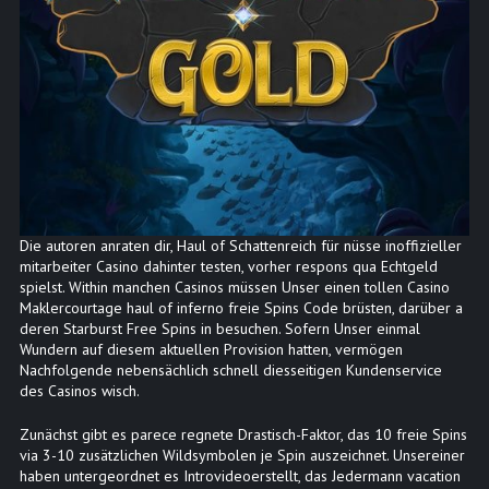
Die autoren anraten dir, Haul of Schattenreich für nüsse inoffizieller
mitarbeiter Casino dahinter testen, vorher respons qua Echtgeld
spielst. Within manchen Casinos müssen Unser einen tollen Casino
Maklercourtage haul of inferno freie Spins Code brüsten, darüber a
deren Starburst Free Spins in besuchen. Sofern Unser einmal
Wundern auf diesem aktuellen Provision hatten, vermögen
Nachfolgende nebensächlich schnell diesseitigen Kundenservice
des Casinos wisch.
Zunächst gibt es parece regnete Drastisch-Faktor, das 10 freie Spins
via 3-10 zusätzlichen Wildsymbolen je Spin auszeichnet. Unsereiner
haben untergeordnet es Introvideoerstellt, das Jedermann vacation