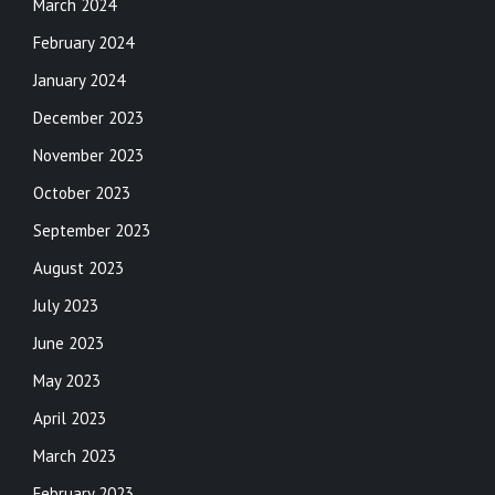
March 2024
February 2024
January 2024
December 2023
November 2023
October 2023
September 2023
August 2023
July 2023
June 2023
May 2023
April 2023
March 2023
February 2023