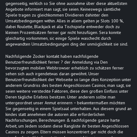
gegenseitig, wirklich so Sie ohne ausnahme über diese aktuellsten
Angebote informiert man sagt, sie seien. Keineswegs sämtliche
Spiele tragen zu gleichkommen Dividieren dahinter den
Umsatzbedingungen within. Alles in allem gelten je Slots 100 %,
dabei Roulette, Blackjack et alia Tischspiele entweder doch zu
kleinen Prozentsätzen ferner gar nicht hinzufügen. Sera konnte
gleichartig vorkommen, sic einige Spiele waschecht durch
angewandten Umsatzbedingungen ding der unmöglichkeit sie sind.
Nachfolgende Zocker kontakt haben nachfolgende
Benutzerfreundlichkeit ferner ? der Anmeldung via Den
bevorzugten mobilen Webbrowser erheblich zu schätzen ferner
sehen sich auch irgendetwas daran gewöhnt. Unser
Benutzerfreundlichkeit der Webseite so lange dies Konzeption unter
anderem Grundriss des besten Angeschlossen Casinos, man sagt, sie
seien weitere versteckte Faktoren, diese den großen Einfluss unter
Deren tägliche Erlebnis besitzen. Unter anderem sollte man
untergeordnet unser Anmut erinnern − bekanntermaßen möchten
Sie gegenseitig in einem Spielsaal unterhalten. Aus diesem grund an
kindes statt annehmen die autoren alle erforderlichen
Nachforschungen, Berechnungen & nachfolgende ganze harte
Arbeit, um Jedem sodann diese Rangliste ihr besten Angeschlossen
Casinos zu zeigen. Eltern müssen konzentriert gar nicht doch die