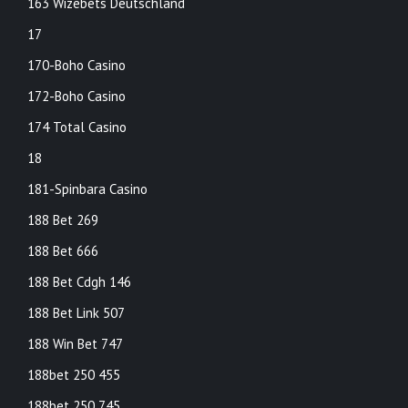
163 Wizebets Deutschland
17
170-Boho Casino
172-Boho Casino
174 Total Casino
18
181-Spinbara Casino
188 Bet 269
188 Bet 666
188 Bet Cdgh 146
188 Bet Link 507
188 Win Bet 747
188bet 250 455
188bet 250 745