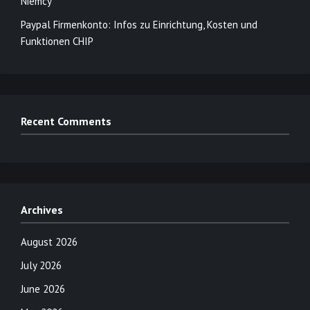
Niemcy
Paypal Firmenkonto: Infos zu Einrichtung, Kosten und
Funktionen CHIP
Recent Comments
Archives
August 2026
July 2026
June 2026