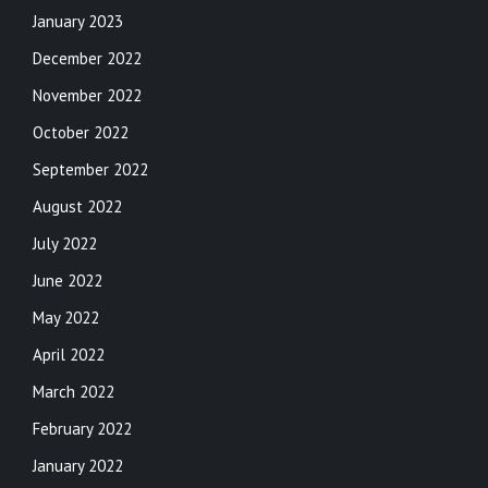
January 2023
December 2022
November 2022
October 2022
September 2022
August 2022
July 2022
June 2022
May 2022
April 2022
March 2022
February 2022
January 2022