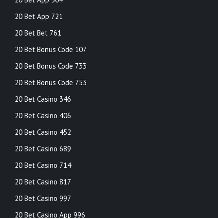
20 Bet App 721
20 Bet Bet 761
20 Bet Bonus Code 107
20 Bet Bonus Code 733
20 Bet Bonus Code 753
20 Bet Casino 346
20 Bet Casino 406
20 Bet Casino 452
20 Bet Casino 689
20 Bet Casino 714
20 Bet Casino 817
20 Bet Casino 997
20 Bet Casino App 996