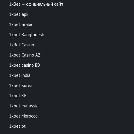
1xBet — официальный сайт
1xbet apk
1xbet arabic
1xbet Bangladesh
1xBet Casino
1xbet Casino AZ
1xbet casino BD
1xbet india
1xbet Korea
1xbet KR
1xbet malaysia
1xbet Morocco
1xbet pt