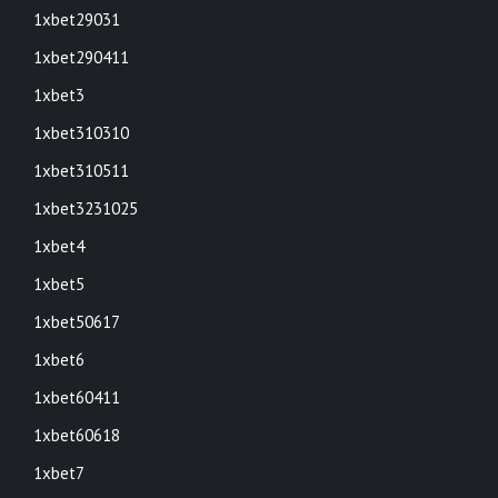
1xbet29031
1xbet290411
1xbet3
1xbet310310
1xbet310511
1xbet3231025
1xbet4
1xbet5
1xbet50617
1xbet6
1xbet60411
1xbet60618
1xbet7