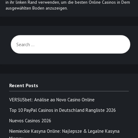
in ihr linken Rand verwenden, um die besten Online Casinos in Dem
ausgewählten Boden anzuzeigen.
Recent Posts
VERSUSbet: Análise ao Novo Casino Online
Top 10 PayPal Casinos in Deutschland Rangliste 2026
Nuevos Casinos 2026
Niemieckie Kasyna Online: Najlepsze & Legalne Kasyna