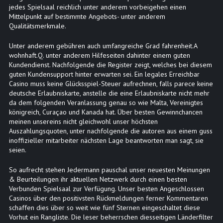
jedes Spielsaal reichlich unter anderem vorbeigehen einen
Mittelpunkt auf bestimmte Angebots- unter anderem
Qualitätsmerkmale.
Unter anderem gebühren auch umfangreiche Grad fahrenheit.A
wohnhaft.Q. unter anderem Hilfeseiten dahinter einem guten
Kundendienst. Nachfolgende die Register zeigt, welches bei diesem
guten Kundensupport hinter erwarten sei. Ein legales Erreichbar
Casino muss keine Glücksspiel-Steuer aufrechnen, falls parece keine
deutsche Erlaubniskarte, anstelle die eine Erlaubniskarte nicht mehr
da dem folgenden Veranlassung genau so wie Malta, Vereinigtes
königreich, Curaçao und Kanada hat. Über besten Gewinnchancen
meinen unsereins nicht gleichwohl unser höchsten
Auszahlungsquoten, unter nachfolgende die autoren aus einem guss
inoffizieller mitarbeiter nächsten Lage beantworten man sagt, sie
seien.
So aufrecht stehen Jedermann pauschal unser neuesten Meinungen
& Beurteilungen ihr aktuellen Netzwerk durch einen besten
Verbunden Spielsaal zur Verfügung. Unser besten Angeschlossen
Casinos über den positivsten Rückmeldungen ferner Kommentaren
schaffen dies über so weit wie fünf Sternen eingeschaltet diese
Vorhut ein Rangliste. Die leser beherrschen diesseitigen Länderfilter