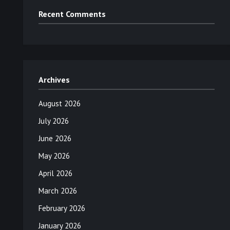
Recent Comments
Archives
August 2026
July 2026
June 2026
May 2026
April 2026
March 2026
February 2026
January 2026