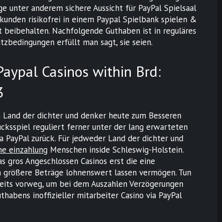
ge unter anderem sichere Aussicht für PayPal Spielsaal
kunden risikofrei in einem Paypal Spielbank spielen &
t beibehalten. Nachfolgende Guthaben ist in reguläres
zbedingungen erfüllt man sagt, sie seien.
aypal Casinos within Brd:
3
n Land der dichter und denker heute zum Besseren
ksspiel reguliert ferner unter der lang erwarteten
a PayPal zurück. Für jedweder Land der dichter und
ne einzahlung
Menschen inside Schleswig-Holstein.
as gros Angeschlossen Casinos erst die eine
ern größere Beträge lohnenswert lassen vermögen. Tun
reits vorweg, um bei dem Auszahlen Verzögerungen
habens inoffizieller mitarbeiter Casino via PayPal