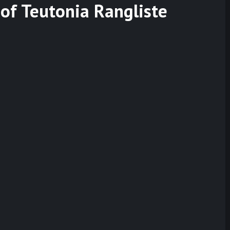
 of Teutonia Rangliste