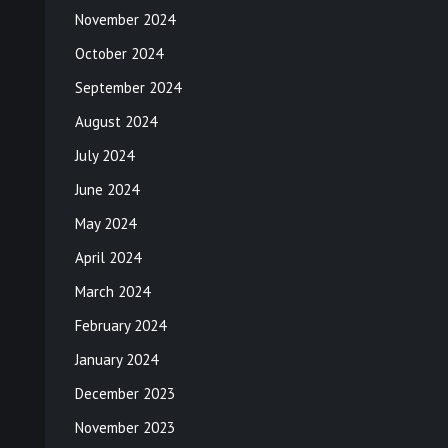
November 2024
October 2024
September 2024
August 2024
July 2024
June 2024
May 2024
April 2024
March 2024
February 2024
January 2024
December 2023
November 2023