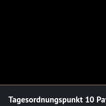
Tagesordnungspunkt 10 Pay