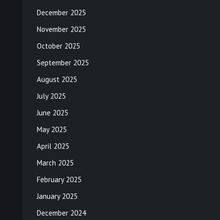
December 2025
November 2025
October 2025
September 2025
August 2025
July 2025
June 2025
May 2025
April 2025
March 2025
February 2025
January 2025
December 2024